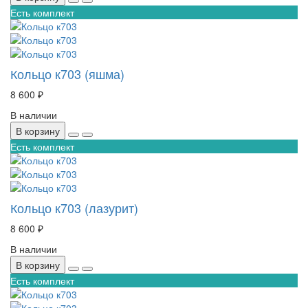
Есть комплект
Кольцо к703 (яшма)
8 600 ₽
В наличии
В корзину
Есть комплект
Кольцо к703 (лазурит)
8 600 ₽
В наличии
В корзину
Есть комплект