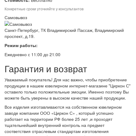
Стоимость:
Бесплатно
Конкретные сроки уточняйте у консультантов
Самовывоз
Санкт-Петербург, ТК Владимирский Пассаж, Владимирский
проспект, д.19.
Режим работы:
Ежедневно с 11:00 до 21:00
Гарантия и возврат
Уважаемый покупатель! Для нас важно, чтобы приобретение
продукции в нашем ювелирном интернет-магазине "Циркон С"
оставило только положительные эмоции. Именно поэтому Вы
можете быть уверены в высоком качестве нашей продукции.
Все изделия изготавливаются на собственном ювелирном
заводе компании ООО «Циркон С» , который успешно
работает на территории РФ более 25 лет ,и проходят
тщательнейший внутренний контроль на предмет
соответствия отраслевым стандартам изготовления