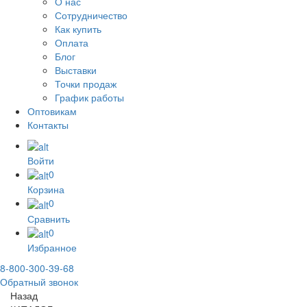
О нас
Сотрудничество
Как купить
Оплата
Блог
Выставки
Точки продаж
График работы
Оптовикам
Контакты
Войти
0
Корзина
0
Сравнить
0
Избранное
8-800-300-39-68
Обратный звонок
Назад