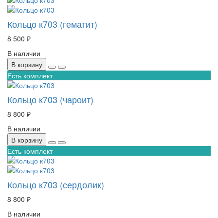
Кольцо к703 (гематит)
8 500 ₽
В наличии
В корзину
Есть комплект
Кольцо к703 (чароит)
8 800 ₽
В наличии
В корзину
Есть комплект
Кольцо к703 (сердолик)
8 800 ₽
В наличии