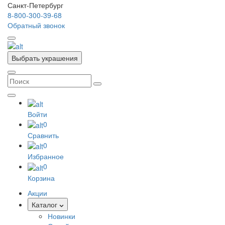
Санкт-Петербург
8-800-300-39-68
Обратный звонок
Выбрать украшения
Войти
0
Сравнить
0
Избранное
0
Корзина
Акции
Каталог
Новинки