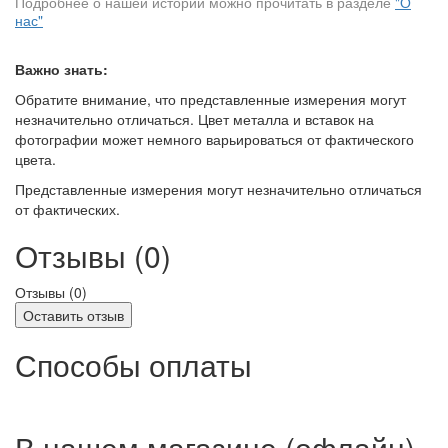
Подробнее о нашей истории можно прочитать в разделе
"О
нас"
Важно знать:
Обратите внимание, что представленные измерения могут
незначительно отличаться. Цвет металла и вставок на
фотографии может немного варьироваться от фактического
цвета.
Представленные измерения могут незначительно отличаться
от фактических.
Отзывы (0)
Отзывы (
0
)
Оставить отзыв
Способы оплаты
В нашем магазине (офлайн)