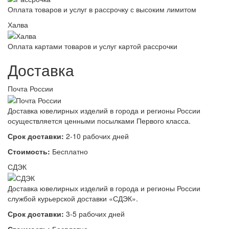
Оплата товаров и услуг в рассрочку с высоким лимитом
Халва
Оплата картами товаров и услуг картой рассрочки
Доставка
Почта России
Доставка ювелирных изделий в города и регионы России
осуществляется ценными посылками Первого класса.
Срок доставки:
2-10 рабочих дней
Стоимость:
Бесплатно
СДЭК
Доставка ювелирных изделий в города и регионы России
службой курьерской доставки «СДЭК».
Срок доставки:
3-5 рабочих дней