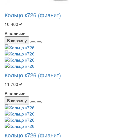
Кольцо к726 (фианит)
10 400 ₽
В наличии
В корзину
Кольцо к726 (фианит)
11 700 ₽
В наличии
В корзину
Кольцо к726 (фианит)