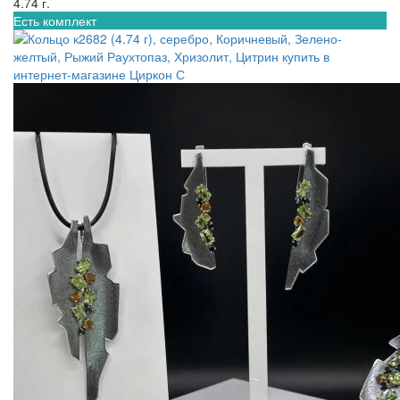
4.74 г.
Есть комплект