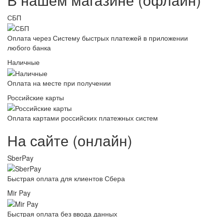
СБП
Оплата через Систему быстрых платежей в приложении
любого банка
Наличные
Оплата на месте при получении
Российские карты
Оплата картами российских платежных систем
На сайте (онлайн)
SberPay
Быстрая оплата для клиентов Сбера
Mir Pay
Быстрая оплата без ввода данных