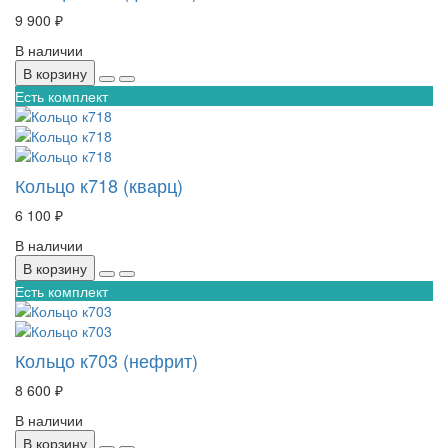
9 900 ₽
В наличии
В корзину
Есть комплект
Кольцо к718 (кварц)
6 100 ₽
В наличии
В корзину
Есть комплект
Кольцо к703 (нефрит)
8 600 ₽
В наличии
В корзину