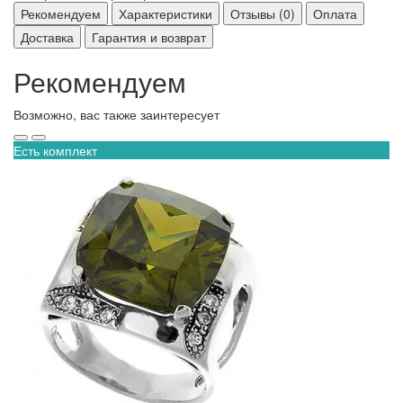
Рекомендуем
Характеристики
Отзывы (0)
Оплата
Доставка
Гарантия и возврат
Рекомендуем
Возможно, вас также заинтересует
Есть комплект