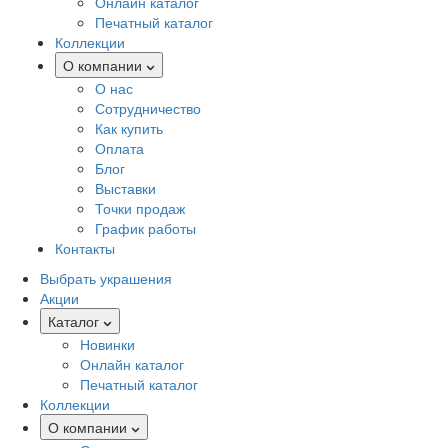
Онлайн каталог
Печатный каталог
Коллекции
О компании
О нас
Сотрудничество
Как купить
Оплата
Блог
Выставки
Точки продаж
График работы
Контакты
Выбрать украшения
Акции
Каталог
Новинки
Онлайн каталог
Печатный каталог
Коллекции
О компании