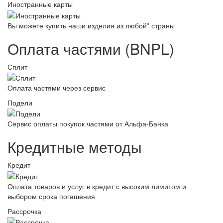
Иностранные карты
Вы можете купить наши изделия из любой* страны
Оплата частями (BNPL)
Сплит
Оплата частями через сервис
Подели
Сервис оплаты покупок частями от Альфа-Банка
Кредитные методы
Кредит
Оплата товаров и услуг в кредит с высоким лимитом и
выбором срока погашения
Рассрочка