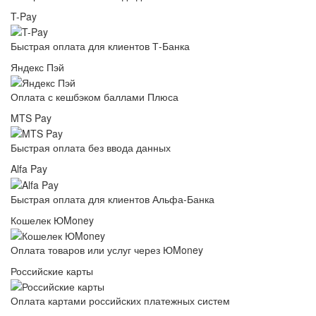
T-Pay
Быстрая оплата для клиентов Т-Банка
Яндекс Пэй
Оплата с кешбэком баллами Плюса
MTS Pay
Быстрая оплата без ввода данных
Alfa Pay
Быстрая оплата для клиентов Альфа-Банка
Кошелек ЮMoney
Оплата товаров или услуг через ЮMoney
Российские карты
Оплата картами российских платежных систем