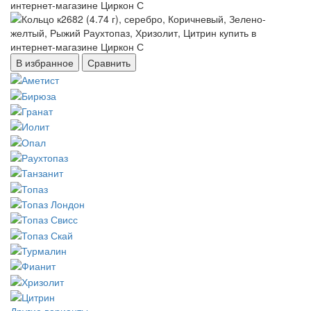
В избранное
Сравнить
Другие варианты