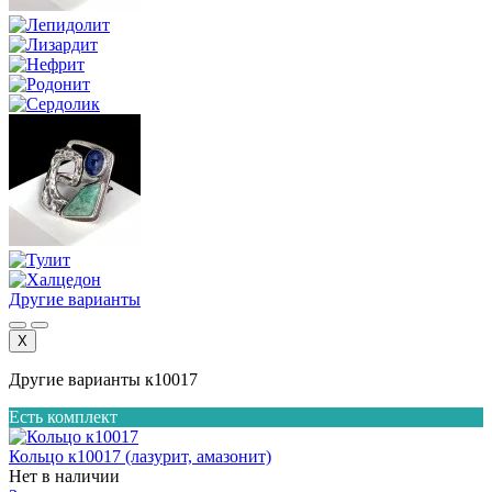
Другие варианты
X
Другие варианты к10017
Есть комплект
Кольцо к10017 (лазурит, амазонит)
Нет в наличии