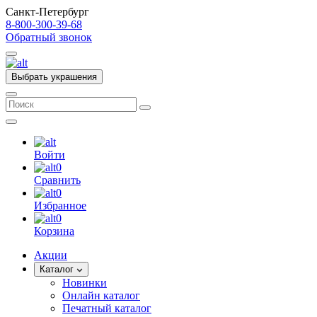
Санкт-Петербург
8-800-300-39-68
Обратный звонок
Выбрать украшения
Войти
0
Сравнить
0
Избранное
0
Корзина
Акции
Каталог
Новинки
Онлайн каталог
Печатный каталог