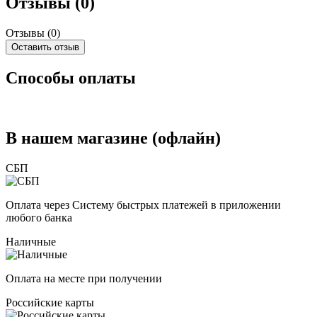
Отзывы (0)
Отзывы (
0
)
Оставить отзыв
Способы оплаты
В нашем магазине (офлайн)
СБП
Оплата через Систему быстрых платежей в приложении
любого банка
Наличные
Оплата на месте при получении
Российские карты