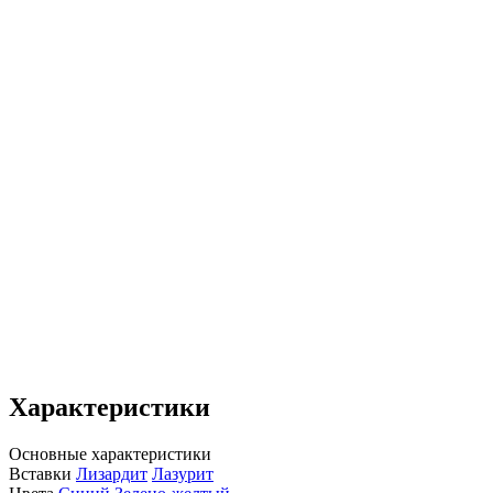
Характеристики
Основные характеристики
Вставки
Лизардит
Лазурит