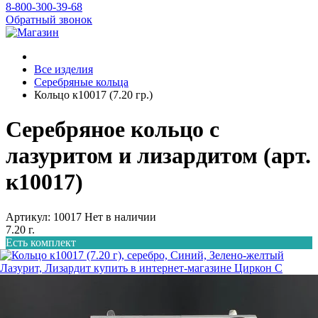
8-800-300-39-68
Обратный звонок
Все изделия
Серебряные кольца
Кольцо к10017 (7.20 гр.)
Серебряное кольцо с
лазуритом и лизардитом (арт.
к10017)
Артикул: 10017
Нет в наличии
7.20 г.
Есть комплект