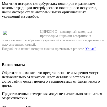
Мы чтим историю петербургских ювелиров и развиваем
вековые традиции петербургского ювелирного искусства,
наши мастера стали авторами тысяч оригинальных
украшений из серебра.
ЦИРКОН С - ювелирный завод, мы
производим широкий ассортимент
оригинальных серебрянных украшений с вставками из натуральных и
искусственных камней.
Подробнее о нашей истории можно прочитать в разделе
"О нас"
Важно знать:
Обратите внимание, что представленные измерения могут
незначительно отличаться. Цвет металла и вставок на
фотографии может немного варьироваться от фактического
цвета.
Представленные измерения могут незначительно отличаться
от фактических.