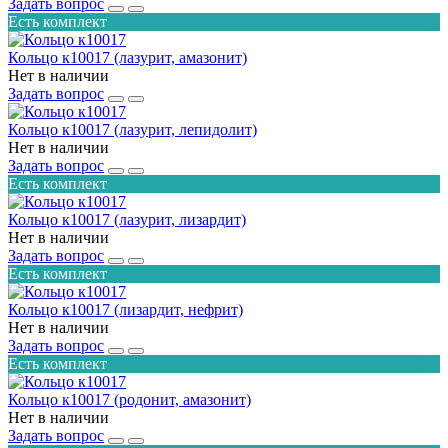
Задать вопрос
Есть комплект
Кольцо к10017 (лазурит, амазонит)
Нет в наличии
Задать вопрос
Кольцо к10017 (лазурит, лепидолит)
Нет в наличии
Задать вопрос
Есть комплект
Кольцо к10017 (лазурит, лизардит)
Нет в наличии
Задать вопрос
Есть комплект
Кольцо к10017 (лизардит, нефрит)
Нет в наличии
Задать вопрос
Есть комплект
Кольцо к10017 (родонит, амазонит)
Нет в наличии
Задать вопрос