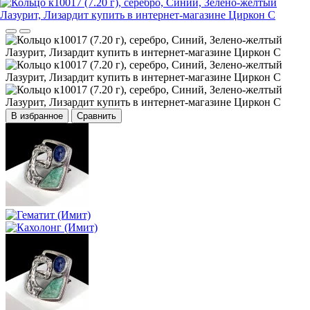
В избранное
Сравнить