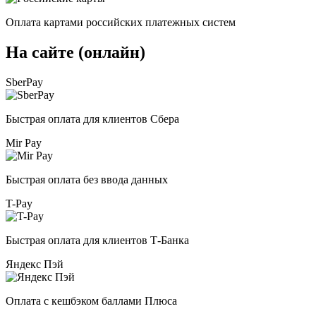
Оплата картами российских платежных систем
На сайте (онлайн)
SberPay
Быстрая оплата для клиентов Сбера
Mir Pay
Быстрая оплата без ввода данных
T-Pay
Быстрая оплата для клиентов Т-Банка
Яндекс Пэй
Оплата с кешбэком баллами Плюса