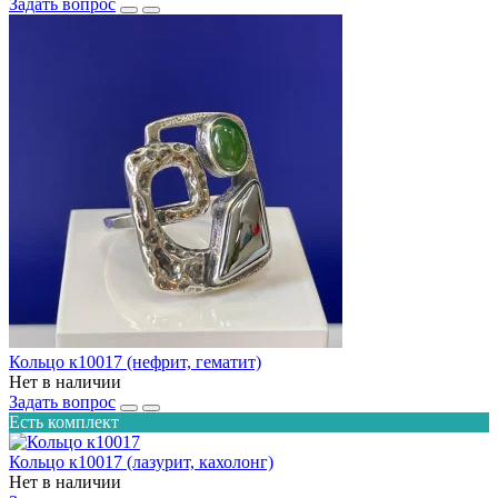
Задать вопрос
Кольцо к10017 (нефрит, гематит)
Нет в наличии
Задать вопрос
Есть комплект
Кольцо к10017 (лазурит, кахолонг)
Нет в наличии