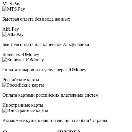
MTS Pay
Быстрая оплата без ввода данных
Alfa Pay
Быстрая оплата для клиентов Альфа-Банка
Кошелек ЮMoney
Оплата товаров или услуг через ЮMoney
Российские карты
Оплата картами российских платежных систем
Иностранные карты
Вы можете купить наши изделия из любой* страны