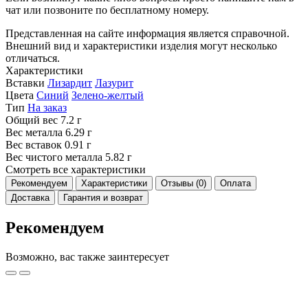
чат или позвоните по бесплатному номеру.
Представленная на сайте информация является справочной.
Внешний вид и характеристики изделия могут несколько
отличаться.
Характеристики
Вставки
Лизардит
Лазурит
Цвета
Синий
Зелено-желтый
Тип
На заказ
Общий вес
7.2 г
Вес металла
6.29 г
Вес вставок
0.91 г
Вес чистого металла
5.82 г
Смотреть все характеристики
Рекомендуем
Характеристики
Отзывы (0)
Оплата
Доставка
Гарантия и возврат
Рекомендуем
Возможно, вас также заинтересует