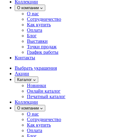
Коллекции
О компании
О нас
Сотрудничество
Как купить
Оплата
Блог
Выставки
Точки продаж
График работы
Контакты
Выбрать украшения
Акции
Каталог
Новинки
Онлайн каталог
Печатный каталог
Коллекции
О компании
О нас
Сотрудничество
Как купить
Оплата
Блог