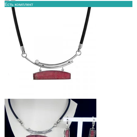
Есть комплект