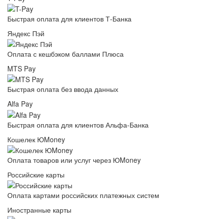
Быстрая оплата для клиентов Т-Банка
Яндекс Пэй
Оплата с кешбэком баллами Плюса
MTS Pay
Быстрая оплата без ввода данных
Alfa Pay
Быстрая оплата для клиентов Альфа-Банка
Кошелек ЮMoney
Оплата товаров или услуг через ЮMoney
Российские карты
Оплата картами российских платежных систем
Иностранные карты