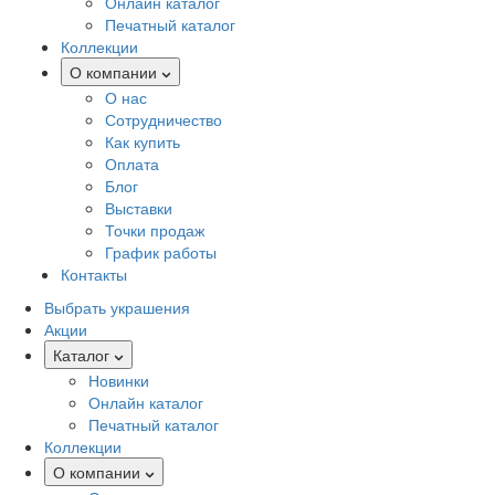
Онлайн каталог
Печатный каталог
Коллекции
О компании
О нас
Сотрудничество
Как купить
Оплата
Блог
Выставки
Точки продаж
График работы
Контакты
Выбрать украшения
Акции
Каталог
Новинки
Онлайн каталог
Печатный каталог
Коллекции
О компании