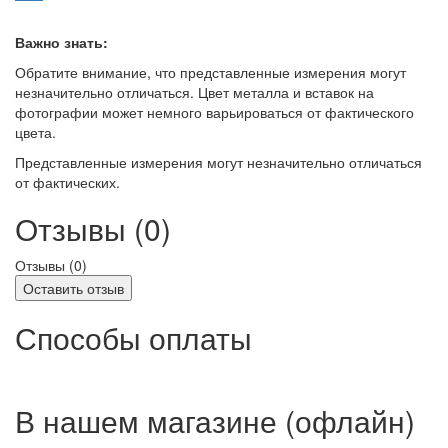
Важно знать:
Обратите внимание, что представленные измерения могут
незначительно отличаться. Цвет металла и вставок на
фотографии может немного варьироваться от фактического
цвета.
Представленные измерения могут незначительно отличаться
от фактических.
Отзывы (0)
Отзывы (
0
)
Оставить отзыв
Способы оплаты
В нашем магазине (офлайн)