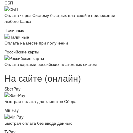
СБП
Оплата через Систему быстрых платежей в приложении
любого банка
Наличные
Оплата на месте при получении
Российские карты
Оплата картами российских платежных систем
На сайте (онлайн)
SberPay
Быстрая оплата для клиентов Сбера
Mir Pay
Быстрая оплата без ввода данных
T-Pay