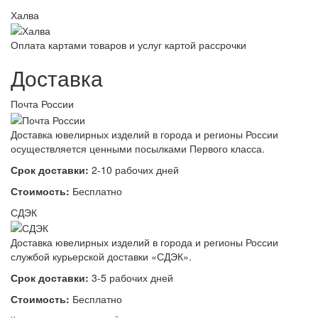
Халва
Оплата картами товаров и услуг картой рассрочки
Доставка
Почта России
Доставка ювелирных изделий в города и регионы России
осуществляется ценными посылками Первого класса.
Срок доставки:
2-10 рабочих дней
Стоимость:
Бесплатно
СДЭК
Доставка ювелирных изделий в города и регионы России
службой курьерской доставки «СДЭК».
Срок доставки:
3-5 рабочих дней
Стоимость:
Бесплатно