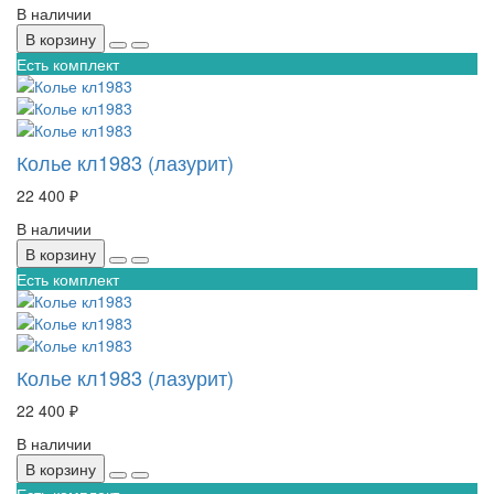
В наличии
В корзину
Есть комплект
Колье кл1983 (лазурит)
22 400 ₽
В наличии
В корзину
Есть комплект
Колье кл1983 (лазурит)
22 400 ₽
В наличии
В корзину
Есть комплект