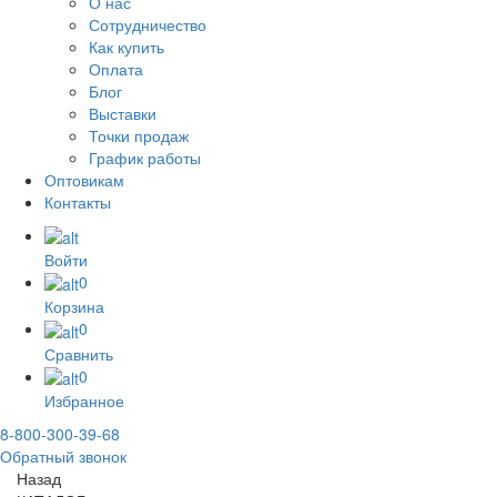
О нас
Сотрудничество
Как купить
Оплата
Блог
Выставки
Точки продаж
График работы
Оптовикам
Контакты
Войти
0
Корзина
0
Сравнить
0
Избранное
8-800-300-39-68
Обратный звонок
Назад