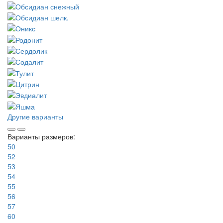
Другие варианты
Варианты размеров:
50
52
53
54
55
56
57
60