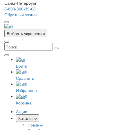
Санкт-Петербург
8-800-300-39-68
Обратный звонок
Выбрать украшения
Войти
0
Сравнить
0
Избранное
0
Корзина
Акции
Каталог
Новинки