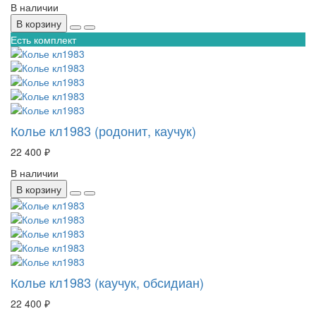
В наличии
В корзину
Есть комплект
Колье кл1983 (родонит, каучук)
22 400 ₽
В наличии
В корзину
Колье кл1983 (каучук, обсидиан)
22 400 ₽