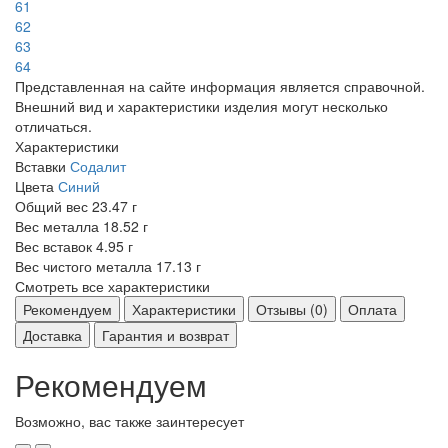
61
62
63
64
Представленная на сайте информация является справочной.
Внешний вид и характеристики изделия могут несколько
отличаться.
Характеристики
Вставки
Содалит
Цвета
Синий
Общий вес
23.47 г
Вес металла
18.52 г
Вес вставок
4.95 г
Вес чистого металла
17.13 г
Смотреть все характеристики
Рекомендуем
Характеристики
Отзывы (0)
Оплата
Доставка
Гарантия и возврат
Рекомендуем
Возможно, вас также заинтересует