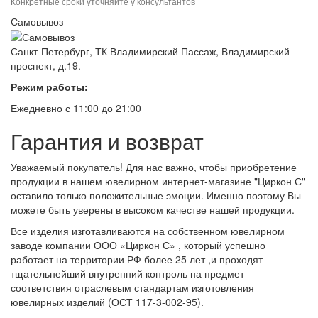
Конкретные сроки уточняйте у консультантов
Самовывоз
Санкт-Петербург, ТК Владимирский Пассаж, Владимирский
проспект, д.19.
Режим работы:
Ежедневно с 11:00 до 21:00
Гарантия и возврат
Уважаемый покупатель! Для нас важно, чтобы приобретение
продукции в нашем ювелирном интернет-магазине "Циркон С"
оставило только положительные эмоции. Именно поэтому Вы
можете быть уверены в высоком качестве нашей продукции.
Все изделия изготавливаются на собственном ювелирном
заводе компании ООО «Циркон С» , который успешно
работает на территории РФ более 25 лет ,и проходят
тщательнейший внутренний контроль на предмет
соответствия отраслевым стандартам изготовления
ювелирных изделий (ОСТ 117-3-002-95).