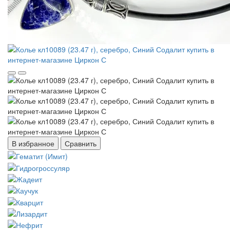
В избранное
Сравнить