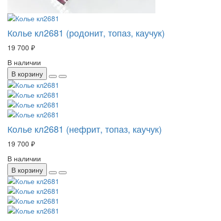
Колье кл2681 (родонит, топаз, каучук)
19 700 ₽
В наличии
В корзину
Колье кл2681 (нефрит, топаз, каучук)
19 700 ₽
В наличии
В корзину