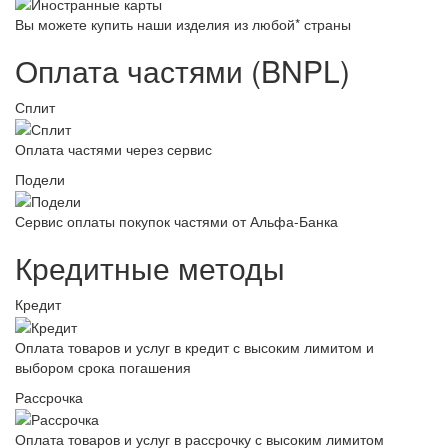
Вы можете купить наши изделия из любой* страны
Оплата частями (BNPL)
Сплит
Оплата частями через сервис
Подели
Сервис оплаты покупок частями от Альфа-Банка
Кредитные методы
Кредит
Оплата товаров и услуг в кредит с высоким лимитом и
выбором срока погашения
Рассрочка
Оплата товаров и услуг в рассрочку с высоким лимитом