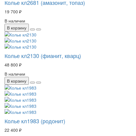
Колье кл2681 (амазонит, топаз)
19 700 ₽
В наличии
В корзину
Колье кл2130 (фианит, кварц)
48 800 ₽
В наличии
В корзину
Колье кл1983 (родонит)
22 400 ₽