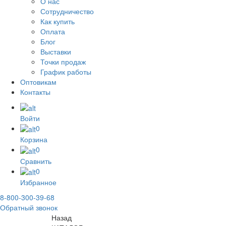
О нас
Сотрудничество
Как купить
Оплата
Блог
Выставки
Точки продаж
График работы
Оптовикам
Контакты
Войти
0
Корзина
0
Сравнить
0
Избранное
8-800-300-39-68
Обратный звонок
Назад