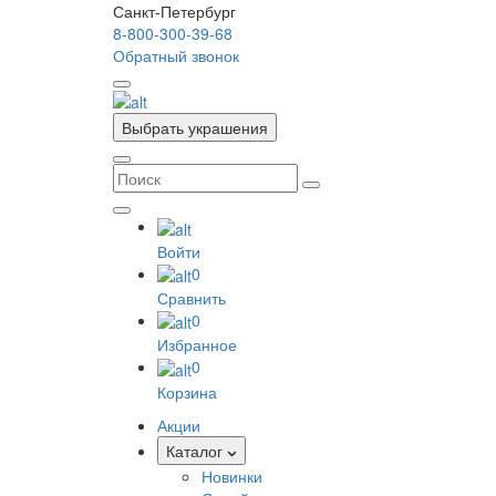
Санкт-Петербург
8-800-300-39-68
Обратный звонок
Выбрать украшения
Войти
0
Сравнить
0
Избранное
0
Корзина
Акции
Каталог
Новинки