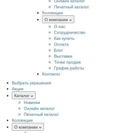
Онлайн каталог
Печатный каталог
Коллекции
О компании
О нас
Сотрудничество
Как купить
Оплата
Блог
Выставки
Точки продаж
График работы
Контакты
Выбрать украшения
Акции
Каталог
Новинки
Онлайн каталог
Печатный каталог
Коллекции
О компании