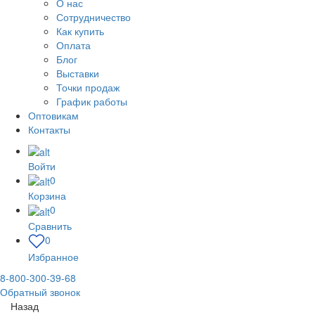
О нас
Сотрудничество
Как купить
Оплата
Блог
Выставки
Точки продаж
График работы
Оптовикам
Контакты
Войти
0
Корзина
0
Сравнить
0
Избранное
8-800-300-39-68
Обратный звонок
Назад