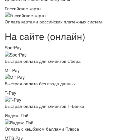
Российские карты
Оплата картами российских платежных систем
На сайте (онлайн)
SberPay
Быстрая оплата для клиентов Сбера
Mir Pay
Быстрая оплата без ввода данных
T-Pay
Быстрая оплата для клиентов Т-Банка
Яндекс Пэй
Оплата с кешбэком баллами Плюса
MTS Pay