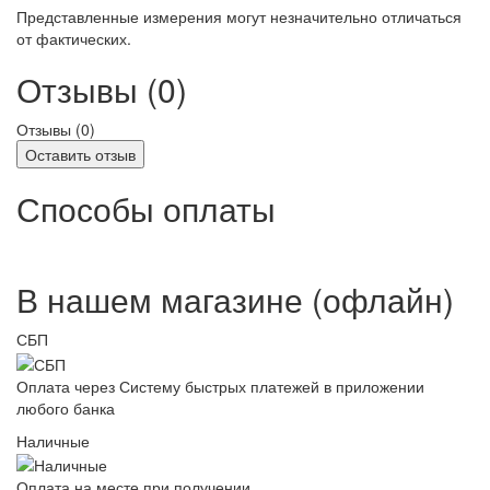
Представленные измерения могут незначительно отличаться
от фактических.
Отзывы (0)
Отзывы (
0
)
Оставить отзыв
Способы оплаты
В нашем магазине (офлайн)
СБП
Оплата через Систему быстрых платежей в приложении
любого банка
Наличные
Оплата на месте при получении