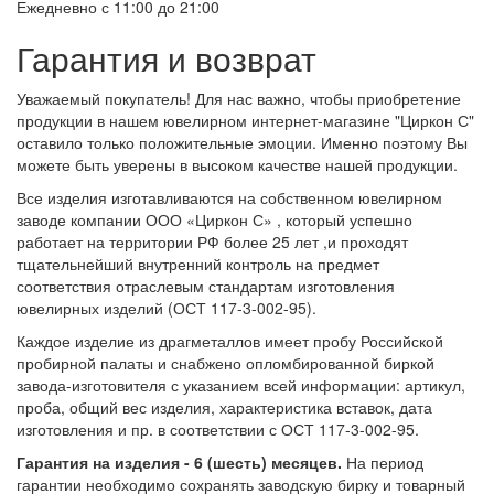
Ежедневно с 11:00 до 21:00
Гарантия и возврат
Уважаемый покупатель! Для нас важно, чтобы приобретение
продукции в нашем ювелирном интернет-магазине "Циркон С"
оставило только положительные эмоции. Именно поэтому Вы
можете быть уверены в высоком качестве нашей продукции.
Все изделия изготавливаются на собственном ювелирном
заводе компании ООО «Циркон С» , который успешно
работает на территории РФ более 25 лет ,и проходят
тщательнейший внутренний контроль на предмет
соответствия отраслевым стандартам изготовления
ювелирных изделий (ОСТ 117-3-002-95).
Каждое изделие из драгметаллов имеет пробу Российской
пробирной палаты и снабжено опломбированной биркой
завода-изготовителя с указанием всей информации: артикул,
проба, общий вес изделия, характеристика вставок, дата
изготовления и пр. в соответствии с ОСТ 117-3-002-95.
Гарантия на изделия - 6 (шесть) месяцев.
На период
гарантии необходимо сохранять заводскую бирку и товарный