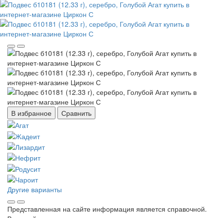
В избранное
Сравнить
Другие варианты
Представленная на сайте информация является справочной.