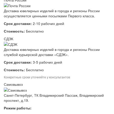
Доставка ювелирных изделий в города и регионы России
осуществляется ценными посылками Первого класса.
Срок доставки:
2-10 рабочих дней
Стоимость:
Бесплатно
СДЭК
Доставка ювелирных изделий в города и регионы России
службой курьерской доставки «СДЭК».
Срок доставки:
3-5 рабочих дней
Стоимость:
Бесплатно
Конкретные сроки уточняйте у консультантов
Самовывоз
Санкт-Петербург, ТК Владимирский Пассаж, Владимирский
проспект, д.19.
Режим работы: