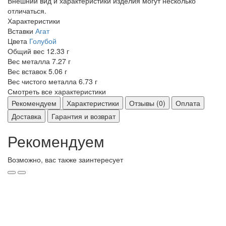
Внешний вид и характеристики изделия могут несколько
отличаться.
Характеристики
Вставки
Агат
Цвета
Голубой
Общий вес
12.33 г
Вес металла
7.27 г
Вес вставок
5.06 г
Вес чистого металла
6.73 г
Смотреть все характеристики
Рекомендуем
Характеристики
Отзывы (0)
Оплата
Доставка
Гарантия и возврат
Рекомендуем
Возможно, вас также заинтересует