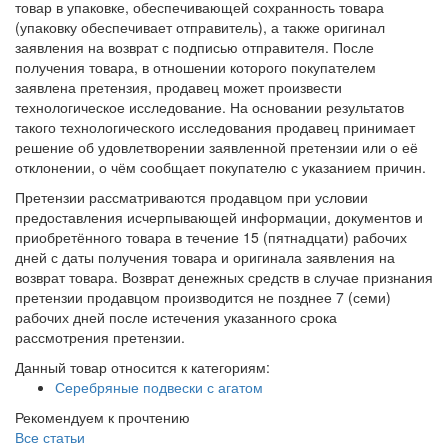
товар в упаковке, обеспечивающей сохранность товара
(упаковку обеспечивает отправитель), а также оригинал
заявления на возврат с подписью отправителя. После
получения товара, в отношении которого покупателем
заявлена претензия, продавец может произвести
технологическое исследование. На основании результатов
такого технологического исследования продавец принимает
решение об удовлетворении заявленной претензии или о её
отклонении, о чём сообщает покупателю с указанием причин.
Претензии рассматриваются продавцом при условии
предоставления исчерпывающей информации, документов и
приобретённого товара в течение 15 (пятнадцати) рабочих
дней с даты получения товара и оригинала заявления на
возврат товара. Возврат денежных средств в случае признания
претензии продавцом производится не позднее 7 (семи)
рабочих дней после истечения указанного срока
рассмотрения претензии.
Данный товар относится к категориям:
Серебряные подвески с агатом
Рекомендуем к прочтению
Все статьи