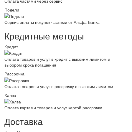
Оплата частями через сервис
Подели
Сервис оплаты покупок частями от Альфа-Банка
Кредитные методы
Кредит
Оплата товаров и услуг в кредит с высоким лимитом и
выбором срока погашения
Рассрочка
Оплата товаров и услуг в рассрочку с высоким лимитом
Халва
Оплата картами товаров и услуг картой рассрочки
Доставка
Почта России