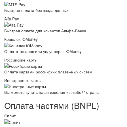
Быстрая оплата без ввода данных
Alfa Pay
Быстрая оплата для клиентов Альфа-Банка
Кошелек ЮMoney
Оплата товаров или услуг через ЮMoney
Российские карты
Оплата картами российских платежных систем
Иностранные карты
Вы можете купить наши изделия из любой* страны
Оплата частями (BNPL)
Сплит