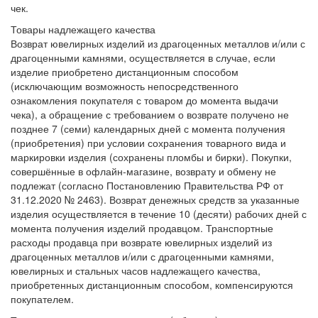
чек.
Товары надлежащего качества
Возврат ювелирных изделий из драгоценных металлов и/или с
драгоценными камнями, осуществляется в случае, если
изделие приобретено дистанционным способом
(исключающим возможность непосредственного
ознакомления покупателя с товаром до момента выдачи
чека), а обращение с требованием о возврате получено не
позднее 7 (семи) календарных дней с момента получения
(приобретения) при условии сохранения товарного вида и
маркировки изделия (сохранены пломбы и бирки). Покупки,
совершённые в офлайн-магазине, возврату и обмену не
подлежат (согласно Постановлению Правительства РФ от
31.12.2020 № 2463). Возврат денежных средств за указанные
изделия осуществляется в течение 10 (десяти) рабочих дней с
момента получения изделий продавцом. Транспортные
расходы продавца при возврате ювелирных изделий из
драгоценных металлов и/или с драгоценными камнями,
ювелирных и стальных часов надлежащего качества,
приобретенных дистанционным способом, компенсируются
покупателем.