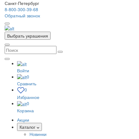
Санкт-Петербург
8-800-300-39-68
Обратный звонок
Выбрать украшения
Войти
0
Сравнить
0
Избранное
0
Корзина
Акции
Каталог
Новинки