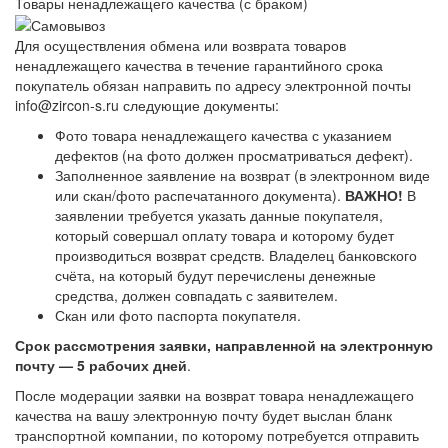
Товары ненадлежащего качества (с браком)
Для осуществления обмена или возврата товаров
ненадлежащего качества в течение гарантийного срока
покупатель обязан направить по адресу электронной почты
info@zircon-s.ru следующие документы:
Фото товара ненадлежащего качества с указанием
дефектов (на фото должен просматриваться дефект).
Заполненное заявление на возврат (в электронном виде
или скан/фото распечатанного документа).
ВАЖНО!
В
заявлении требуется указать данные покупателя,
который совершал оплату товара и которому будет
производиться возврат средств. Владелец банковского
счёта, на который будут перечислены денежные
средства, должен совпадать с заявителем.
Скан или фото паспорта покупателя.
Срок рассмотрения заявки, направленной на электронную
почту — 5 рабочих дней
.
После модерации заявки на возврат товара ненадлежащего
качества на вашу электронную почту будет выслан бланк
транспортной компании, по которому потребуется отправить