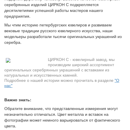
серебрянных изделий ЦИРКОН С подкрепляется
десятилетиями успешной работы мастеров нашего
предприятия.
Мы чтим историю петербургских ювелиров и развиваем
вековые традиции русского ювелирного искусства, наши
модельеры разработали тысячи оригинальных украшений из
серебра.
ЦИРКОН С - ювелирный завод, мы
производим широкий ассортимент
оригинальных серебрянных украшений с вставками из
натуральных и искусственных камней.
Подробнее о нашей истории можно прочитать в разделе
"О
нас"
Важно знать:
Обратите внимание, что представленные измерения могут
незначительно отличаться. Цвет металла и вставок на
фотографии может немного варьироваться от фактического
цвета.