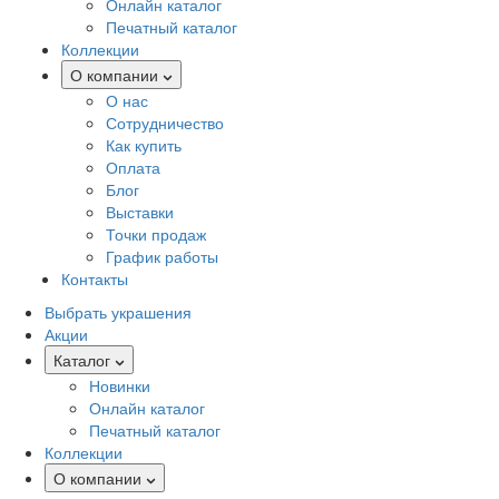
Онлайн каталог
Печатный каталог
Коллекции
О компании
О нас
Сотрудничество
Как купить
Оплата
Блог
Выставки
Точки продаж
График работы
Контакты
Выбрать украшения
Акции
Каталог
Новинки
Онлайн каталог
Печатный каталог
Коллекции
О компании