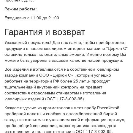
Режим работы:
Ежедневно с 11:00 до 21:00
Гарантия и возврат
Уважаемый покупатель! Для нас важно, чтобы приобретение
продукции в нашем ювелирном интернет-магазине "Циркон С"
оставило только положительные эмоции. Именно поэтому Вы
можете быть уверены в высоком качестве нашей продукции.
Все изделия изготавливаются на собственном ювелирном
заводе компании ООО «Циркон С» , который успешно
работает на территории РФ более 25 лет ,и проходят
тщательнейший внутренний контроль на предмет
соответствия отраслевым стандартам изготовления
ювелирных изделий (ОСТ 117-3-002-95).
Каждое изделие из драгметаллов имеет пробу Российской
пробирной палаты и снабжено опломбированной биркой
завода-изготовителя с указанием всей информации: артикул,
проба, общий вес изделия, характеристика вставок, дата
изготовления и пр. в соответствии с ОСТ 117-3-002-95.