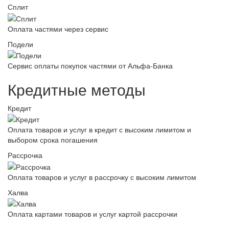
Сплит
Оплата частями через сервис
Подели
Сервис оплаты покупок частями от Альфа-Банка
Кредитные методы
Кредит
Оплата товаров и услуг в кредит с высоким лимитом и
выбором срока погашения
Рассрочка
Оплата товаров и услуг в рассрочку с высоким лимитом
Халва
Оплата картами товаров и услуг картой рассрочки