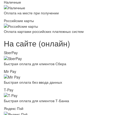
Наличные
Оплата на месте при получении
Российские карты
Оплата картами российских платежных систем
На сайте (онлайн)
SberPay
Быстрая оплата для клиентов Сбера
Mir Pay
Быстрая оплата без ввода данных
T-Pay
Быстрая оплата для клиентов Т-Банка
Яндекс Пэй