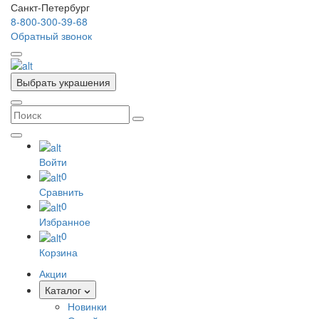
Санкт-Петербург
8-800-300-39-68
Обратный звонок
Выбрать украшения
Войти
0
Сравнить
0
Избранное
0
Корзина
Акции
Каталог
Новинки