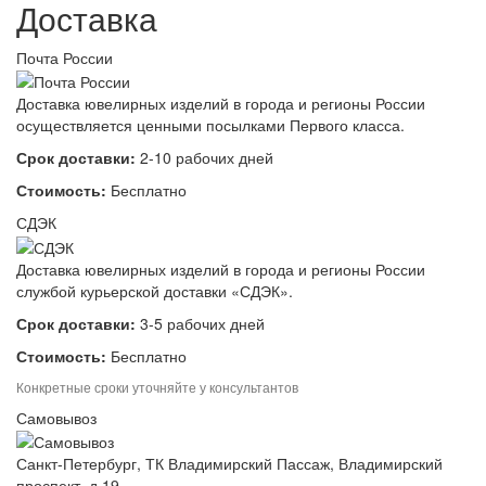
Доставка
Почта России
Доставка ювелирных изделий в города и регионы России
осуществляется ценными посылками Первого класса.
Срок доставки:
2-10 рабочих дней
Стоимость:
Бесплатно
СДЭК
Доставка ювелирных изделий в города и регионы России
службой курьерской доставки «СДЭК».
Срок доставки:
3-5 рабочих дней
Стоимость:
Бесплатно
Конкретные сроки уточняйте у консультантов
Самовывоз
Санкт-Петербург, ТК Владимирский Пассаж, Владимирский
проспект, д.19.