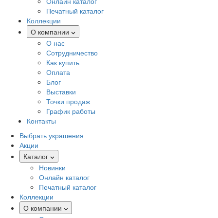
Онлайн каталог
Печатный каталог
Коллекции
О компании
О нас
Сотрудничество
Как купить
Оплата
Блог
Выставки
Точки продаж
График работы
Контакты
Выбрать украшения
Акции
Каталог
Новинки
Онлайн каталог
Печатный каталог
Коллекции
О компании