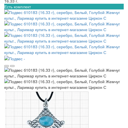
16.33 г.
Есть комплект