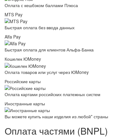
Оплата с кешбэком баллами Плюса
MTS Pay
Быстрая оплата без ввода данных
Alfa Pay
Быстрая оплата для клиентов Альфа-Банка
Кошелек ЮMoney
Оплата товаров или услуг через ЮMoney
Российские карты
Оплата картами российских платежных систем
Иностранные карты
Вы можете купить наши изделия из любой* страны
Оплата частями (BNPL)