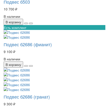
Подвес б503
10 700 ₽
В наличии
В корзину
Есть комплект
Подвес б2686 (фианит)
9 100 ₽
В наличии
В корзину
Подвес б2686 (гранат)
9 300 ₽