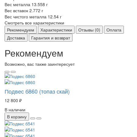
Вес металла
13.558 г
Вес вставок
2.772 г
Вес чистого металла
12.54 г
Смотреть все характеристики
Рекомендуем
Характеристики
Отзывы (0)
Оплата
Доставка
Гарантия и возврат
Рекомендуем
Возможно, вас также заинтересует
Подвес б860 (топаз скай)
12 800 ₽
В наличии
В корзину