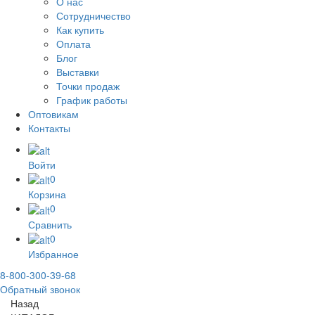
О нас
Сотрудничество
Как купить
Оплата
Блог
Выставки
Точки продаж
График работы
Оптовикам
Контакты
Войти
0
Корзина
0
Сравнить
0
Избранное
8-800-300-39-68
Обратный звонок
Назад