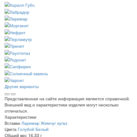
Другие варианты
Представленная на сайте информация является справочной.
Внешний вид и характеристики изделия могут несколько
отличаться.
Характеристики
Вставки
Ларимар
Жемчуг культ.
Цвета
Голубой
Белый
Общий вес
16.33 г