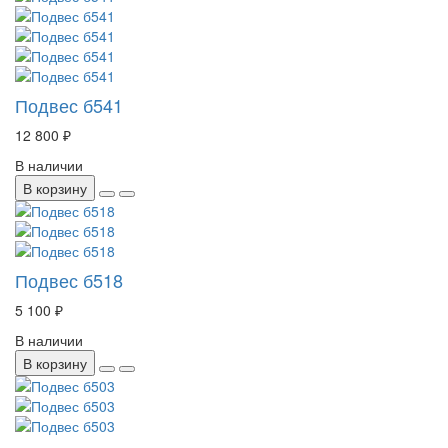
Подвес б541
12 800 ₽
В наличии
В корзину
Подвес б518
5 100 ₽
В наличии
В корзину