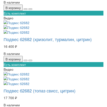
В наличии
В корзину
Есть комплект
Видео
Подвес б2682 (хризолит, турмалин, цитрин)
16 400 ₽
В наличии
В корзину
Есть комплект
Видео
Подвес б2682 (топаз свисс, цитрин)
17 700 ₽
В наличии