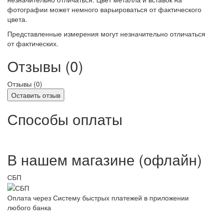
фотографии может немного варьироваться от фактического
цвета.
Представленные измерения могут незначительно отличаться
от фактических.
Отзывы (0)
Отзывы (
0
)
Оставить отзыв
Способы оплаты
В нашем магазине (офлайн)
СБП
Оплата через Систему быстрых платежей в приложении
любого банка