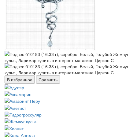
В избранное
Сравнить