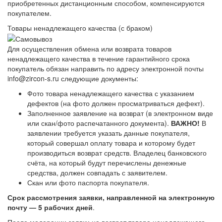
приобретенных дистанционным способом, компенсируются
покупателем.
Товары ненадлежащего качества (с браком)
Для осуществления обмена или возврата товаров
ненадлежащего качества в течение гарантийного срока
покупатель обязан направить по адресу электронной почты
info@zircon-s.ru следующие документы:
Фото товара ненадлежащего качества с указанием
дефектов (на фото должен просматриваться дефект).
Заполненное заявление на возврат (в электронном виде
или скан/фото распечатанного документа).
ВАЖНО!
В
заявлении требуется указать данные покупателя,
который совершал оплату товара и которому будет
производиться возврат средств. Владелец банковского
счёта, на который будут перечислены денежные
средства, должен совпадать с заявителем.
Скан или фото паспорта покупателя.
Срок рассмотрения заявки, направленной на электронную
почту — 5 рабочих дней
.