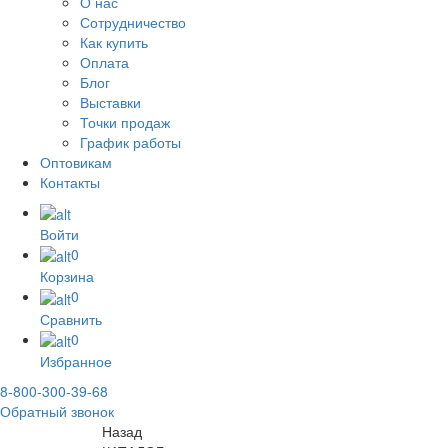
О нас
Сотрудничество
Как купить
Оплата
Блог
Выставки
Точки продаж
График работы
Оптовикам
Контакты
Войти
0
Корзина
0
Сравнить
0
Избранное
8-800-300-39-68
Обратный звонок
Назад