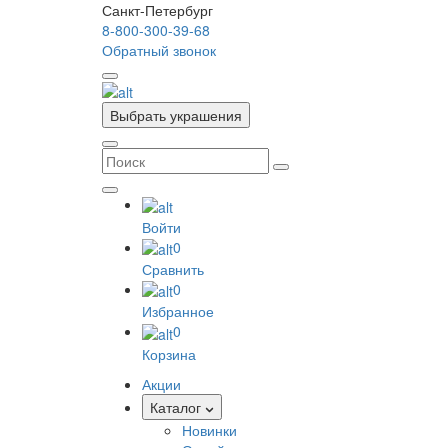
Санкт-Петербург
8-800-300-39-68
Обратный звонок
Выбрать украшения
Войти
0
Сравнить
0
Избранное
0
Корзина
Акции
Каталог
Новинки