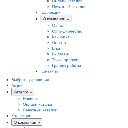
Онлайн каталог
Печатный каталог
Коллекции
О компании
О нас
Сотрудничество
Как купить
Оплата
Блог
Выставки
Точки продаж
График работы
Контакты
Выбрать украшения
Акции
Каталог
Новинки
Онлайн каталог
Печатный каталог
Коллекции
О компании