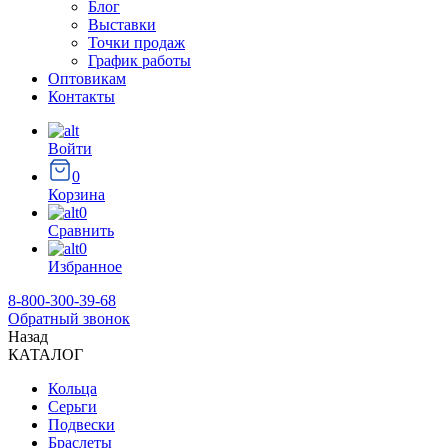
Блог
Выставки
Точки продаж
График работы
Оптовикам
Контакты
Войти
0
Корзина
0
Сравнить
0
Избранное
8-800-300-39-68
Обратный звонок
Назад
КАТАЛОГ
Кольца
Серьги
Подвески
Браслеты