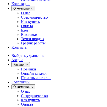
Коллекции
О компании
О нас
Сотрудничество
Как купить
Оплата
Блог
Выставки
Точки продаж
График работы
Контакты
Выбрать украшения
Акции
Каталог
Новинки
Онлайн каталог
Печатный каталог
Коллекции
О компании
О нас
Сотрудничество
Как купить
Оплата