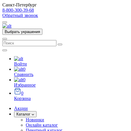
Санкт-Петербург
8-800-300-39-68
Обратный звонок
Выбрать украшения
Войти
0
Сравнить
0
Избранное
0
Корзина
Акции
Каталог
Новинки
Онлайн каталог
Печатный каталог