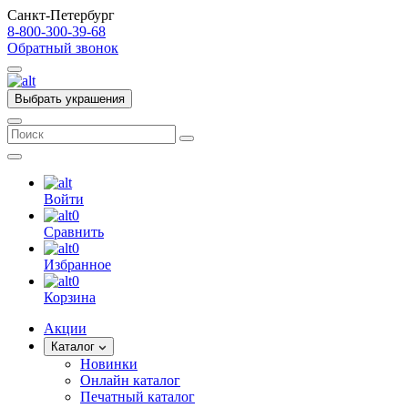
Санкт-Петербург
8-800-300-39-68
Обратный звонок
Выбрать украшения
Войти
0
Сравнить
0
Избранное
0
Корзина
Акции
Каталог
Новинки
Онлайн каталог
Печатный каталог