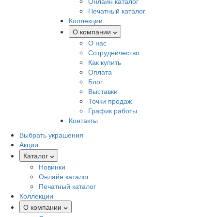
Онлайн каталог
Печатный каталог
Коллекции
О компании
О нас
Сотрудничество
Как купить
Оплата
Блог
Выставки
Точки продаж
График работы
Контакты
Выбрать украшения
Акции
Каталог
Новинки
Онлайн каталог
Печатный каталог
Коллекции
О компании