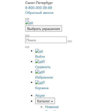
Санкт-Петербург
8-800-300-39-68
Обратный звонок
Выбрать украшения
Войти
0
Сравнить
0
Избранное
0
Корзина
Акции
Каталог
Новинки