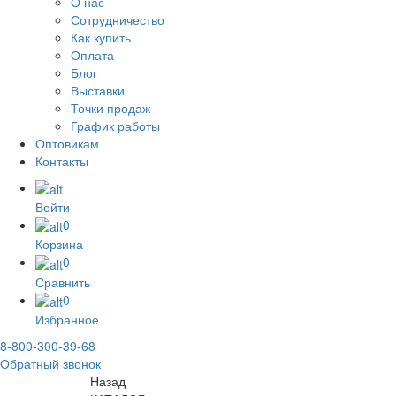
О нас
Сотрудничество
Как купить
Оплата
Блог
Выставки
Точки продаж
График работы
Оптовикам
Контакты
Войти
0
Корзина
0
Сравнить
0
Избранное
8-800-300-39-68
Обратный звонок
Назад