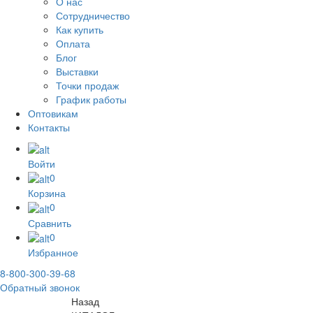
О нас
Сотрудничество
Как купить
Оплата
Блог
Выставки
Точки продаж
График работы
Оптовикам
Контакты
Войти
0
Корзина
0
Сравнить
0
Избранное
8-800-300-39-68
Обратный звонок
Назад