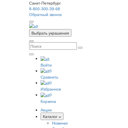
Санкт-Петербург
8-800-300-39-68
Обратный звонок
Выбрать украшения
Войти
0
Сравнить
0
Избранное
0
Корзина
Акции
Каталог
Новинки