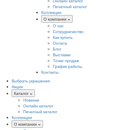
Онлайн каталог
Печатный каталог
Коллекции
О компании
О нас
Сотрудничество
Как купить
Оплата
Блог
Выставки
Точки продаж
График работы
Контакты
Выбрать украшения
Акции
Каталог
Новинки
Онлайн каталог
Печатный каталог
Коллекции
О компании