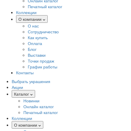
Онлайн каталог
Печатный каталог
Коллекции
О компании
О нас
Сотрудничество
Как купить
Оплата
Блог
Выставки
Точки продаж
График работы
Контакты
Выбрать украшения
Акции
Каталог
Новинки
Онлайн каталог
Печатный каталог
Коллекции
О компании