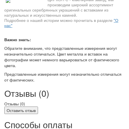
производим широкий ассортимент
оригинальных серебрянных украшений с вставками из
натуральных и искусственных камней.
Подробнее о нашей истории можно прочитать в разделе
"О
нас"
Важно знать:
Обратите внимание, что представленные измерения могут
незначительно отличаться. Цвет металла и вставок на
фотографии может немного варьироваться от фактического
цвета.
Представленные измерения могут незначительно отличаться
от фактических.
Отзывы (0)
Отзывы (
0
)
Оставить отзыв
Способы оплаты