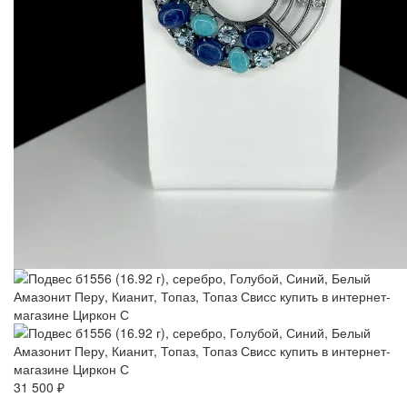
31 500 ₽