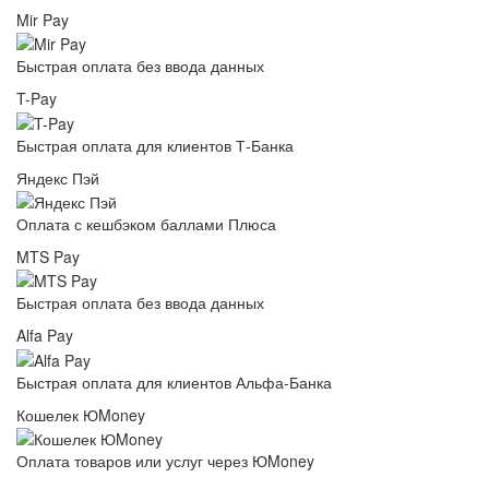
Mir Pay
Быстрая оплата без ввода данных
T-Pay
Быстрая оплата для клиентов Т-Банка
Яндекс Пэй
Оплата с кешбэком баллами Плюса
MTS Pay
Быстрая оплата без ввода данных
Alfa Pay
Быстрая оплата для клиентов Альфа-Банка
Кошелек ЮMoney
Оплата товаров или услуг через ЮMoney