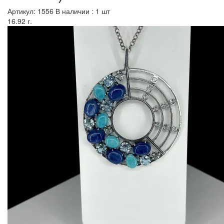
Артикул: 1556
В наличии : 1 шт
16.92 г.