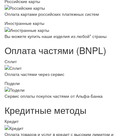
Российские карты
Оплата картами российских платежных систем
Иностранные карты
Вы можете купить наши изделия из любой* страны
Оплата частями (BNPL)
Сплит
Оплата частями через сервис
Подели
Сервис оплаты покупок частями от Альфа-Банка
Кредитные методы
Кредит
Оплата товаров и услуг в кредит с высоким лимитом и