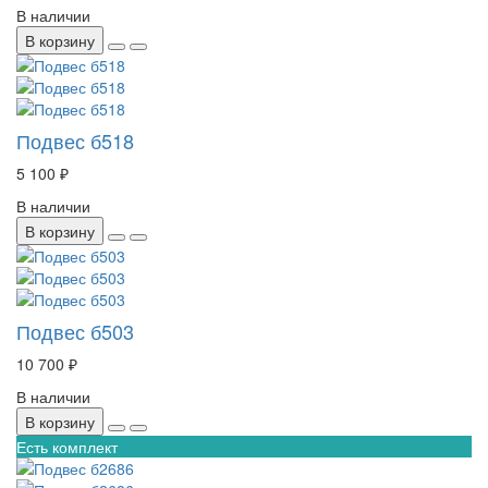
В наличии
В корзину
Подвес б518
5 100 ₽
В наличии
В корзину
Подвес б503
10 700 ₽
В наличии
В корзину
Есть комплект