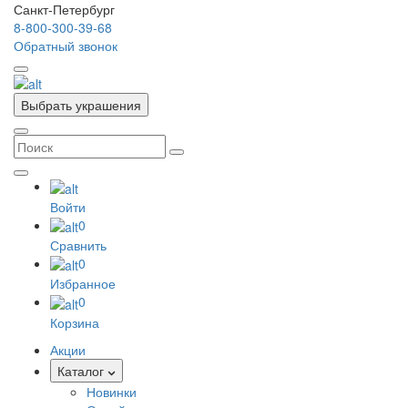
Санкт-Петербург
8-800-300-39-68
Обратный звонок
Выбрать украшения
Войти
0
Сравнить
0
Избранное
0
Корзина
Акции
Каталог
Новинки