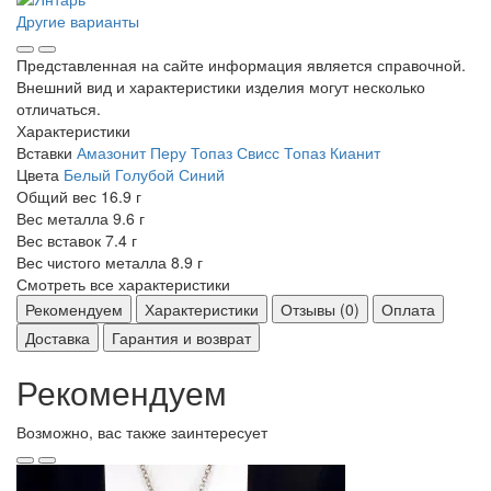
Другие варианты
Представленная на сайте информация является справочной.
Внешний вид и характеристики изделия могут несколько
отличаться.
Характеристики
Вставки
Амазонит Перу
Топаз Свисс
Топаз
Кианит
Цвета
Белый
Голубой
Синий
Общий вес
16.9 г
Вес металла
9.6 г
Вес вставок
7.4 г
Вес чистого металла
8.9 г
Смотреть все характеристики
Рекомендуем
Характеристики
Отзывы (0)
Оплата
Доставка
Гарантия и возврат
Рекомендуем
Возможно, вас также заинтересует