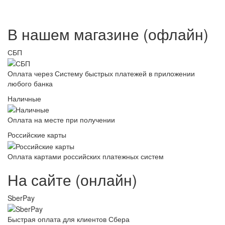
В нашем магазине (офлайн)
СБП
Оплата через Систему быстрых платежей в приложении
любого банка
Наличные
Оплата на месте при получении
Российские карты
Оплата картами российских платежных систем
На сайте (онлайн)
SberPay
Быстрая оплата для клиентов Сбера