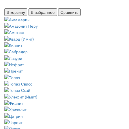
В корзину
В избранное
Сравнить