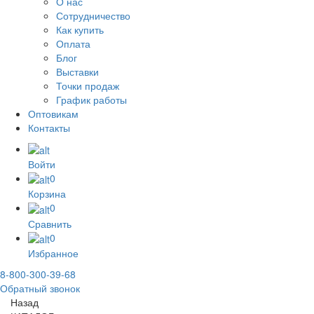
О нас
Сотрудничество
Как купить
Оплата
Блог
Выставки
Точки продаж
График работы
Оптовикам
Контакты
Войти
0
Корзина
0
Сравнить
0
Избранное
8-800-300-39-68
Обратный звонок
Назад