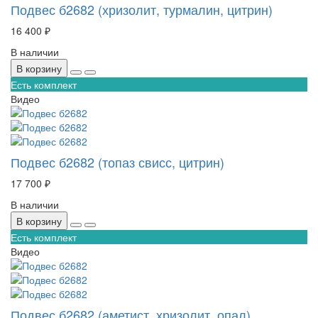
Подвес б2682 (хризолит, турмалин, цитрин)
16 400 ₽
В наличии
В корзину
Есть комплект
Видео
Подвес б2682 (топаз свисс, цитрин)
17 700 ₽
В наличии
В корзину
Есть комплект
Видео
Подвес б2682 (аметист, хризолит, опал)