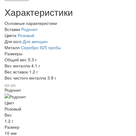
Характеристики
Основные характеристики
Вставки
Родонит
Цвета
Розовый
Для кого
Для женщин
Металл
Серебро 925 пробы
Размеры
Общий вес
5.3 г
Вес металла
4.1 г
Вес вставок
1.2 г
Вес чистого металла
3.8 г
Родонит
Цвет
Розовый
Вес
1.2 г
Размер
10 мм