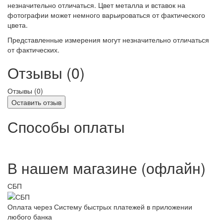
незначительно отличаться. Цвет металла и вставок на
фотографии может немного варьироваться от фактического
цвета.
Представленные измерения могут незначительно отличаться
от фактических.
Отзывы (0)
Отзывы (
0
)
Оставить отзыв
Способы оплаты
В нашем магазине (офлайн)
СБП
Оплата через Систему быстрых платежей в приложении
любого банка