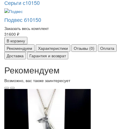
Серьги с10150
Подвес б10150
Заказать весь комплект
31600 ₽
В корзину
Рекомендуем
Характеристики
Отзывы (0)
Оплата
Доставка
Гарантия и возврат
Рекомендуем
Возможно, вас также заинтересует