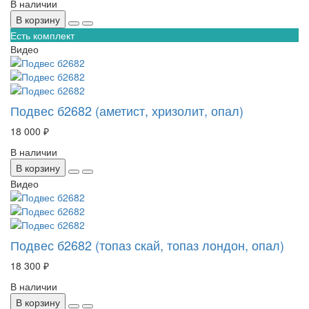
В наличии
В корзину
Есть комплект
Видео
Подвес б2682 (аметист, хризолит, опал)
18 000 ₽
В наличии
В корзину
Видео
Подвес б2682 (топаз скай, топаз лондон, опал)
18 300 ₽
В наличии
В корзину