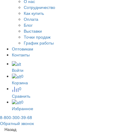
О нас
Сотрудничество
Как купить
Оплата
Блог
Выставки
Точки продаж
График работы
Оптовикам
Контакты
Войти
0
Корзина
0
Сравнить
0
Избранное
8-800-300-39-68
Обратный звонок
Назад