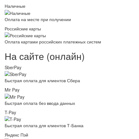
Наличные
Оплата на месте при получении
Российские карты
Оплата картами российских платежных систем
На сайте (онлайн)
SberPay
Быстрая оплата для клиентов Сбера
Mir Pay
Быстрая оплата без ввода данных
T-Pay
Быстрая оплата для клиентов Т-Банка
Яндекс Пэй