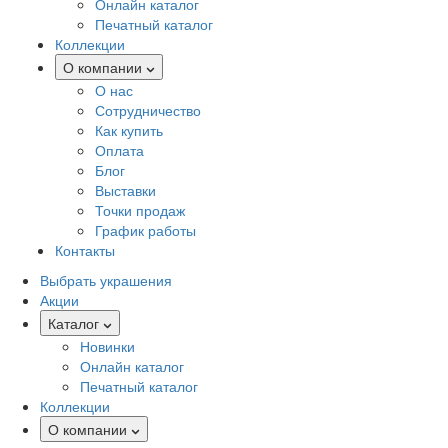
Онлайн каталог
Печатный каталог
Коллекции
О компании
О нас
Сотрудничество
Как купить
Оплата
Блог
Выставки
Точки продаж
График работы
Контакты
Выбрать украшения
Акции
Каталог
Новинки
Онлайн каталог
Печатный каталог
Коллекции
О компании