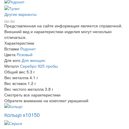
Другие варианты
Представленная на сайте информация является справочной.
Внешний вид и характеристики изделия могут несколько
отличаться.
Характеристики
Вставки
Родонит
Цвета
Розовый
Для кого
Для женщин
Металл
Серебро 925 пробы
Общий вес
5.3 г
Вес металла
4.1 г
Вес вставок
1.2 г
Вес чистого металла
3.8 г
Смотреть все характеристики
Обратите внимание на комплект украшений
Кольцо к10150