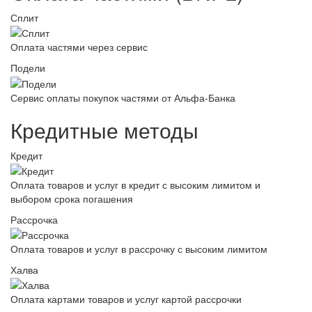
Сплит
Оплата частями через сервис
Подели
Сервис оплаты покупок частями от Альфа-Банка
Кредитные методы
Кредит
Оплата товаров и услуг в кредит с высоким лимитом и
выбором срока погашения
Рассрочка
Оплата товаров и услуг в рассрочку с высоким лимитом
Халва
Оплата картами товаров и услуг картой рассрочки