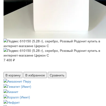
7 400 ₽
В корзину
В избранное
Сравнить