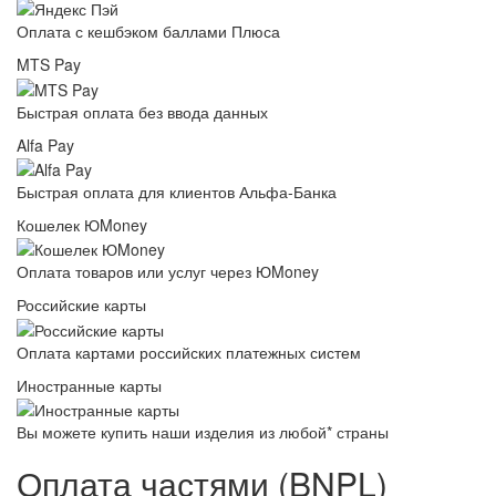
Оплата с кешбэком баллами Плюса
MTS Pay
Быстрая оплата без ввода данных
Alfa Pay
Быстрая оплата для клиентов Альфа-Банка
Кошелек ЮMoney
Оплата товаров или услуг через ЮMoney
Российские карты
Оплата картами российских платежных систем
Иностранные карты
Вы можете купить наши изделия из любой* страны
Оплата частями (BNPL)