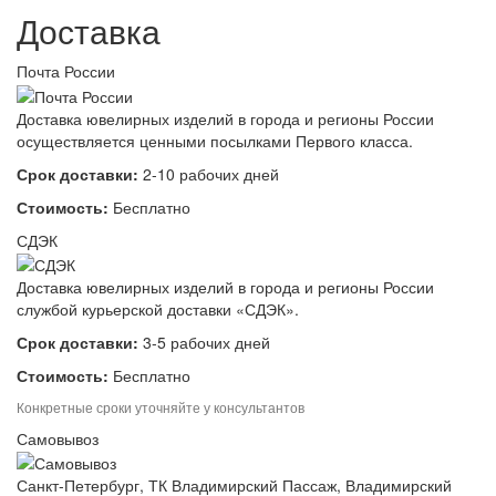
Доставка
Почта России
Доставка ювелирных изделий в города и регионы России
осуществляется ценными посылками Первого класса.
Срок доставки:
2-10 рабочих дней
Стоимость:
Бесплатно
СДЭК
Доставка ювелирных изделий в города и регионы России
службой курьерской доставки «СДЭК».
Срок доставки:
3-5 рабочих дней
Стоимость:
Бесплатно
Конкретные сроки уточняйте у консультантов
Самовывоз
Санкт-Петербург, ТК Владимирский Пассаж, Владимирский