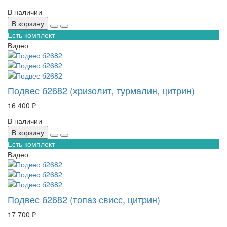
В наличии
В корзину
Есть комплект
Видео
Подвес б2682 (хризолит, турмалин, цитрин)
16 400 ₽
В наличии
В корзину
Есть комплект
Видео
Подвес б2682 (топаз свисс, цитрин)
17 700 ₽