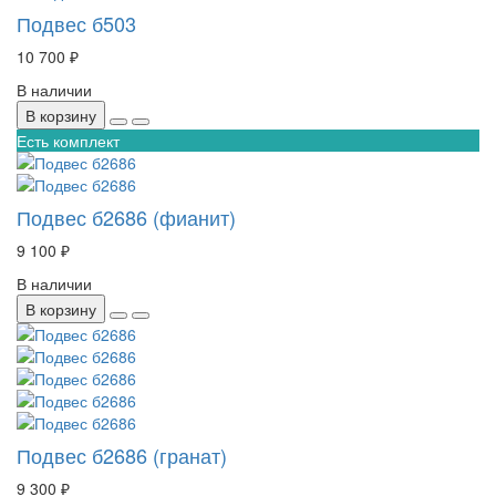
Подвес б503
10 700 ₽
В наличии
В корзину
Есть комплект
Подвес б2686 (фианит)
9 100 ₽
В наличии
В корзину
Подвес б2686 (гранат)
9 300 ₽