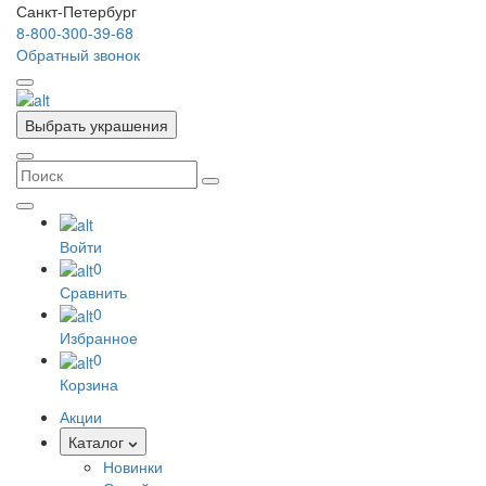
Санкт-Петербург
8-800-300-39-68
Обратный звонок
Выбрать украшения
Войти
0
Сравнить
0
Избранное
0
Корзина
Акции
Каталог
Новинки