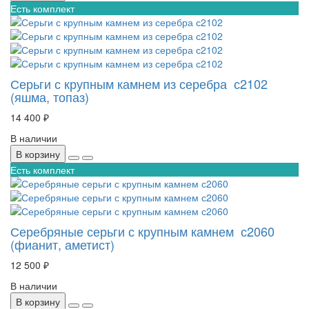
Есть комплект
Серьги с крупным камнем из серебра с2102
(яшма, топаз)
14 400 ₽
В наличии
В корзину
Есть комплект
Серебряные серьги с крупным камнем с2060
(фианит, аметист)
12 500 ₽
В наличии
В корзину