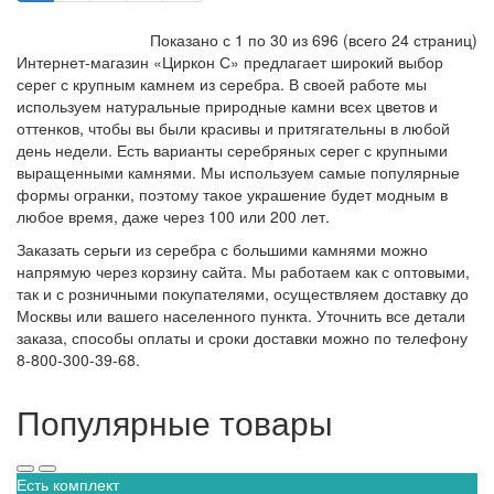
Показано с 1 по
30
из 696 (всего 24 страниц)
Интернет-магазин «Циркон С» предлагает широкий выбор
серег с крупным камнем из серебра. В своей работе мы
используем натуральные природные камни всех цветов и
оттенков, чтобы вы были красивы и притягательны в любой
день недели. Есть варианты серебряных серег с крупными
выращенными камнями. Мы используем самые популярные
формы огранки, поэтому такое украшение будет модным в
любое время, даже через 100 или 200 лет.
Заказать серьги из серебра с большими камнями можно
напрямую через корзину сайта. Мы работаем как с оптовыми,
так и с розничными покупателями, осуществляем доставку до
Москвы или вашего населенного пункта. Уточнить все детали
заказа, способы оплаты и сроки доставки можно по телефону
8-800-300-39-68.
Популярные товары
Есть комплект