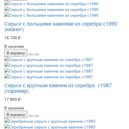
Серьги с большими камнями из серебра с1990
(кианит)
16 700 ₽
В наличии
В корзину
Серьги с крупным камнем из серебра с1987
(ларимар)
17 800 ₽
В наличии
В корзину