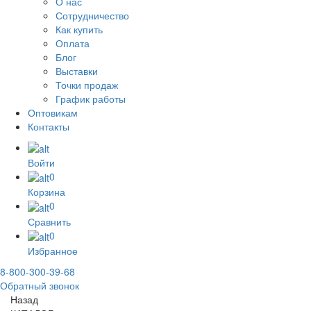
О нас
Сотрудничество
Как купить
Оплата
Блог
Выставки
Точки продаж
График работы
Оптовикам
Контакты
Войти
0
Корзина
0
Сравнить
0
Избранное
8-800-300-39-68
Обратный звонок
Назад