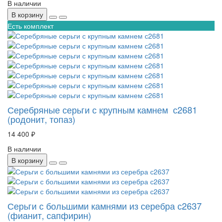
В наличии
В корзину
Есть комплект
Серебряные серьги с крупным камнем с2681
(родонит, топаз)
14 400 ₽
В наличии
В корзину
Серьги с большими камнями из серебра с2637
(фианит, сапфирин)