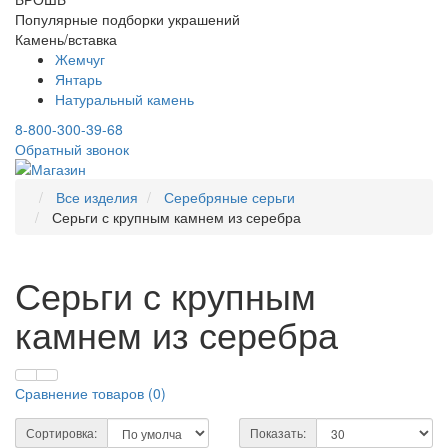
Популярные подборки украшений
Камень/вставка
Жемчуг
Янтарь
Натуральный камень
8-800-300-39-68
Обратный звонок
Все изделия
Серебряные серьги
Серьги с крупным камнем из серебра
Серьги с крупным
камнем из серебра
Сравнение товаров (
0
)
Сортировка:
Показать: