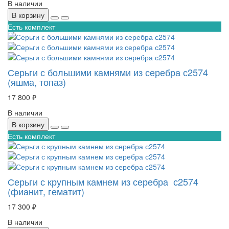
В наличии
В корзину
Есть комплект
Серьги с большими камнями из серебра с2574
(яшма, топаз)
17 800 ₽
В наличии
В корзину
Есть комплект
Серьги с крупным камнем из серебра с2574
(фианит, гематит)
17 300 ₽
В наличии