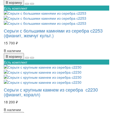
В корзину
Есть комплект
Серьги с большими камнями из серебра с2253
(фианит, жемчуг культ.)
15 700 ₽
В наличии
В корзину
Есть комплект
Серьги с крупным камнем из серебра с2230
(фианит, коралл)
18 200 ₽
В наличии