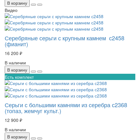
В корзину
Видео
Серебряные серьги с крупным камнем с2458
(фианит)
16 200 ₽
В наличии
В корзину
Есть комплект
Серьги с большими камнями из серебра с2368
(топаз, жемчуг культ.)
12 900 ₽
В наличии
В корзину