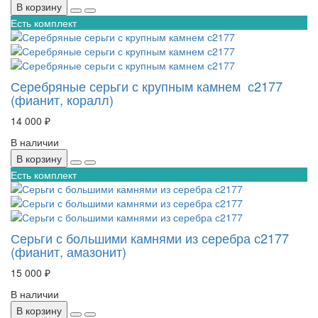
В корзину
Есть комплект
Серебряные серьги с крупным камнем с2177
(фианит, коралл)
14 000 ₽
В наличии
В корзину
Есть комплект
Серьги с большими камнями из серебра с2177
(фианит, амазонит)
15 000 ₽
В наличии
В корзину