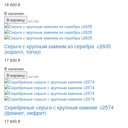
18 600 ₽
В наличии
В корзину
Серьги с крупным камнем из серебра с2635
(коралл, топаз)
17 600 ₽
В наличии
В корзину
Серебряные серьги с крупным камнем с2574
(фианит, нефрит)
17 600 ₽