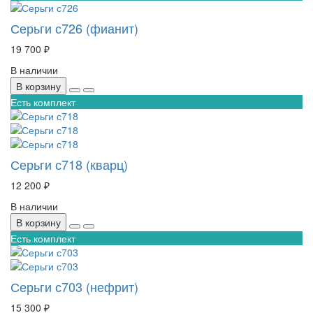
Серьги с726 (фианит)
19 700 ₽
В наличии
В корзину
Есть комплект
Серьги с718 (кварц)
12 200 ₽
В наличии
В корзину
Есть комплект
Серьги с703 (нефрит)
15 300 ₽