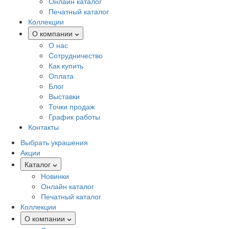
Онлайн каталог
Печатный каталог
Коллекции
О компании
О нас
Сотрудничество
Как купить
Оплата
Блог
Выставки
Точки продаж
График работы
Контакты
Выбрать украшения
Акции
Каталог
Новинки
Онлайн каталог
Печатный каталог
Коллекции
О компании