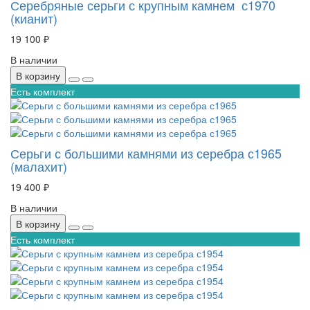
Серебряные серьги с крупным камнем с1970
(кианит)
19 100 ₽
В наличии
В корзину
Есть комплект
Серьги с большими камнями из серебра с1965
(малахит)
19 400 ₽
В наличии
В корзину
Есть комплект