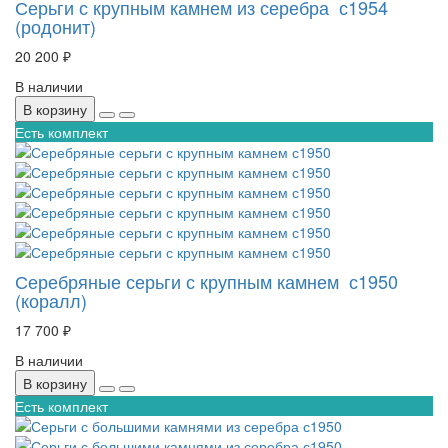
Серьги с крупным камнем из серебра с1954
(родонит)
20 200 ₽
В наличии
В корзину
Есть комплект
Серебряные серьги с крупным камнем с1950
(коралл)
17 700 ₽
В наличии
В корзину
Есть комплект