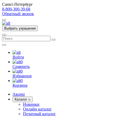
Санкт-Петербург
8-800-300-39-68
Обратный звонок
Выбрать украшения
Войти
0
Сравнить
0
Избранное
0
Корзина
Акции
Каталог
Новинки
Онлайн каталог
Печатный каталог