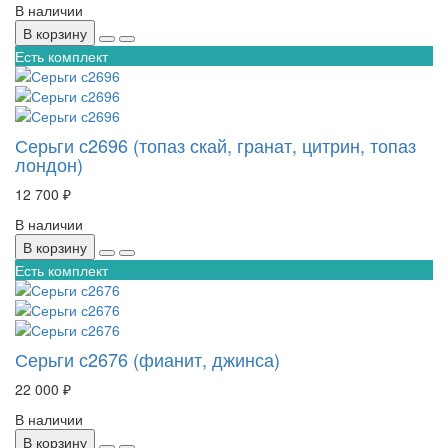
В наличии
В корзину
Есть комплект
Серьги с2696 (топаз скай, гранат, цитрин, топаз
лондон)
12 700 ₽
В наличии
В корзину
Есть комплект
Серьги с2676 (фианит, джинса)
22 000 ₽
В наличии
В корзину