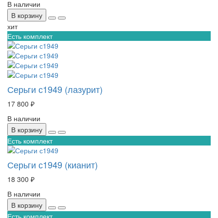
В наличии
В корзину
хит
Есть комплект
Серьги с1949 (лазурит)
17 800 ₽
В наличии
В корзину
Есть комплект
Серьги с1949 (кианит)
18 300 ₽
В наличии
В корзину
Есть комплект