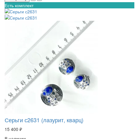
Есть комплект
Серьги с2631 (лазурит, кварц)
15 400 ₽
В наличии