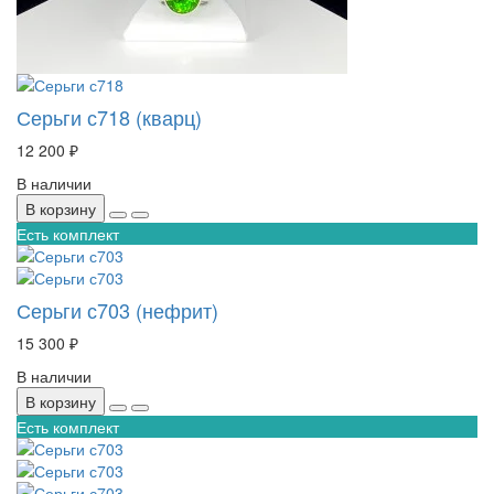
Серьги с718 (кварц)
12 200 ₽
В наличии
В корзину
Есть комплект
Серьги с703 (нефрит)
15 300 ₽
В наличии
В корзину
Есть комплект