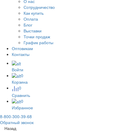
О нас
Сотрудничество
Как купить
Оплата
Блог
Выставки
Точки продаж
График работы
Оптовикам
Контакты
Войти
0
Корзина
0
Сравнить
0
Избранное
8-800-300-39-68
Обратный звонок
Назад