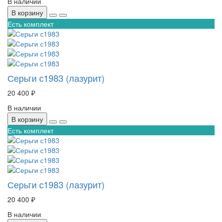
В наличии
В корзину
Есть комплект
Серьги с1983 (лазурит)
20 400 ₽
В наличии
В корзину
Есть комплект
Серьги с1983 (лазурит)
20 400 ₽
В наличии