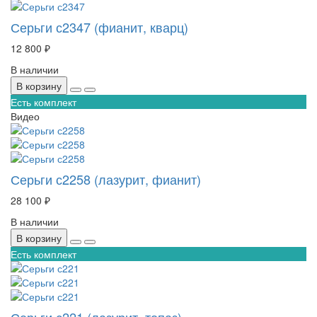
Серьги с2347 (фианит, кварц)
12 800 ₽
В наличии
В корзину
Есть комплект
Видео
Серьги с2258 (лазурит, фианит)
28 100 ₽
В наличии
В корзину
Есть комплект
Серьги с221 (лазурит, топаз)