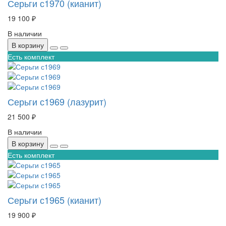
Серьги с1970 (кианит)
19 100 ₽
В наличии
В корзину
Есть комплект
Серьги с1969 (лазурит)
21 500 ₽
В наличии
В корзину
Есть комплект
Серьги с1965 (кианит)
19 900 ₽