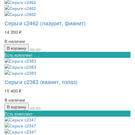
Серьги с2462 (лазурит, фианит)
14 200 ₽
В наличии
В корзину
Есть комплект
Серьги с2383 (кианит, топаз)
15 400 ₽
В наличии
В корзину
Есть комплект