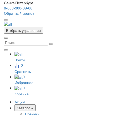
Санкт-Петербург
8-800-300-39-68
Обратный звонок
Выбрать украшения
Войти
0
Сравнить
0
Избранное
0
Корзина
Акции
Каталог
Новинки