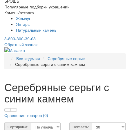
БРОШЬ
Популярные подборки украшений
Камень/вставка
Жемчуг
Янтарь
Натуральный камень
8-800-300-39-68
Обратный звонок
Все изделия
Серебряные серьги
Серебряные серьги с синим камнем
Серебряные серьги с
синим камнем
Сравнение товаров (
0
)
Сортировка:
Показать: