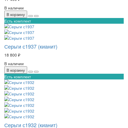
В наличии
В корзину
Есть комплект
Серьги с1937 (кианит)
18 800 ₽
В наличии
В корзину
Есть комплект
Серьги с1932 (кианит)