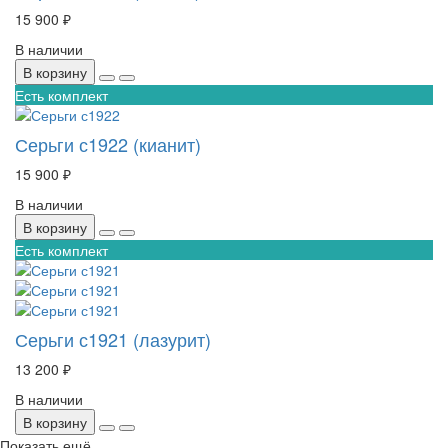
15 900 ₽
В наличии
В корзину
Есть комплект
Серьги с1922 (кианит)
15 900 ₽
В наличии
В корзину
Есть комплект
Серьги с1921 (лазурит)
13 200 ₽
В наличии
В корзину
Показать ещё