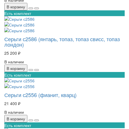
В корзину
Есть комплект
Серьги с2586 (янтарь, топаз, топаз свисс, топаз
лондон)
25 200 ₽
В наличии
В корзину
Есть комплект
Серьги с2556 (фианит, кварц)
21 400 ₽
В наличии
В корзину
Есть комплект