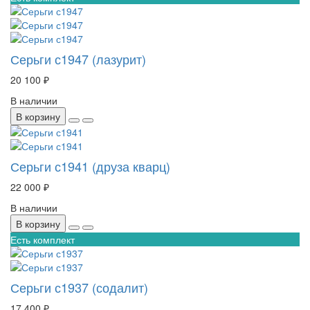
Серьги с1947 (лазурит)
20 100 ₽
В наличии
В корзину
Серьги с1941 (друза кварц)
22 000 ₽
В наличии
В корзину
Есть комплект
Серьги с1937 (содалит)
17 400 ₽