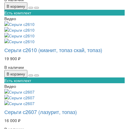
В корзину
Есть комплект
Видео
Серьги с2610 (кианит, топаз скай, топаз)
19 900 ₽
В наличии
В корзину
Есть комплект
Видео
Серьги с2607 (лазурит, топаз)
16 000 ₽
В наличии