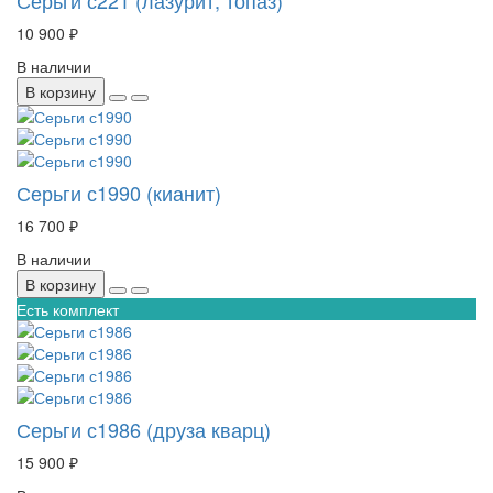
10 900 ₽
В наличии
В корзину
Серьги с1990 (кианит)
16 700 ₽
В наличии
В корзину
Есть комплект
Серьги с1986 (друза кварц)
15 900 ₽