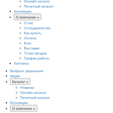
Онлайн каталог
Печатный каталог
Коллекции
О компании
О нас
Сотрудничество
Как купить
Оплата
Блог
Выставки
Точки продаж
График работы
Контакты
Выбрать украшения
Акции
Каталог
Новинки
Онлайн каталог
Печатный каталог
Коллекции
О компании