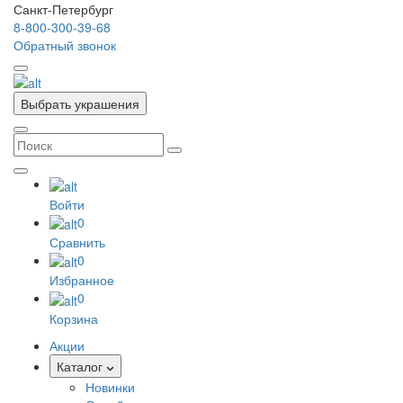
Санкт-Петербург
8-800-300-39-68
Обратный звонок
Выбрать украшения
Войти
0
Сравнить
0
Избранное
0
Корзина
Акции
Каталог
Новинки