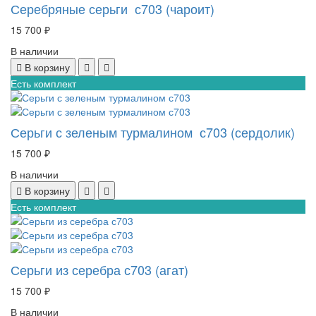
Серебряные серьги с703 (чароит)
15 700 ₽
В наличии
В корзину
Есть комплект
Серьги с зеленым турмалином с703 (сердолик)
15 700 ₽
В наличии
В корзину
Есть комплект
Серьги из серебра с703 (агат)
15 700 ₽
В наличии