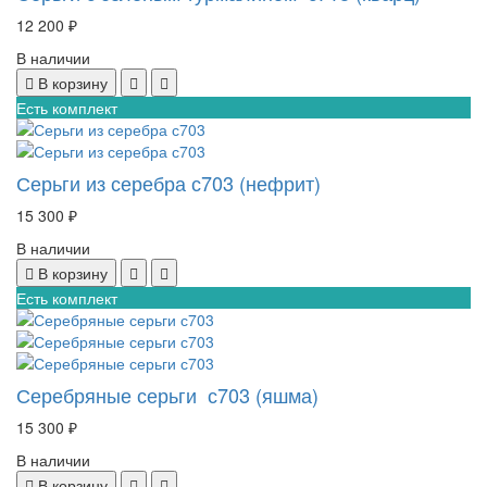
12 200 ₽
В наличии
В корзину
Есть комплект
Серьги из серебра с703 (нефрит)
15 300 ₽
В наличии
В корзину
Есть комплект
Серебряные серьги с703 (яшма)
15 300 ₽
В наличии
В корзину