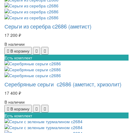
Серьги из серебра с2686 (аметист)
17 200 ₽
В наличии
В корзину
Есть комплект
Серебряные серьги с2686 (аметист, хризолит)
17 400 ₽
В наличии
В корзину
Есть комплект