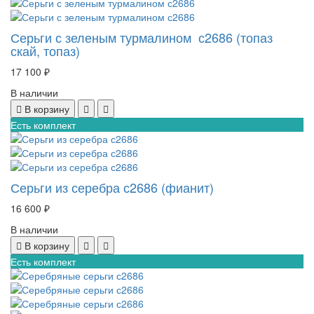
Серьги с зеленым турмалином с2686 (топаз
скай, топаз)
17 100 ₽
В наличии
В корзину
Есть комплект
Серьги из серебра с2686 (фианит)
16 600 ₽
В наличии
В корзину
Есть комплект