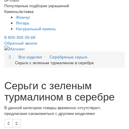
Популярные подборки украшений
Камень/вставка
Жемчуг
Янтарь
Натуральный камень
8-800-300-39-68
Обратный звонок
Все изделия
Серебряные серьги
Серьги с зеленым турмалином в серебре
Серьги с зеленым
турмалином в серебре
В данной категории товары временно отсутствуют,
предлагаем ознакомиться с другими моделями