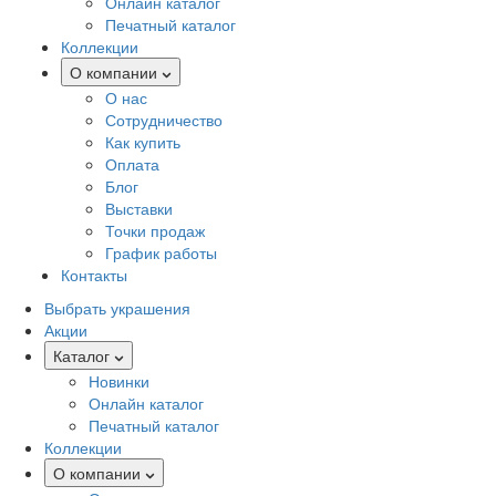
Онлайн каталог
Печатный каталог
Коллекции
О компании
О нас
Сотрудничество
Как купить
Оплата
Блог
Выставки
Точки продаж
График работы
Контакты
Выбрать украшения
Акции
Каталог
Новинки
Онлайн каталог
Печатный каталог
Коллекции
О компании