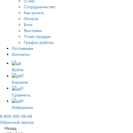
О нас
Сотрудничество
Как купить
Оплата
Блог
Выставки
Точки продаж
График работы
Оптовикам
Контакты
Войти
0
Корзина
0
Сравнить
0
Избранное
8-800-300-39-68
Обратный звонок
Назад