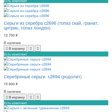
Есть комплект
Серьги из серебра с2696 (топаз скай, гранат,
цитрин, топаз лондон)
12 700 ₽
В наличии
В корзину
Есть комплект
Серебряные серьги с2694 (родолит)
15 600 ₽
В наличии
В корзину
Есть комплект