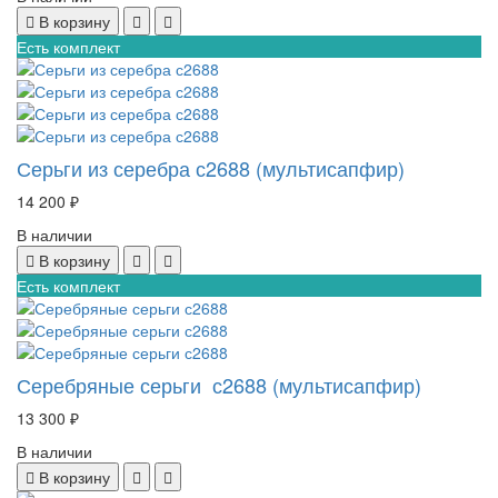
В корзину
Есть комплект
Серьги из серебра с2688 (мультисапфир)
14 200 ₽
В наличии
В корзину
Есть комплект
Серебряные серьги с2688 (мультисапфир)
13 300 ₽
В наличии
В корзину