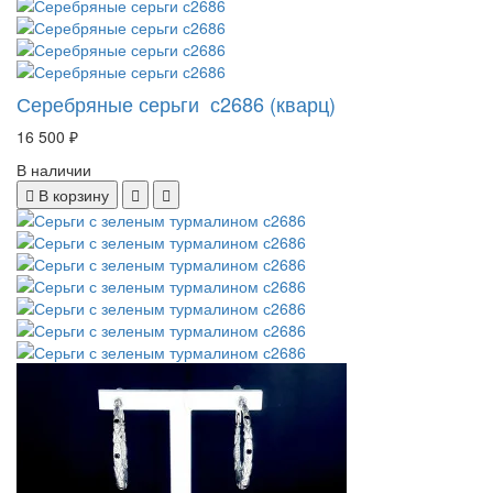
Серебряные серьги с2686 (кварц)
16 500 ₽
В наличии
В корзину