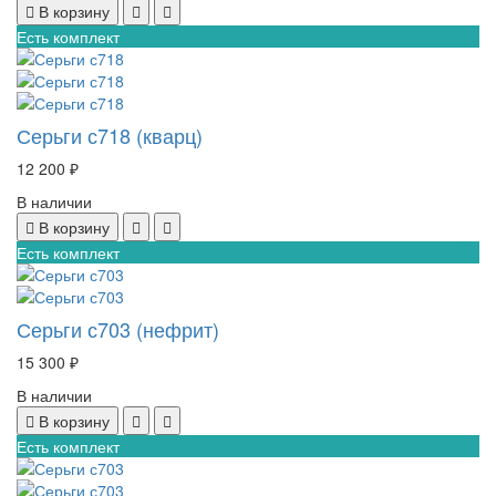
В корзину
Есть комплект
Серьги с718 (кварц)
12 200 ₽
В наличии
В корзину
Есть комплект
Серьги с703 (нефрит)
15 300 ₽
В наличии
В корзину
Есть комплект