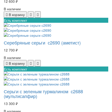
12 600 ₽
В наличии
В корзину
Есть комплект
Серебряные серьги с2690 (аметист)
12 700 ₽
В наличии
В корзину
Есть комплект
Серьги с зеленым турмалином с2688
(мультисапфир)
13 300 ₽
В наличии