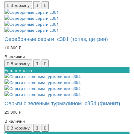
В корзину
Серебряные серьги с381 (топаз, цитрин)
10 300 ₽
В наличии
В корзину
Есть комплект
Серьги с зеленым турмалином с354 (фианит)
25 300 ₽
В наличии
В корзину