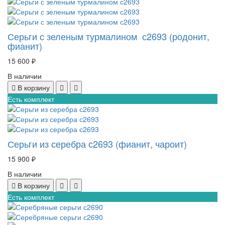
Серьги с зеленым турмалином с2693 (родонит,
фианит)
15 600 ₽
В наличии
В корзину
Есть комплект
Серьги из серебра с2693 (фианит, чароит)
15 900 ₽
В наличии
В корзину
Есть комплект