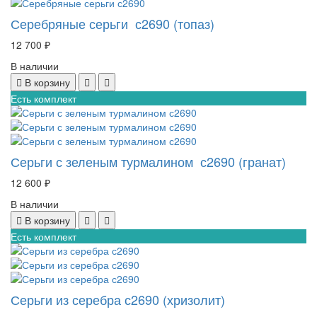
Серебряные серьги с2690 (топаз)
12 700 ₽
В наличии
В корзину
Есть комплект
Серьги с зеленым турмалином с2690 (гранат)
12 600 ₽
В наличии
В корзину
Есть комплект
Серьги из серебра с2690 (хризолит)