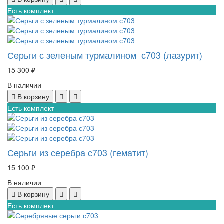
Есть комплект
Серьги с зеленым турмалином с703 (лазурит)
15 300 ₽
В наличии
В корзину
Есть комплект
Серьги из серебра с703 (гематит)
15 100 ₽
В наличии
В корзину
Есть комплект