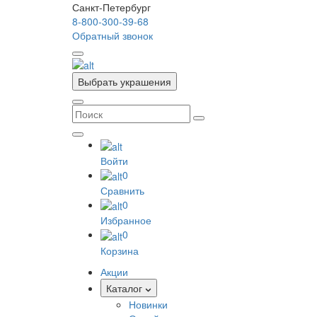
Санкт-Петербург
8-800-300-39-68
Обратный звонок
Выбрать украшения
Войти
0
Сравнить
0
Избранное
0
Корзина
Акции
Каталог
Новинки