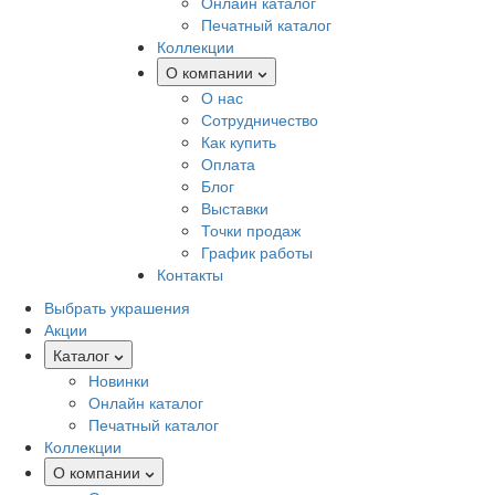
Онлайн каталог
Печатный каталог
Коллекции
О компании
О нас
Сотрудничество
Как купить
Оплата
Блог
Выставки
Точки продаж
График работы
Контакты
Выбрать украшения
Акции
Каталог
Новинки
Онлайн каталог
Печатный каталог
Коллекции
О компании