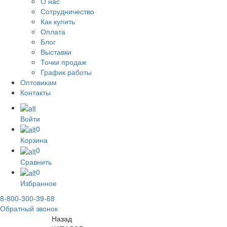
О нас
Сотрудничество
Как купить
Оплата
Блог
Выставки
Точки продаж
График работы
Оптовикам
Контакты
Войти
0
Корзина
0
Сравнить
0
Избранное
8-800-300-39-68
Обратный звонок
Назад