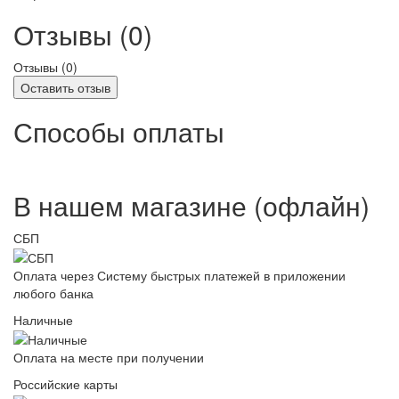
Отзывы (0)
Отзывы (
0
)
Оставить отзыв
Способы оплаты
В нашем магазине (офлайн)
СБП
Оплата через Систему быстрых платежей в приложении
любого банка
Наличные
Оплата на месте при получении
Российские карты