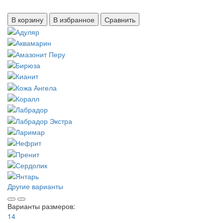
В корзину
В избранное
Сравнить
Другие варианты
Варианты размеров:
14