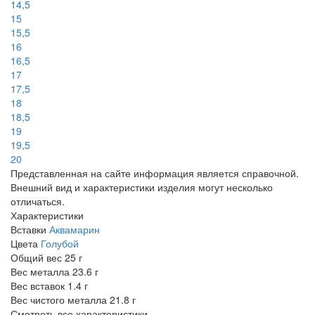
14,5
15
15,5
16
16,5
17
17,5
18
18,5
19
19,5
20
Представленная на сайте информация является справочной.
Внешний вид и характеристики изделия могут несколько
отличаться.
Характеристики
Вставки
Аквамарин
Цвета
Голубой
Общий вес
25 г
Вес металла
23.6 г
Вес вставок
1.4 г
Вес чистого металла
21.8 г
Смотреть все характеристики