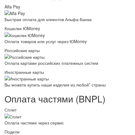
Alfa Pay
Быстрая оплата для клиентов Альфа-Банка
Кошелек ЮMoney
Оплата товаров или услуг через ЮMoney
Российские карты
Оплата картами российских платежных систем
Иностранные карты
Вы можете купить наши изделия из любой* страны
Оплата частями (BNPL)
Сплит
Оплата частями через сервис
Подели