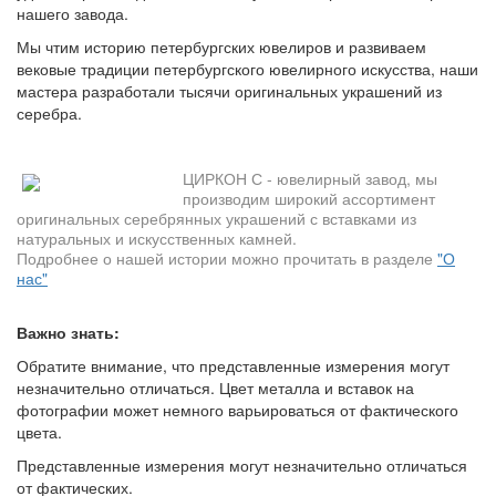
нашего завода.
Мы чтим историю петербургских ювелиров и развиваем
вековые традиции петербургского ювелирного искусства, наши
мастера разработали тысячи оригинальных украшений из
серебра.
ЦИРКОН С - ювелирный завод, мы
производим широкий ассортимент
оригинальных серебрянных украшений с вставками из
натуральных и искусственных камней.
Подробнее о нашей истории можно прочитать в разделе
"О
нас"
Важно знать:
Обратите внимание, что представленные измерения могут
незначительно отличаться. Цвет металла и вставок на
фотографии может немного варьироваться от фактического
цвета.
Представленные измерения могут незначительно отличаться
от фактических.