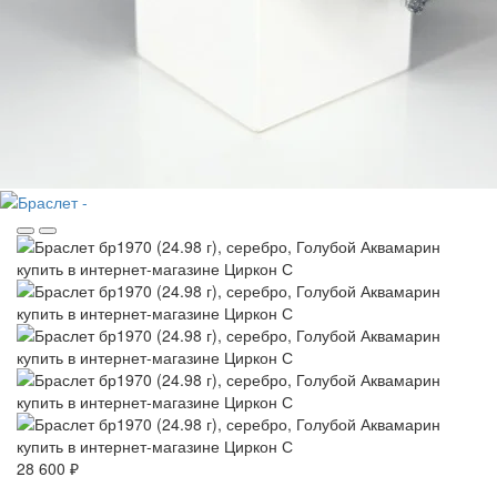
28 600 ₽