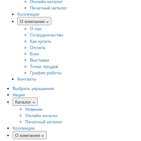
Онлайн каталог
Печатный каталог
Коллекции
О компании
О нас
Сотрудничество
Как купить
Оплата
Блог
Выставки
Точки продаж
График работы
Контакты
Выбрать украшения
Акции
Каталог
Новинки
Онлайн каталог
Печатный каталог
Коллекции
О компании