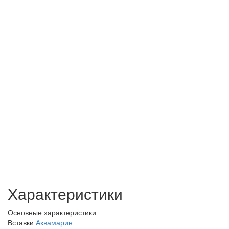
Характеристики
Основные характеристики
Вставки
Аквамарин