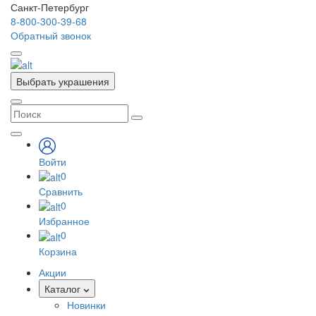
Санкт-Петербург
8-800-300-39-68
Обратный звонок
Выбрать украшения
Войти
0
Сравнить
0
Избранное
0
Корзина
Акции
Каталог
Новинки