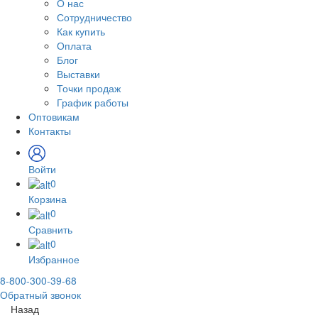
О нас
Сотрудничество
Как купить
Оплата
Блог
Выставки
Точки продаж
График работы
Оптовикам
Контакты
Войти
0
Корзина
0
Сравнить
0
Избранное
8-800-300-39-68
Обратный звонок
Назад