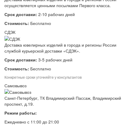
осуществляется ценными посылками Первого класса.
Срок доставки:
2-10 рабочих дней
Стоимость:
Бесплатно
СДЭК
Доставка ювелирных изделий в города и регионы России
службой курьерской доставки «СДЭК».
Срок доставки:
3-5 рабочих дней
Стоимость:
Бесплатно
Конкретные сроки уточняйте у консультантов
Самовывоз
Санкт-Петербург, ТК Владимирский Пассаж, Владимирский
проспект, д.19.
Режим работы:
Ежедневно с 11:00 до 21:00