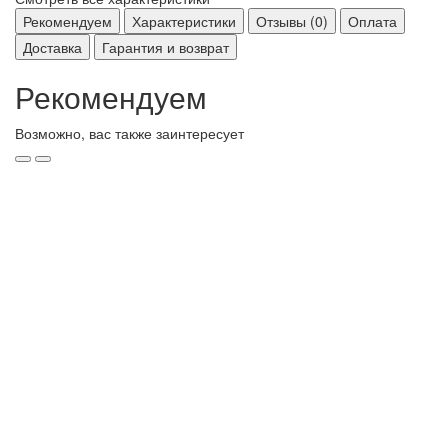
Рекомендуем
Характеристики
Отзывы (0)
Оплата
Доставка
Гарантия и возврат
Рекомендуем
Возможно, вас также заинтересует