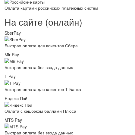
Оплата картами российских платежных систем
На сайте (онлайн)
SberPay
Быстрая оплата для клиентов Сбера
Mir Pay
Быстрая оплата без ввода данных
T-Pay
Быстрая оплата для клиентов Т-Банка
Яндекс Пэй
Оплата с кешбэком баллами Плюса
MTS Pay
Быстрая оплата без ввода данных