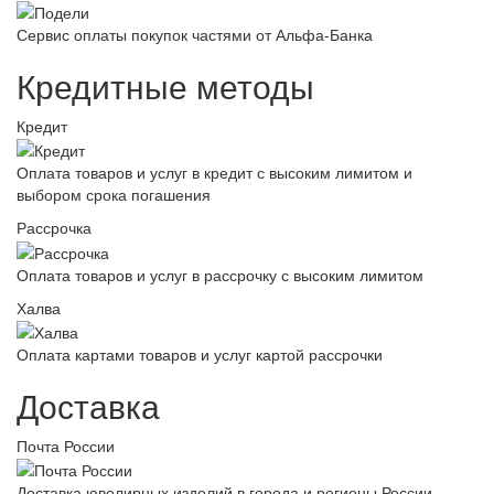
Сервис оплаты покупок частями от Альфа-Банка
Кредитные методы
Кредит
Оплата товаров и услуг в кредит с высоким лимитом и
выбором срока погашения
Рассрочка
Оплата товаров и услуг в рассрочку с высоким лимитом
Халва
Оплата картами товаров и услуг картой рассрочки
Доставка
Почта России
Доставка ювелирных изделий в города и регионы России