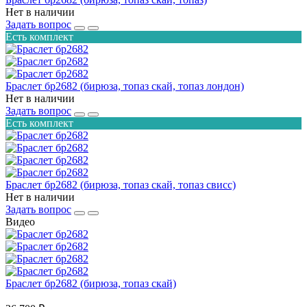
Нет в наличии
Задать вопрос
Есть комплект
Браслет бр2682 (бирюза, топаз скай, топаз лондон)
Нет в наличии
Задать вопрос
Есть комплект
Браслет бр2682 (бирюза, топаз скай, топаз свисс)
Нет в наличии
Задать вопрос
Видео
Браслет бр2682 (бирюза, топаз скай)