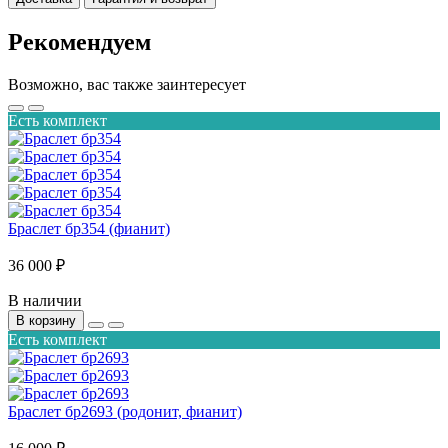
Рекомендуем
Возможно, вас также заинтересует
Есть комплект
Браслет бр354 (фианит)
36 000 ₽
В наличии
В корзину
Есть комплект
Браслет бр2693 (родонит, фианит)