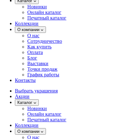
Каталог
Новинки
Онлайн каталог
Печатный каталог
Коллекции
О компании
О нас
Сотрудничество
Как купить
Оплата
Блог
Выставки
Точки продаж
График работы
Контакты
Выбрать украшения
Акции
Каталог
Новинки
Онлайн каталог
Печатный каталог
Коллекции
О компании
О нас