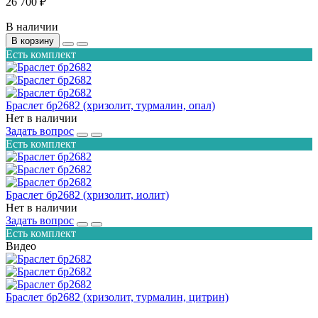
26 700 ₽
В наличии
В корзину
Есть комплект
Браслет бр2682 (хризолит, турмалин, опал)
Нет в наличии
Задать вопрос
Есть комплект
Браслет бр2682 (хризолит, иолит)
Нет в наличии
Задать вопрос
Есть комплект
Видео
Браслет бр2682 (хризолит, турмалин, цитрин)