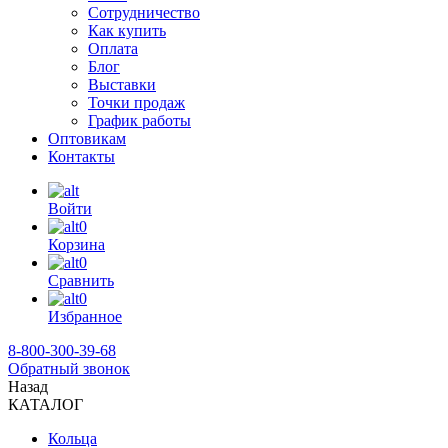
Сотрудничество
Как купить
Оплата
Блог
Выставки
Точки продаж
График работы
Оптовикам
Контакты
Войти
0
Корзина
0
Сравнить
0
Избранное
8-800-300-39-68
Обратный звонок
Назад
КАТАЛОГ
Кольца