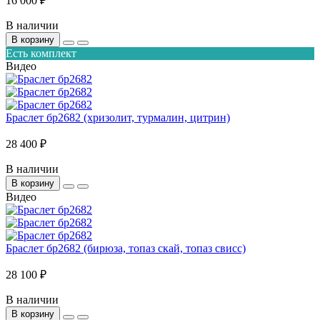
16 000 ₽
В наличии
В корзину
Есть комплект
Видео
Браслет бр2682 (хризолит, турмалин, цитрин)
28 400 ₽
В наличии
В корзину
Видео
Браслет бр2682 (бирюза, топаз скай, топаз свисс)
28 100 ₽
В наличии
В корзину