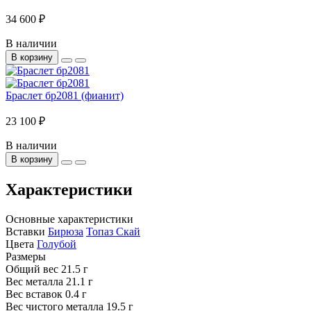
34 600 ₽
В наличии
В корзину
Браслет бр2081 (фианит)
23 100 ₽
В наличии
В корзину
Характеристики
Основные характеристики
Вставки
Бирюза
Топаз Скай
Цвета
Голубой
Размеры
Общий вес
21.5 г
Вес металла
21.1 г
Вес вставок
0.4 г
Вес чистого металла
19.5 г