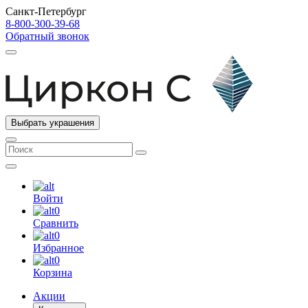
Санкт-Петербург
8-800-300-39-68
Обратный звонок
Выбрать украшения
Войти
0
Сравнить
0
Избранное
0
Корзина
Акции