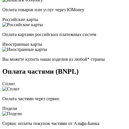
Оплата товаров или услуг через ЮMoney
Российские карты
Оплата картами российских платежных систем
Иностранные карты
Вы можете купить наши изделия из любой* страны
Оплата частями (BNPL)
Сплит
Оплата частями через сервис
Подели
Сервис оплаты покупок частями от Альфа-Банка