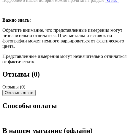
Подробнее о нашей истории можно прочитать в разделе
"О нас"
Важно знать:
Обратите внимание, что представленные измерения могут
незначительно отличаться. Цвет металла и вставок на
фотографии может немного варьироваться от фактического
цвета.
Представленные измерения могут незначительно отличаться
от фактических.
Отзывы (0)
Отзывы (
0
)
Оставить отзыв
Способы оплаты
В нашем магазине (офлайн)