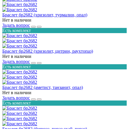
Браслет бр2682 (хризолит, турмалин, опал)
Нет в наличии
Задать вопрос
Есть комплект
Браслет бр2682 (хризолит, цитрин, раухтопаз)
Нет в наличии
Задать вопрос
Есть комплект
Браслет бр2682 (аметист, танзанит, опал)
Нет в наличии
Задать вопрос
Есть комплект
Браслет бр2682 (бирюза, топаз скай, топаз)