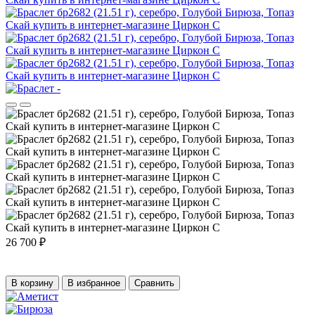
26 700 ₽
В корзину
В избранное
Сравнить