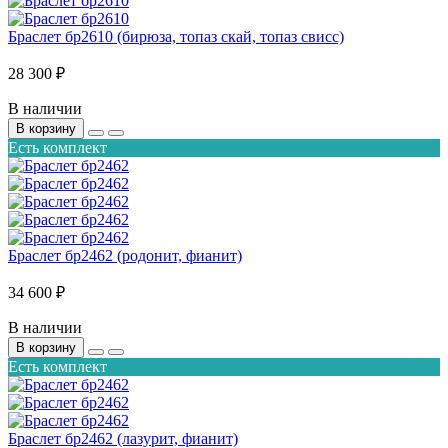
Браслет бр2610 (бирюза, топаз скай, топаз свисс)
28 300 ₽
В наличии
В корзину
Есть комплект
Браслет бр2462 (родонит, фианит)
34 600 ₽
В наличии
В корзину
Есть комплект
Браслет бр2462 (лазурит, фианит)