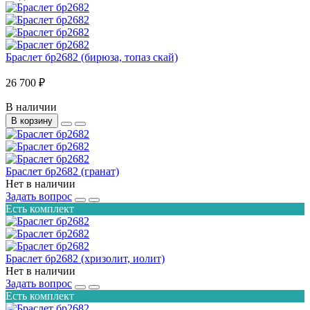
Браслет бр2682 (бирюза, топаз скай)
26 700 ₽
В наличии
В корзину
Браслет бр2682 (гранат)
Нет в наличии
Задать вопрос
Есть комплект
Браслет бр2682 (хризолит, иолит)
Нет в наличии
Задать вопрос
Есть комплект