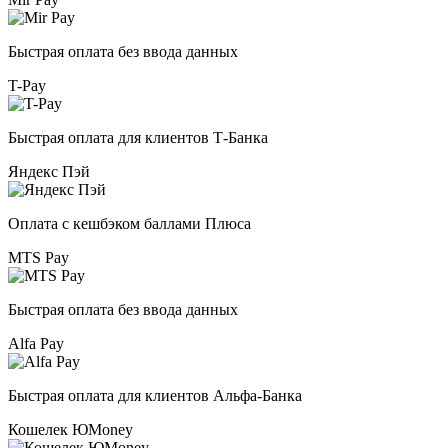
Быстрая оплата без ввода данных
T-Pay
Быстрая оплата для клиентов Т-Банка
Яндекс Пэй
Оплата с кешбэком баллами Плюса
MTS Pay
Быстрая оплата без ввода данных
Alfa Pay
Быстрая оплата для клиентов Альфа-Банка
Кошелек ЮMoney