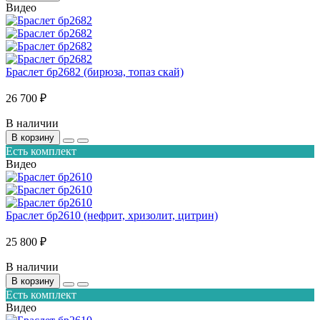
Видео
Браслет бр2682 (бирюза, топаз скай)
26 700 ₽
В наличии
В корзину
Есть комплект
Видео
Браслет бр2610 (нефрит, хризолит, цитрин)
25 800 ₽
В наличии
В корзину
Есть комплект
Видео