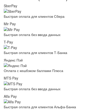
SberPay
Быстрая оплата для клиентов Сбера
Mir Pay
Быстрая оплата без ввода данных
T-Pay
Быстрая оплата для клиентов Т-Банка
Яндекс Пэй
Оплата с кешбэком баллами Плюса
MTS Pay
Быстрая оплата без ввода данных
Alfa Pay
Быстрая оплата для клиентов Альфа-Банка