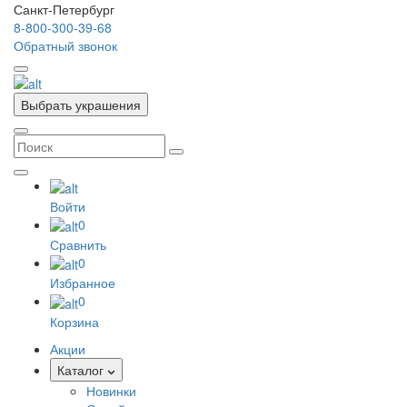
Санкт-Петербург
8-800-300-39-68
Обратный звонок
Выбрать украшения
Войти
0
Сравнить
0
Избранное
0
Корзина
Акции
Каталог
Новинки