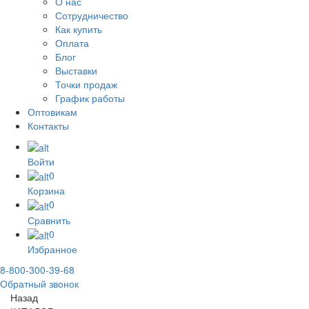
О нас
Сотрудничество
Как купить
Оплата
Блог
Выставки
Точки продаж
График работы
Оптовикам
Контакты
Войти
0
Корзина
0
Сравнить
0
Избранное
8-800-300-39-68
Обратный звонок
Назад