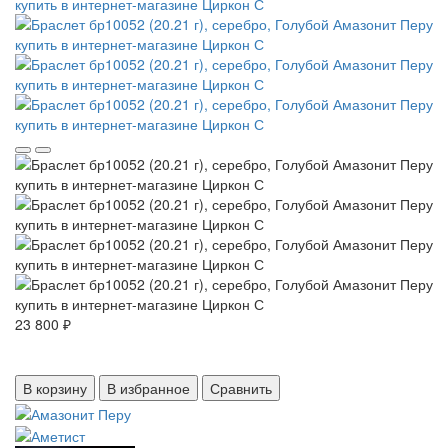
23 800 ₽
В корзину
В избранное
Сравнить