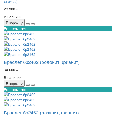
свисс)
28 300 ₽
В наличии
В корзину
Есть комплект
Браслет бр2462 (родонит, фианит)
34 600 ₽
В наличии
В корзину
Есть комплект
Браслет бр2462 (лазурит, фианит)