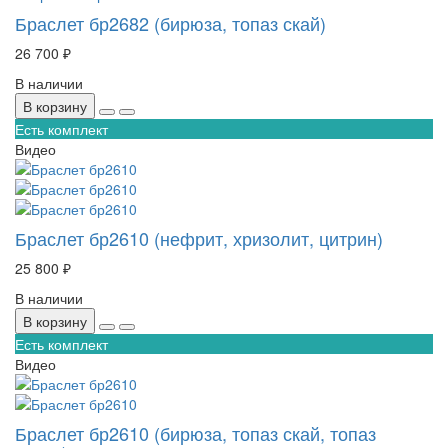
Браслет бр2682 (бирюза, топаз скай)
26 700 ₽
В наличии
В корзину
Есть комплект
Видео
Браслет бр2610 (нефрит, хризолит, цитрин)
25 800 ₽
В наличии
В корзину
Есть комплект
Видео
Браслет бр2610 (бирюза, топаз скай, топаз