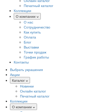
Онлайн каталог
Печатный каталог
Коллекции
О компании
О нас
Сотрудничество
Как купить
Оплата
Блог
Выставки
Точки продаж
График работы
Контакты
Выбрать украшения
Акции
Каталог
Новинки
Онлайн каталог
Печатный каталог
Коллекции
О компании