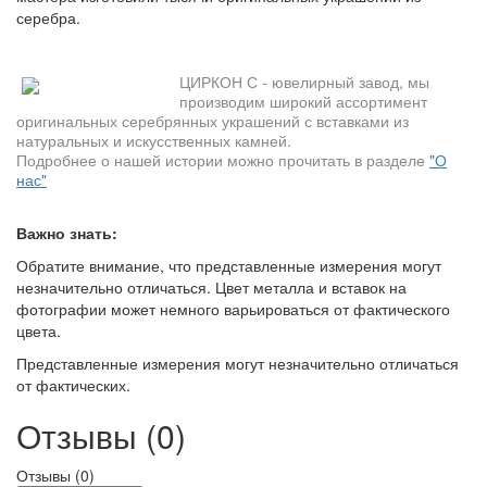
серебра.
ЦИРКОН С - ювелирный завод, мы
производим широкий ассортимент
оригинальных серебрянных украшений с вставками из
натуральных и искусственных камней.
Подробнее о нашей истории можно прочитать в разделе
"О
нас"
Важно знать:
Обратите внимание, что представленные измерения могут
незначительно отличаться. Цвет металла и вставок на
фотографии может немного варьироваться от фактического
цвета.
Представленные измерения могут незначительно отличаться
от фактических.
Отзывы (0)
Отзывы (
0
)