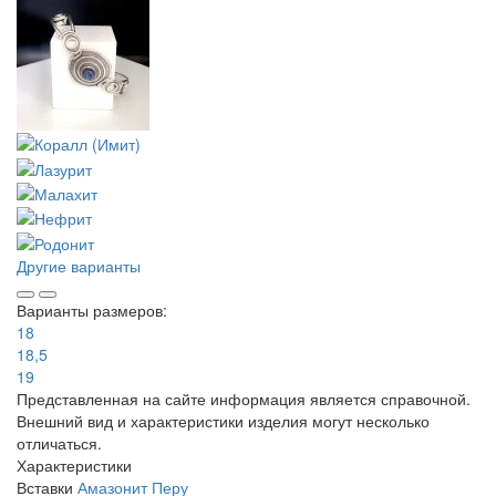
Другие варианты
Варианты размеров:
18
18,5
19
Представленная на сайте информация является справочной.
Внешний вид и характеристики изделия могут несколько
отличаться.
Характеристики
Вставки
Амазонит Перу