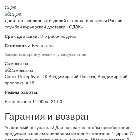
СДЭК
Доставка ювелирных изделий в города и регионы России
службой курьерской доставки «СДЭК».
Срок доставки:
3-5 рабочих дней
Стоимость:
Бесплатно
Конкретные сроки уточняйте у консультантов
Самовывоз
Санкт-Петербург, ТК Владимирский Пассаж, Владимирский
проспект, д.19.
Режим работы:
Ежедневно с 11:00 до 21:00
Гарантия и возврат
Уважаемый покупатель! Для нас важно, чтобы приобретение
продукции в нашем ювелирном интернет-магазине "Циркон С"
оставило только положительные эмоции. Именно поэтому Вы