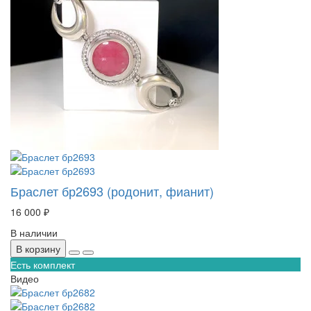
Браслет бр2693 (родонит, фианит)
16 000 ₽
В наличии
В корзину
Есть комплект
Видео