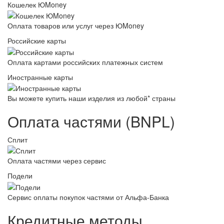
Кошелек ЮMoney
Оплата товаров или услуг через ЮMoney
Российские карты
Оплата картами российских платежных систем
Иностранные карты
Вы можете купить наши изделия из любой* страны
Оплата частями (BNPL)
Сплит
Оплата частями через сервис
Подели
Сервис оплаты покупок частями от Альфа-Банка
Кредитные методы