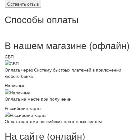
Оставить отзыв
Способы оплаты
В нашем магазине (офлайн)
СБП
Оплата через Систему быстрых платежей в приложении
любого банка
Наличные
Оплата на месте при получении
Российские карты
Оплата картами российских платежных систем
На сайте (онлайн)