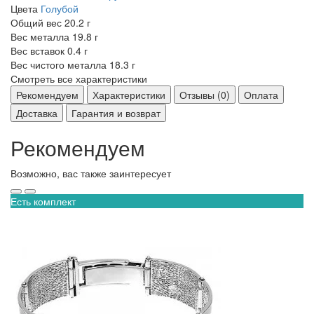
Цвета
Голубой
Общий вес
20.2 г
Вес металла
19.8 г
Вес вставок
0.4 г
Вес чистого металла
18.3 г
Смотреть все характеристики
Рекомендуем
Характеристики
Отзывы (0)
Оплата
Доставка
Гарантия и возврат
Рекомендуем
Возможно, вас также заинтересует
Есть комплект