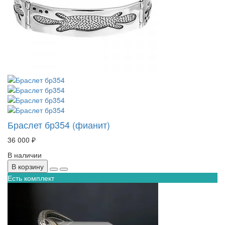
Браслет бр354 (фианит)
36 000 ₽
В наличии
В корзину
Есть комплект