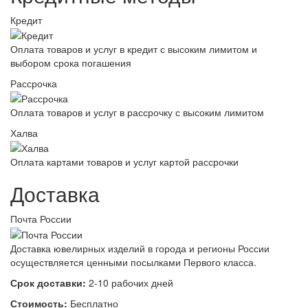
Кредит
Оплата товаров и услуг в кредит с высоким лимитом и
выбором срока погашения
Рассрочка
Оплата товаров и услуг в рассрочку с высоким лимитом
Халва
Оплата картами товаров и услуг картой рассрочки
Доставка
Почта России
Доставка ювелирных изделий в города и регионы России
осуществляется ценными посылками Первого класса.
Срок доставки:
2-10 рабочих дней
Стоимость:
Бесплатно