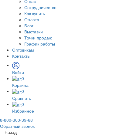
О нас
Сотрудничество
Как купить
Оплата
Блог
Выставки
Точки продаж
График работы
Оптовикам
Контакты
Войти
0
Корзина
0
Сравнить
0
Избранное
8-800-300-39-68
Обратный звонок
Назад