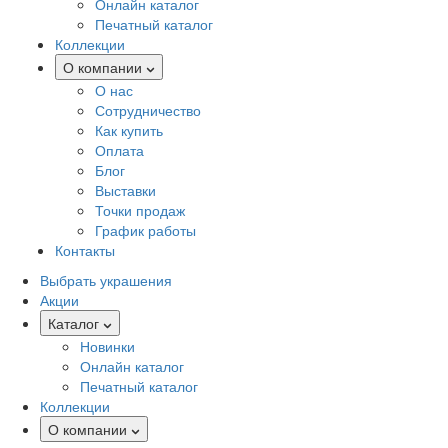
Онлайн каталог
Печатный каталог
Коллекции
О компании
О нас
Сотрудничество
Как купить
Оплата
Блог
Выставки
Точки продаж
График работы
Контакты
Выбрать украшения
Акции
Каталог
Новинки
Онлайн каталог
Печатный каталог
Коллекции
О компании