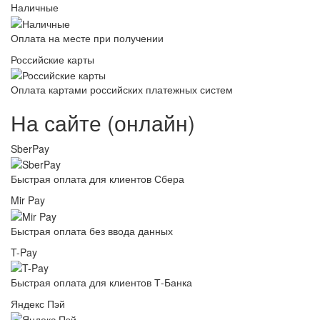
Наличные
Оплата на месте при получении
Российские карты
Оплата картами российских платежных систем
На сайте (онлайн)
SberPay
Быстрая оплата для клиентов Сбера
Mir Pay
Быстрая оплата без ввода данных
T-Pay
Быстрая оплата для клиентов Т-Банка
Яндекс Пэй