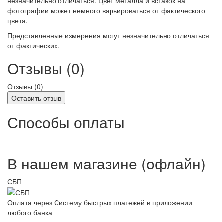
незначительно отличаться. Цвет металла и вставок на
фотографии может немного варьироваться от фактического
цвета.
Представленные измерения могут незначительно отличаться
от фактических.
Отзывы (0)
Отзывы (
0
)
Оставить отзыв
Способы оплаты
В нашем магазине (офлайн)
СБП
Оплата через Систему быстрых платежей в приложении
любого банка