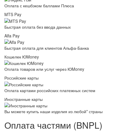
Оплата с кешбэком баллами Плюса
MTS Pay
Быстрая оплата без ввода данных
Alfa Pay
Быстрая оплата для клиентов Альфа-Банка
Кошелек ЮMoney
Оплата товаров или услуг через ЮMoney
Российские карты
Оплата картами российских платежных систем
Иностранные карты
Вы можете купить наши изделия из любой* страны
Оплата частями (BNPL)