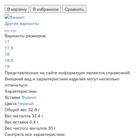
В корзину
В избранное
Сравнить
Другие варианты
Варианты размеров:
17
17,5
18
18,5
19
Представленная на сайте информация является справочной.
Внешний вид и характеристики изделия могут несколько
отличаться.
Характеристики
Вставки
Фианит
Цвета
Черный
Общий вес
32.8 г
Вес металла
32.4 г
Вес вставок
0.4 г
Вес чистого металла
30 г
Смотреть все характеристики