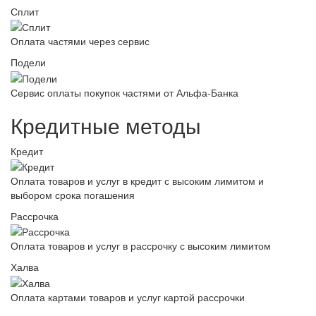
Сплит
Оплата частями через сервис
Подели
Сервис оплаты покупок частями от Альфа-Банка
Кредитные методы
Кредит
Оплата товаров и услуг в кредит с высоким лимитом и
выбором срока погашения
Рассрочка
Оплата товаров и услуг в рассрочку с высоким лимитом
Халва
Оплата картами товаров и услуг картой рассрочки