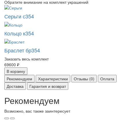
Обратите внимание на комплект украшений
Серьги с354
Кольцо к354
Браслет бр354
Заказать весь комплект
69600 ₽
В корзину
Рекомендуем
Характеристики
Отзывы (0)
Оплата
Доставка
Гарантия и возврат
Рекомендуем
Возможно, вас также заинтересует