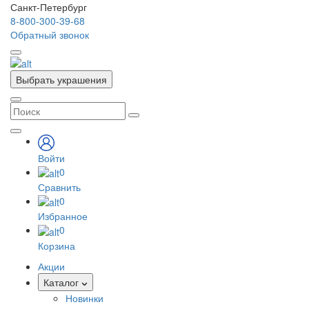
Санкт-Петербург
8-800-300-39-68
Обратный звонок
Выбрать украшения
Войти
0
Сравнить
0
Избранное
0
Корзина
Акции
Каталог
Новинки