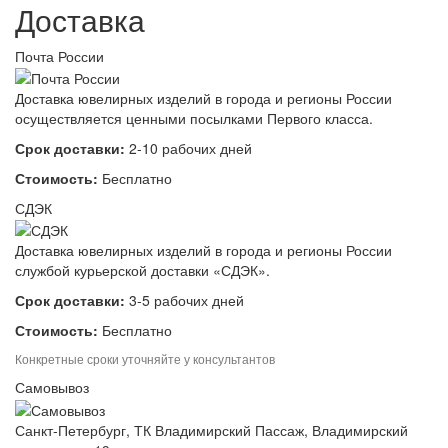
Доставка
Почта России
Доставка ювелирных изделий в города и регионы России
осуществляется ценными посылками Первого класса.
Срок доставки:
2-10 рабочих дней
Стоимость:
Бесплатно
СДЭК
Доставка ювелирных изделий в города и регионы России
службой курьерской доставки «СДЭК».
Срок доставки:
3-5 рабочих дней
Стоимость:
Бесплатно
Конкретные сроки уточняйте у консультантов
Самовывоз
Санкт-Петербург, ТК Владимирский Пассаж, Владимирский