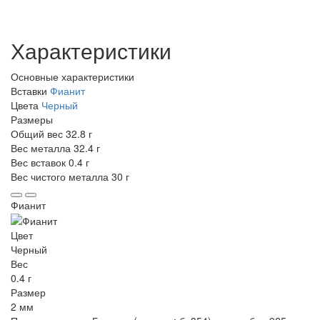
Характеристики
Основные характеристики
Вставки
Фианит
Цвета
Черный
Размеры
Общий вес
32.8 г
Вес металла
32.4 г
Вес вставок
0.4 г
Вес чистого металла
30 г
Фианит
Цвет
Черный
Вес
0.4 г
Размер
2 мм