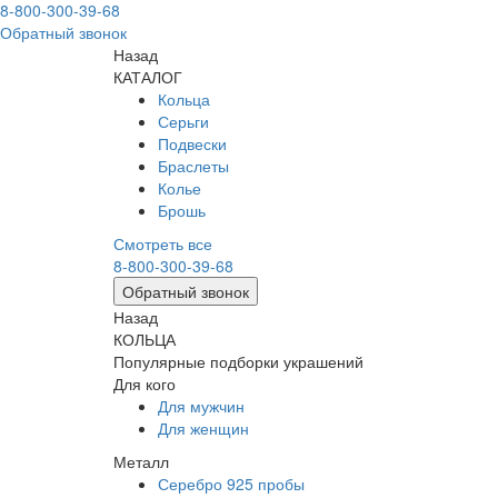
8-800-300-39-68
Обратный звонок
Назад
КАТАЛОГ
Кольца
Серьги
Подвески
Браслеты
Колье
Брошь
Смотреть все
8-800-300-39-68
Обратный звонок
Назад
КОЛЬЦА
Популярные подборки украшений
Для кого
Для мужчин
Для женщин
Металл
Серебро 925 пробы