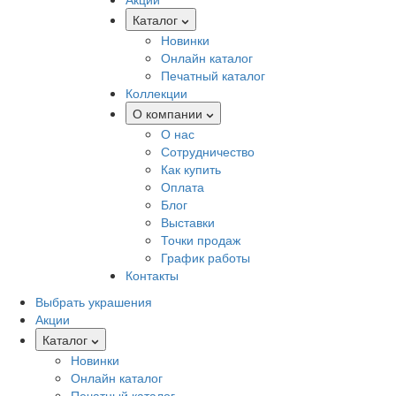
Каталог
Новинки
Онлайн каталог
Печатный каталог
Коллекции
О компании
О нас
Сотрудничество
Как купить
Оплата
Блог
Выставки
Точки продаж
График работы
Контакты
Выбрать украшения
Акции
Каталог
Новинки
Онлайн каталог
Печатный каталог