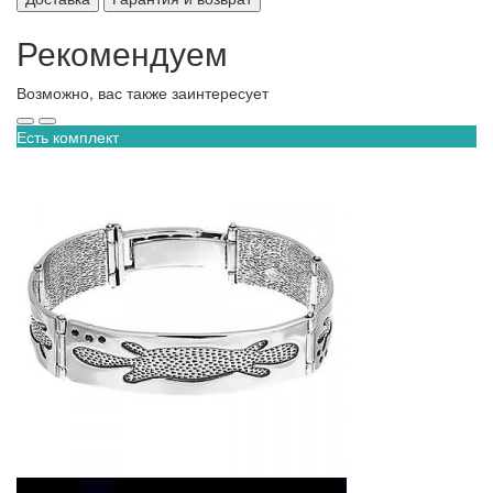
Рекомендуем
Возможно, вас также заинтересует
Есть комплект