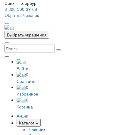
Санкт-Петербург
8-800-300-39-68
Обратный звонок
Выбрать украшения
Войти
0
Сравнить
0
Избранное
0
Корзина
Акции
Каталог
Новинки