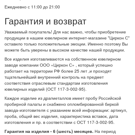
Ежедневно с 11:00 до 21:00
Гарантия и возврат
Уважаемый покупатель! Для нас важно, чтобы приобретение
продукции в нашем ювелирном интернет-магазине "Циркон С"
оставило только положительные эмоции. Именно поэтому Вы
можете быть уверены в высоком качестве нашей продукции.
Все изделия изготавливаются на собственном ювелирном
заводе компании ООО «Циркон С» , который успешно
работает на территории РФ более 25 лет ,и проходят
тщательнейший внутренний контроль на предмет
соответствия отраслевым стандартам изготовления
ювелирных изделий (ОСТ 117-3-002-95).
Каждое изделие из драгметаллов имеет пробу Российской
пробирной палаты и снабжено опломбированной биркой
завода-изготовителя с указанием всей информации: артикул,
проба, общий вес изделия, характеристика вставок, дата
изготовления и пр. в соответствии с ОСТ 117-3-002-95.
Гарантия на изделия - 6 (шесть) месяцев.
На период