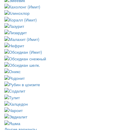
Другие варианты