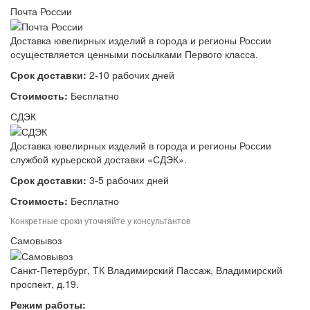
Почта России
Доставка ювелирных изделий в города и регионы России
осуществляется ценными посылками Первого класса.
Срок доставки:
2-10 рабочих дней
Стоимость:
Бесплатно
СДЭК
Доставка ювелирных изделий в города и регионы России
службой курьерской доставки «СДЭК».
Срок доставки:
3-5 рабочих дней
Стоимость:
Бесплатно
Конкретные сроки уточняйте у консультантов
Самовывоз
Санкт-Петербург, ТК Владимирский Пассаж, Владимирский
проспект, д.19.
Режим работы: