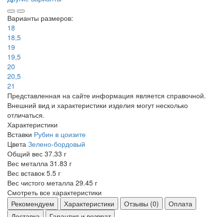
Варианты размеров:
18
18,5
19
19,5
20
20,5
21
Представленная на сайте информация является справочной.
Внешний вид и характеристики изделия могут несколько
отличаться.
Характеристики
Вставки
Рубин в цоизите
Цвета
Зелено-бордовый
Общий вес
37.33 г
Вес металла
31.83 г
Вес вставок
5.5 г
Вес чистого металла
29.45 г
Смотреть все характеристики
Рекомендуем
Характеристики
Отзывы (0)
Оплата
Доставка
Гарантия и возврат