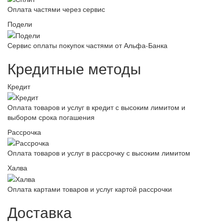
Оплата частями через сервис
Подели
Сервис оплаты покупок частями от Альфа-Банка
Кредитные методы
Кредит
Оплата товаров и услуг в кредит с высоким лимитом и
выбором срока погашения
Рассрочка
Оплата товаров и услуг в рассрочку с высоким лимитом
Халва
Оплата картами товаров и услуг картой рассрочки
Доставка