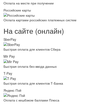
Оплата на месте при получении
Российские карты
Оплата картами российских платежных систем
На сайте (онлайн)
SberPay
Быстрая оплата для клиентов Сбера
Mir Pay
Быстрая оплата без ввода данных
T-Pay
Быстрая оплата для клиентов Т-Банка
Яндекс Пэй
Оплата с кешбэком баллами Плюса