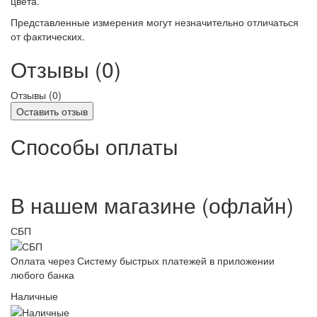
цвета.
Представленные измерения могут незначительно отличаться
от фактических.
Отзывы (0)
Отзывы (
0
)
Оставить отзыв
Способы оплаты
В нашем магазине (офлайн)
СБП
Оплата через Систему быстрых платежей в приложении
любого банка
Наличные