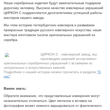
Наши серебряные изделия будут замечательным подарком
дорогому человеку. Высокое качество ювелирных украшений
ЦИРКОН С подкрепляется десятилетиями успешной работы
мастеров нашего завода.
Мы чтим историю петербургских ювелиров и развиваем
прекрасные традиции русского ювелирного искусства, наши
мастера изготовили тысячи оригинальных украшений из
серебра.
ЦИРКОН С - ювелирный завод, мы
производим широкий ассортимент
оригинальных серебрянных украшений с вставками из
натуральных и искусственных камней.
Подробнее о нашей истории можно прочитать в разделе
"О
нас"
Важно знать:
Обратите внимание, что представленные измерения могут
незначительно отличаться. Цвет металла и вставок на
фотографии может немного варьироваться от фактического