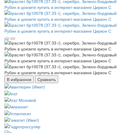
В избранное
Сравнить