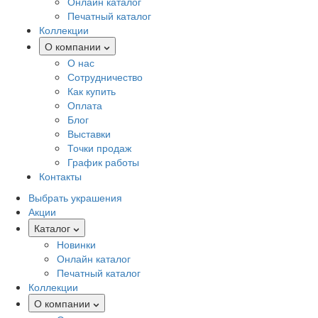
Онлайн каталог
Печатный каталог
Коллекции
О компании
О нас
Сотрудничество
Как купить
Оплата
Блог
Выставки
Точки продаж
График работы
Контакты
Выбрать украшения
Акции
Каталог
Новинки
Онлайн каталог
Печатный каталог
Коллекции
О компании