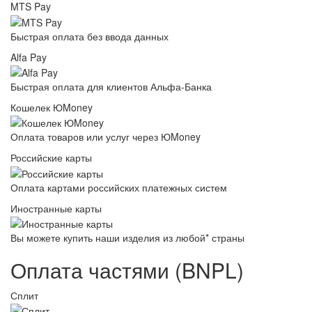
MTS Pay
Быстрая оплата без ввода данных
Alfa Pay
Быстрая оплата для клиентов Альфа-Банка
Кошелек ЮMoney
Оплата товаров или услуг через ЮMoney
Российские карты
Оплата картами российских платежных систем
Иностранные карты
Вы можете купить наши изделия из любой* страны
Оплата частями (BNPL)
Сплит