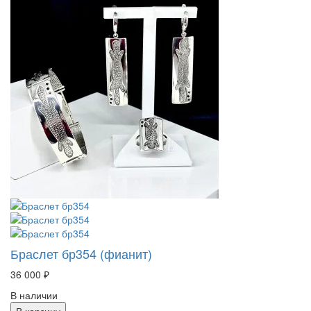
Браслет бр354 (фианит)
36 000 ₽
В наличии
В корзину