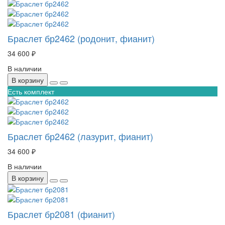
Браслет бр2462 (родонит, фианит)
34 600 ₽
В наличии
В корзину
Есть комплект
Браслет бр2462 (лазурит, фианит)
34 600 ₽
В наличии
В корзину
Браслет бр2081 (фианит)