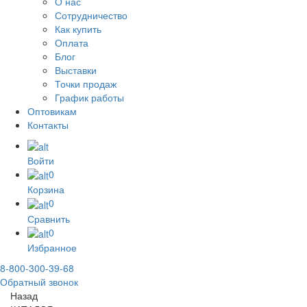
О нас
Сотрудничество
Как купить
Оплата
Блог
Выставки
Точки продаж
График работы
Оптовикам
Контакты
Войти
0
Корзина
0
Сравнить
0
Избранное
8-800-300-39-68
Обратный звонок
Назад