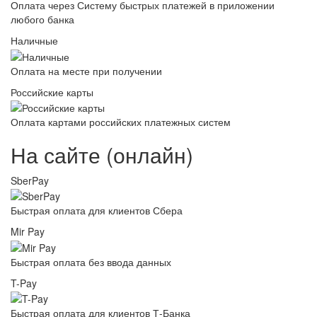
Оплата через Систему быстрых платежей в приложении
любого банка
Наличные
Оплата на месте при получении
Российские карты
Оплата картами российских платежных систем
На сайте (онлайн)
SberPay
Быстрая оплата для клиентов Сбера
Mir Pay
Быстрая оплата без ввода данных
T-Pay
Быстрая оплата для клиентов Т-Банка