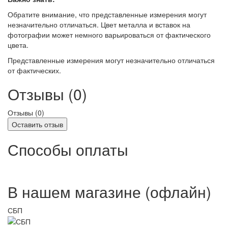
Обратите внимание, что представленные измерения могут
незначительно отличаться. Цвет металла и вставок на
фотографии может немного варьироваться от фактического
цвета.
Представленные измерения могут незначительно отличаться
от фактических.
Отзывы (0)
Отзывы (
0
)
Оставить отзыв
Способы оплаты
В нашем магазине (офлайн)
СБП