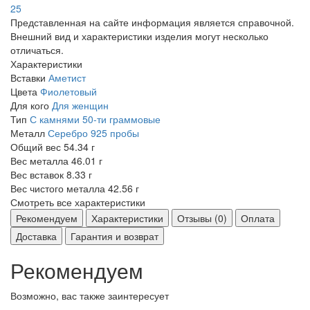
25
Представленная на сайте информация является справочной.
Внешний вид и характеристики изделия могут несколько
отличаться.
Характеристики
Вставки
Аметист
Цвета
Фиолетовый
Для кого
Для женщин
Тип
С камнями
50-ти граммовые
Металл
Серебро 925 пробы
Общий вес
54.34 г
Вес металла
46.01 г
Вес вставок
8.33 г
Вес чистого металла
42.56 г
Смотреть все характеристики
Рекомендуем
Характеристики
Отзывы (0)
Оплата
Доставка
Гарантия и возврат
Рекомендуем
Возможно, вас также заинтересует