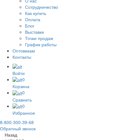
О нас
Сотрудничество
Как купить
Оплата
Блог
Выставки
Точки продаж
График работы
Оптовикам
Контакты
Войти
0
Корзина
0
Сравнить
0
Избранное
8-800-300-39-68
Обратный звонок
Назад