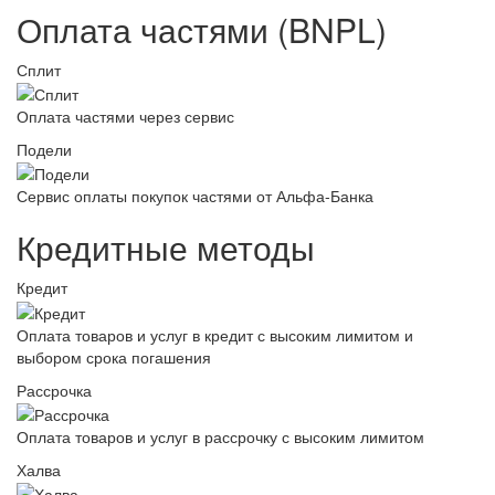
Оплата частями (BNPL)
Сплит
Оплата частями через сервис
Подели
Сервис оплаты покупок частями от Альфа-Банка
Кредитные методы
Кредит
Оплата товаров и услуг в кредит с высоким лимитом и
выбором срока погашения
Рассрочка
Оплата товаров и услуг в рассрочку с высоким лимитом
Халва