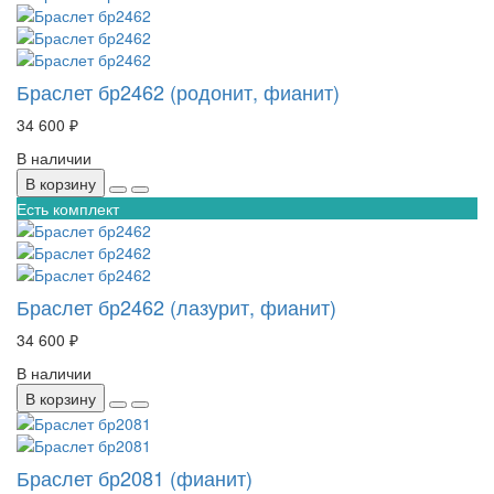
Браслет бр2462 (родонит, фианит)
34 600 ₽
В наличии
В корзину
Есть комплект
Браслет бр2462 (лазурит, фианит)
34 600 ₽
В наличии
В корзину
Браслет бр2081 (фианит)