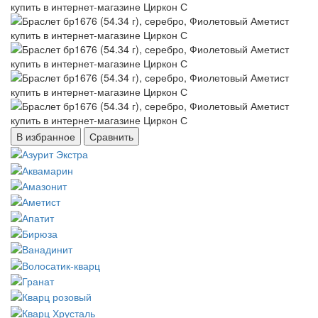
В избранное
Сравнить