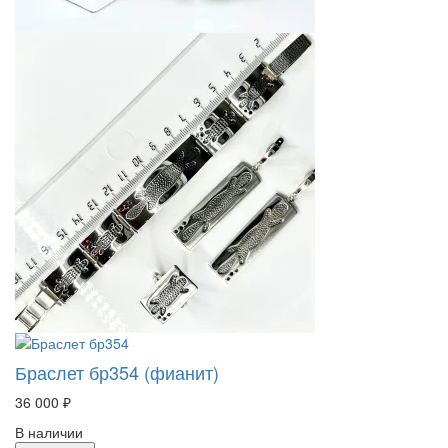
Браслет бр354 (фианит)
36 000 ₽
В наличии