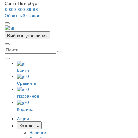
Санкт-Петербург
8-800-300-39-68
Обратный звонок
Выбрать украшения
Войти
0
Сравнить
0
Избранное
0
Корзина
Акции
Каталог
Новинки