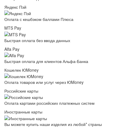
Яндекс Пэй
Оплата с кешбэком баллами Плюса
MTS Pay
Быстрая оплата без ввода данных
Alfa Pay
Быстрая оплата для клиентов Альфа-Банка
Кошелек ЮMoney
Оплата товаров или услуг через ЮMoney
Российские карты
Оплата картами российских платежных систем
Иностранные карты
Вы можете купить наши изделия из любой* страны