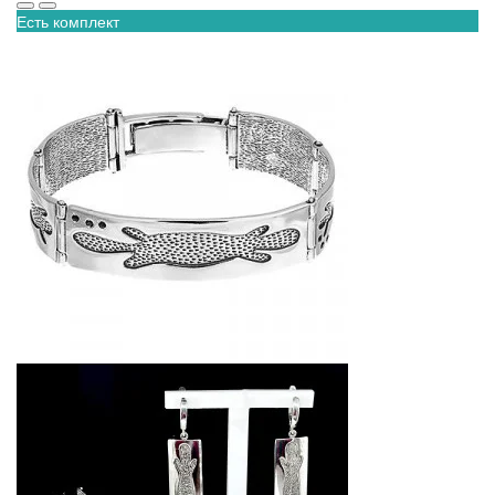
Есть комплект