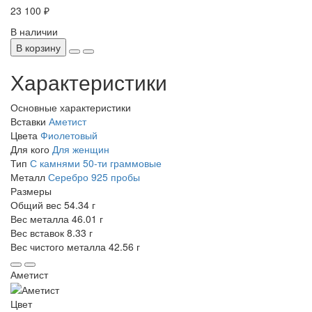
23 100 ₽
В наличии
В корзину
Характеристики
Основные характеристики
Вставки
Аметист
Цвета
Фиолетовый
Для кого
Для женщин
Тип
С камнями
50-ти граммовые
Металл
Серебро 925 пробы
Размеры
Общий вес
54.34 г
Вес металла
46.01 г
Вес вставок
8.33 г
Вес чистого металла
42.56 г
Аметист
Цвет