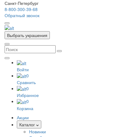
Санкт-Петербург
8-800-300-39-68
Обратный звонок
Выбрать украшения
Войти
0
Сравнить
0
Избранное
0
Корзина
Акции
Каталог
Новинки