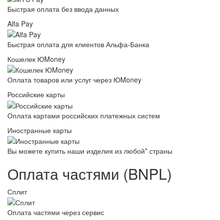
Быстрая оплата без ввода данных
Alfa Pay
Быстрая оплата для клиентов Альфа-Банка
Кошелек ЮMoney
Оплата товаров или услуг через ЮMoney
Российские карты
Оплата картами российских платежных систем
Иностранные карты
Вы можете купить наши изделия из любой* страны
Оплата частями (BNPL)
Сплит
Оплата частями через сервис