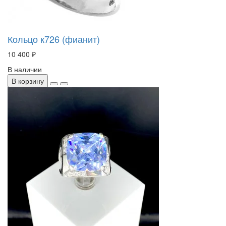
Кольцо к726 (фианит)
10 400 ₽
В наличии
В корзину