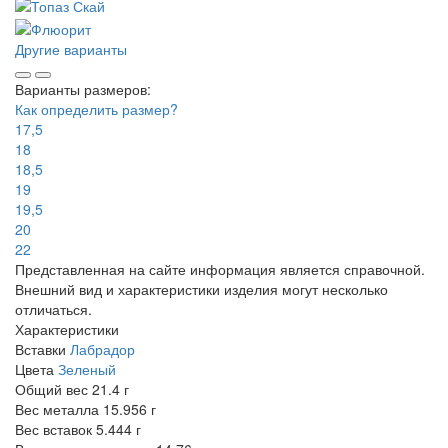
Другие варианты
Варианты размеров:
Как определить размер?
17,5
18
18,5
19
19,5
20
22
Представленная на сайте информация является справочной.
Внешний вид и характеристики изделия могут несколько
отличаться.
Характеристики
Вставки
Лабрадор
Цвета
Зеленый
Общий вес
21.4 г
Вес металла
15.956 г
Вес вставок
5.444 г