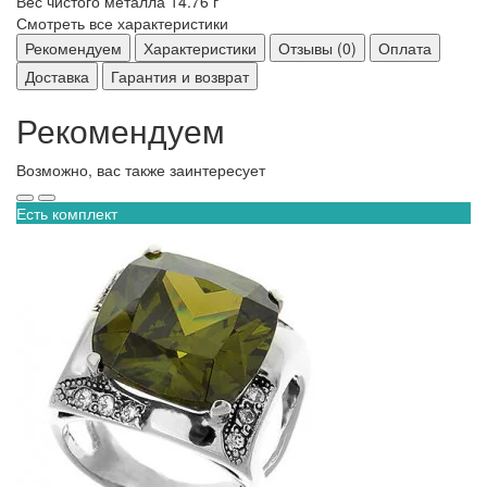
Вес чистого металла
14.76 г
Смотреть все характеристики
Рекомендуем
Характеристики
Отзывы (0)
Оплата
Доставка
Гарантия и возврат
Рекомендуем
Возможно, вас также заинтересует
Есть комплект