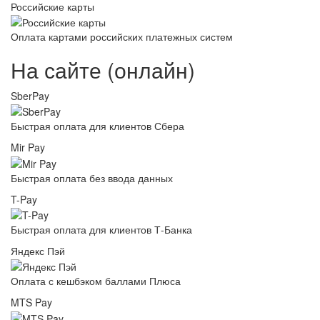
Российские карты
Оплата картами российских платежных систем
На сайте (онлайн)
SberPay
Быстрая оплата для клиентов Сбера
Mir Pay
Быстрая оплата без ввода данных
T-Pay
Быстрая оплата для клиентов Т-Банка
Яндекс Пэй
Оплата с кешбэком баллами Плюса
MTS Pay