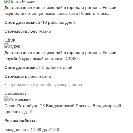
Доставка ювелирных изделий в города и регионы России
осуществляется ценными посылками Первого класса.
Срок доставки:
2-10 рабочих дней
Стоимость:
Бесплатно
СДЭК
Доставка ювелирных изделий в города и регионы России
службой курьерской доставки «СДЭК».
Срок доставки:
3-5 рабочих дней
Стоимость:
Бесплатно
Конкретные сроки уточняйте у консультантов
Самовывоз
Санкт-Петербург, ТК Владимирский Пассаж, Владимирский
проспект, д.19.
Режим работы:
Ежедневно с 11:00 до 21:00