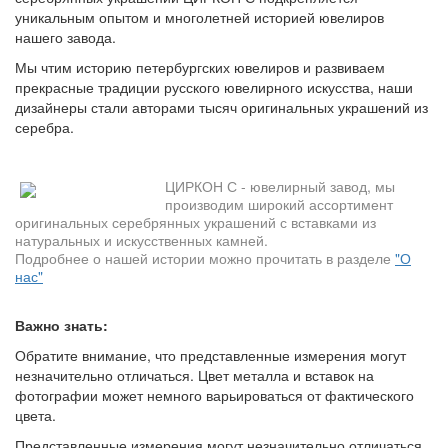
уникальным опытом и многолетней историей ювелиров
нашего завода.
Мы чтим историю петербургских ювелиров и развиваем
прекрасные традиции русского ювелирного искусства, наши
дизайнеры стали авторами тысяч оригинальных украшений из
серебра.
ЦИРКОН С - ювелирный завод, мы
производим широкий ассортимент
оригинальных серебрянных украшений с вставками из
натуральных и искусственных камней.
Подробнее о нашей истории можно прочитать в разделе
"О
нас"
Важно знать:
Обратите внимание, что представленные измерения могут
незначительно отличаться. Цвет металла и вставок на
фотографии может немного варьироваться от фактического
цвета.
Представленные измерения могут незначительно отличаться