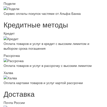
Подели
Сервис оплаты покупок частями от Альфа-Банка
Кредитные методы
Кредит
Оплата товаров и услуг в кредит с высоким лимитом и
выбором срока погашения
Рассрочка
Оплата товаров и услуг в рассрочку с высоким лимитом
Халва
Оплата картами товаров и услуг картой рассрочки
Доставка
Почта России