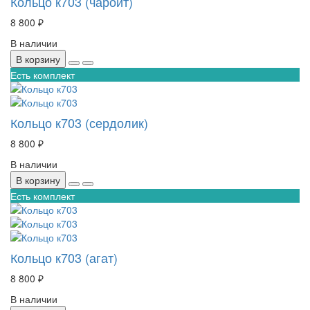
Кольцо к703 (чароит)
8 800 ₽
В наличии
В корзину
Есть комплект
Кольцо к703 (сердолик)
8 800 ₽
В наличии
В корзину
Есть комплект
Кольцо к703 (агат)
8 800 ₽
В наличии