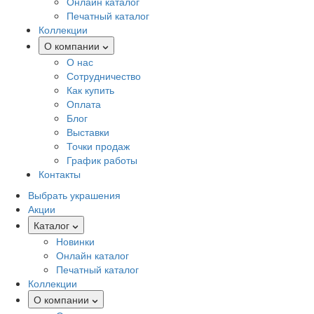
Онлайн каталог
Печатный каталог
Коллекции
О компании
О нас
Сотрудничество
Как купить
Оплата
Блог
Выставки
Точки продаж
График работы
Контакты
Выбрать украшения
Акции
Каталог
Новинки
Онлайн каталог
Печатный каталог
Коллекции
О компании