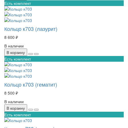
Есть комплект
Кольцо к703 (лазурит)
8 600 ₽
В наличии
В корзину
Есть комплект
Кольцо к703 (гематит)
8 500 ₽
В наличии
В корзину
Есть комплект