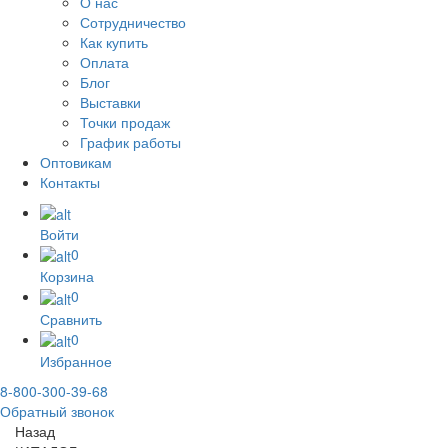
О нас
Сотрудничество
Как купить
Оплата
Блог
Выставки
Точки продаж
График работы
Оптовикам
Контакты
Войти
0
Корзина
0
Сравнить
0
Избранное
8-800-300-39-68
Обратный звонок
Назад