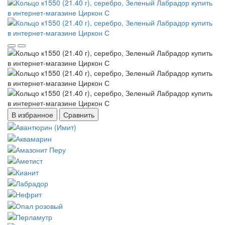
В избранное
Сравнить