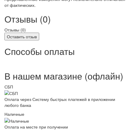
от фактических.
Отзывы (0)
Отзывы (
0
)
Оставить отзыв
Способы оплаты
В нашем магазине (офлайн)
СБП
Оплата через Систему быстрых платежей в приложении
любого банка
Наличные
Оплата на месте при получении