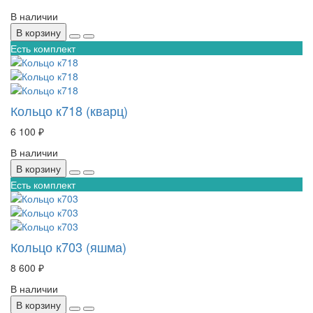
В наличии
В корзину
Есть комплект
Кольцо к718 (кварц)
6 100 ₽
В наличии
В корзину
Есть комплект
Кольцо к703 (яшма)
8 600 ₽
В наличии
В корзину