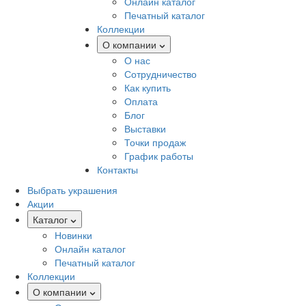
Онлайн каталог
Печатный каталог
Коллекции
О компании
О нас
Сотрудничество
Как купить
Оплата
Блог
Выставки
Точки продаж
График работы
Контакты
Выбрать украшения
Акции
Каталог
Новинки
Онлайн каталог
Печатный каталог
Коллекции
О компании