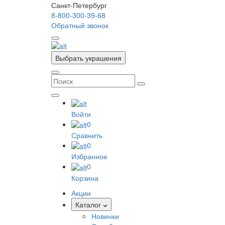
Санкт-Петербург
8-800-300-39-68
Обратный звонок
Выбрать украшения
Войти
0
Сравнить
0
Избранное
0
Корзина
Акции
Каталог
Новинки