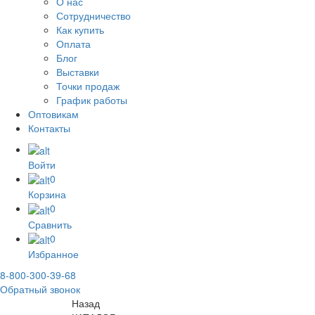
О нас
Сотрудничество
Как купить
Оплата
Блог
Выставки
Точки продаж
График работы
Оптовикам
Контакты
Войти
0
Корзина
0
Сравнить
0
Избранное
8-800-300-39-68
Обратный звонок
Назад