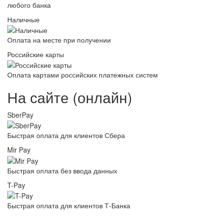
любого банка
Наличные
Оплата на месте при получении
Российские карты
Оплата картами российских платежных систем
На сайте (онлайн)
SberPay
Быстрая оплата для клиентов Сбера
Mir Pay
Быстрая оплата без ввода данных
T-Pay
Быстрая оплата для клиентов Т-Банка