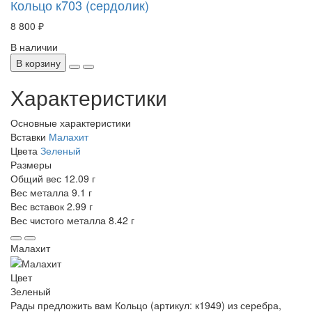
Кольцо к703 (сердолик)
8 800 ₽
В наличии
В корзину
Характеристики
Основные характеристики
Вставки
Малахит
Цвета
Зеленый
Размеры
Общий вес
12.09 г
Вес металла
9.1 г
Вес вставок
2.99 г
Вес чистого металла
8.42 г
Малахит
Цвет
Зеленый
Рады предложить вам Кольцо (артикул: к1949) из серебра,