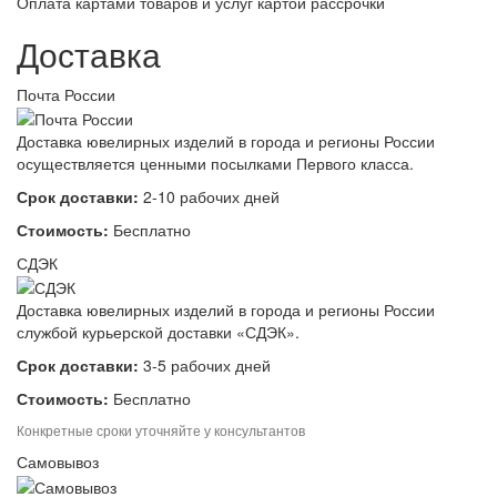
Оплата картами товаров и услуг картой рассрочки
Доставка
Почта России
Доставка ювелирных изделий в города и регионы России
осуществляется ценными посылками Первого класса.
Срок доставки:
2-10 рабочих дней
Стоимость:
Бесплатно
СДЭК
Доставка ювелирных изделий в города и регионы России
службой курьерской доставки «СДЭК».
Срок доставки:
3-5 рабочих дней
Стоимость:
Бесплатно
Конкретные сроки уточняйте у консультантов
Самовывоз