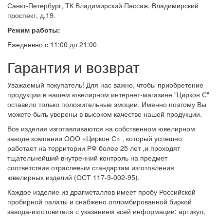
Санкт-Петербург, ТК Владимирский Пассаж, Владимирский
проспект, д.19.
Режим работы:
Ежедневно с 11:00 до 21:00
Гарантия и возврат
Уважаемый покупатель! Для нас важно, чтобы приобретение
продукции в нашем ювелирном интернет-магазине "Циркон С"
оставило только положительные эмоции. Именно поэтому Вы
можете быть уверены в высоком качестве нашей продукции.
Все изделия изготавливаются на собственном ювелирном
заводе компании ООО «Циркон С» , который успешно
работает на территории РФ более 25 лет ,и проходят
тщательнейший внутренний контроль на предмет
соответствия отраслевым стандартам изготовления
ювелирных изделий (ОСТ 117-3-002-95).
Каждое изделие из драгметаллов имеет пробу Российской
пробирной палаты и снабжено опломбированной биркой
завода-изготовителя с указанием всей информации: артикул,