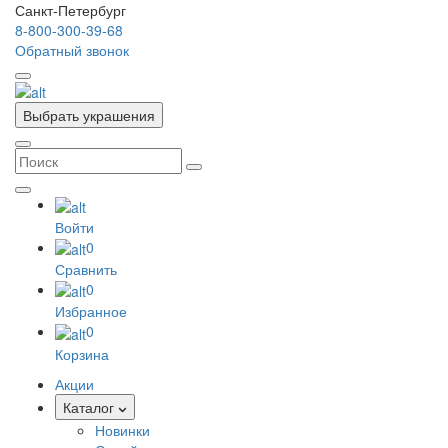
Санкт-Петербург
8-800-300-39-68
Обратный звонок
Выбрать украшения
Войти
0
Сравнить
0
Избранное
0
Корзина
Акции
Каталог
Новинки