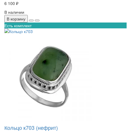
6 100 ₽
В наличии
В корзину
Есть комплект
Кольцо к703 (нефрит)