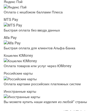
Яндекс Пэй
Оплата с кешбэком баллами Плюса
MTS Pay
Быстрая оплата без ввода данных
Alfa Pay
Быстрая оплата для клиентов Альфа-Банка
Кошелек ЮMoney
Оплата товаров или услуг через ЮMoney
Российские карты
Оплата картами российских платежных систем
Иностранные карты
Вы можете купить наши изделия из любой* страны