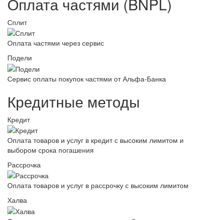
Оплата частями (BNPL)
Сплит
Оплата частями через сервис
Подели
Сервис оплаты покупок частями от Альфа-Банка
Кредитные методы
Кредит
Оплата товаров и услуг в кредит с высоким лимитом и
выбором срока погашения
Рассрочка
Оплата товаров и услуг в рассрочку с высоким лимитом
Халва