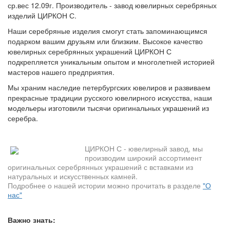
ср.вес 12.09г. Производитель - завод ювелирных серебряных
изделий ЦИРКОН С.
Наши серебряные изделия смогут стать запоминающимся
подарком вашим друзьям или близким. Высокое качество
ювелирных серебрянных украшений ЦИРКОН С
подкрепляется уникальным опытом и многолетней историей
мастеров нашего предприятия.
Мы храним наследие петербургских ювелиров и развиваем
прекрасные традиции русского ювелирного искусства, наши
модельеры изготовили тысячи оригинальных украшений из
серебра.
ЦИРКОН С - ювелирный завод, мы
производим широкий ассортимент
оригинальных серебрянных украшений с вставками из
натуральных и искусственных камней.
Подробнее о нашей истории можно прочитать в разделе
"О
нас"
Важно знать: