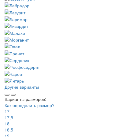
Другие варианты
Варианты размеров:
Как определить размер?
17
17,5
18
18,5
19