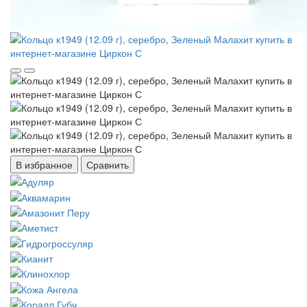
В избранное
Сравнить