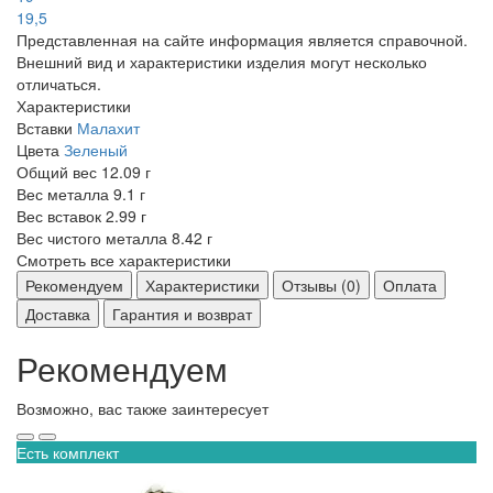
19,5
Представленная на сайте информация является справочной.
Внешний вид и характеристики изделия могут несколько
отличаться.
Характеристики
Вставки
Малахит
Цвета
Зеленый
Общий вес
12.09 г
Вес металла
9.1 г
Вес вставок
2.99 г
Вес чистого металла
8.42 г
Смотреть все характеристики
Рекомендуем
Характеристики
Отзывы (0)
Оплата
Доставка
Гарантия и возврат
Рекомендуем
Возможно, вас также заинтересует
Есть комплект