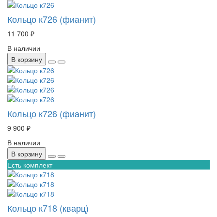
Кольцо к726 (фианит)
11 700 ₽
В наличии
В корзину
Кольцо к726 (фианит)
9 900 ₽
В наличии
В корзину
Есть комплект
Кольцо к718 (кварц)