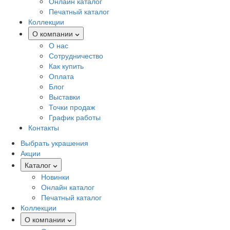
Онлайн каталог
Печатный каталог
Коллекции
О компании
О нас
Сотрудничество
Как купить
Оплата
Блог
Выставки
Точки продаж
График работы
Контакты
Выбрать украшения
Акции
Каталог
Новинки
Онлайн каталог
Печатный каталог
Коллекции
О компании