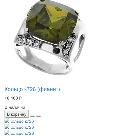
Кольцо к726 (фианит)
10 400 ₽
В наличии
В корзину