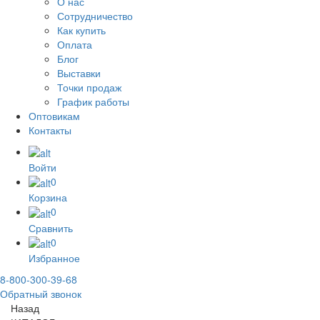
О нас
Сотрудничество
Как купить
Оплата
Блог
Выставки
Точки продаж
График работы
Оптовикам
Контакты
Войти
0
Корзина
0
Сравнить
0
Избранное
8-800-300-39-68
Обратный звонок
Назад