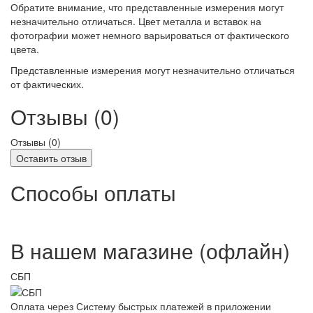
Обратите внимание, что представленные измерения могут
незначительно отличаться. Цвет металла и вставок на
фотографии может немного варьироваться от фактического
цвета.
Представленные измерения могут незначительно отличаться
от фактических.
Отзывы (0)
Отзывы (
0
)
Оставить отзыв
Способы оплаты
В нашем магазине (офлайн)
СБП
Оплата через Систему быстрых платежей в приложении