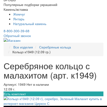
Популярные подборки украшений
Камень/вставка
Жемчуг
Янтарь
Натуральный камень
8-800-300-39-68
Обратный звонок
Все изделия
Серебряные кольца
Кольцо к1949 (12.09 гр.)
Серебряное кольцо с
малахитом (арт. к1949)
Артикул: 1949
Нет в наличии
12.09 г.
Есть комплект