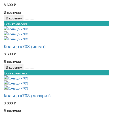
8 600 ₽
В наличии
В корзину
Есть комплект
Кольцо к703 (яшма)
8 600 ₽
В наличии
В корзину
Есть комплект
Кольцо к703 (лазурит)
8 600 ₽
В наличии