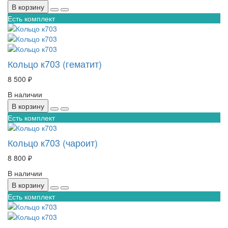
В корзину
Есть комплект
Кольцо к703 (гематит)
8 500 ₽
В наличии
В корзину
Есть комплект
Кольцо к703 (чароит)
8 800 ₽
В наличии
В корзину
Есть комплект