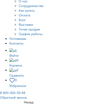
О нас
Сотрудничество
Как купить
Оплата
Блог
Выставки
Точки продаж
График работы
Оптовикам
Контакты
Войти
0
Корзина
0
Сравнить
0
Избранное
8-800-300-39-68
Обратный звонок
Назад