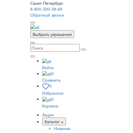
Санкт-Петербург
8-800-300-39-68
Обратный звонок
Выбрать украшения
Войти
0
Сравнить
0
Избранное
0
Корзина
Акции
Каталог
Новинки