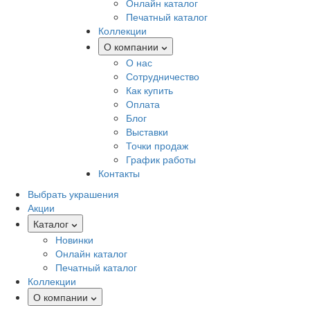
Онлайн каталог
Печатный каталог
Коллекции
О компании
О нас
Сотрудничество
Как купить
Оплата
Блог
Выставки
Точки продаж
График работы
Контакты
Выбрать украшения
Акции
Каталог
Новинки
Онлайн каталог
Печатный каталог
Коллекции
О компании