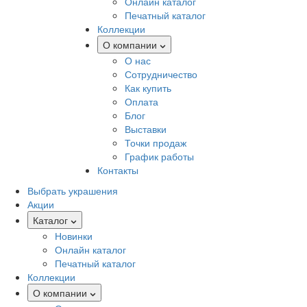
Онлайн каталог
Печатный каталог
Коллекции
О компании
О нас
Сотрудничество
Как купить
Оплата
Блог
Выставки
Точки продаж
График работы
Контакты
Выбрать украшения
Акции
Каталог
Новинки
Онлайн каталог
Печатный каталог
Коллекции
О компании