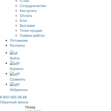
О нас
Сотрудничество
Как купить
Оплата
Блог
Выставки
Точки продаж
График работы
Оптовикам
Контакты
Войти
0
Корзина
0
Сравнить
0
Избранное
8-800-300-39-68
Обратный звонок
Назад