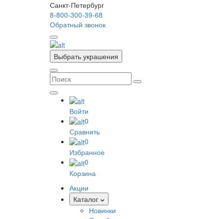
Санкт-Петербург
8-800-300-39-68
Обратный звонок
Выбрать украшения
Войти
0
Сравнить
0
Избранное
0
Корзина
Акции
Каталог
Новинки