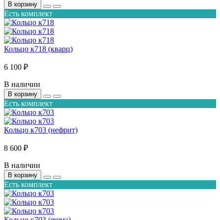
В корзину
Есть комплект
Кольцо к718 (кварц)
6 100 ₽
В наличии
В корзину
Есть комплект
Кольцо к703 (нефрит)
8 600 ₽
В наличии
В корзину
Есть комплект
Кольцо к703 (яшма)