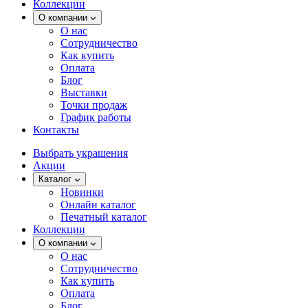
Коллекции
О компании
О нас
Сотрудничество
Как купить
Оплата
Блог
Выставки
Точки продаж
График работы
Контакты
Выбрать украшения
Акции
Каталог
Новинки
Онлайн каталог
Печатный каталог
Коллекции
О компании
О нас
Сотрудничество
Как купить
Оплата
Блог