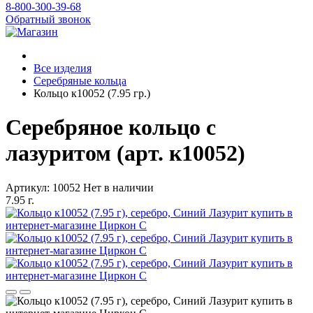
8-800-300-39-68
Обратный звонок
Все изделия
Серебряные кольца
Кольцо к10052 (7.95 гр.)
Серебряное кольцо с
лазуритом (арт. к10052)
Артикул: 10052
Нет в наличии
7.95 г.