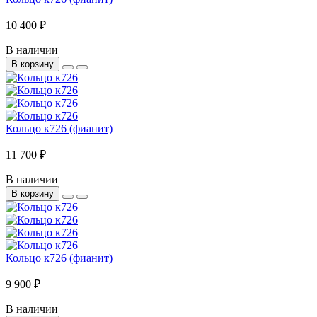
10 400 ₽
В наличии
В корзину
Кольцо к726 (фианит)
11 700 ₽
В наличии
В корзину
Кольцо к726 (фианит)
9 900 ₽
В наличии