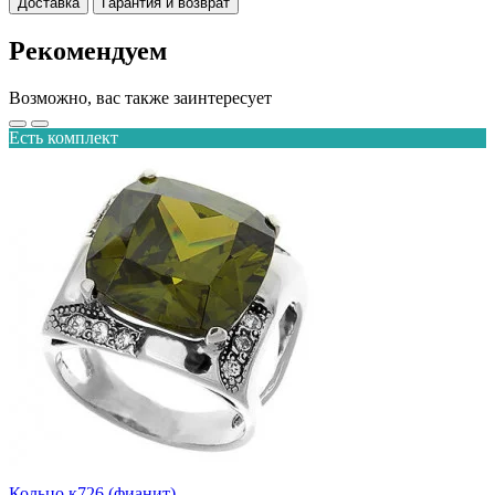
Доставка
Гарантия и возврат
Рекомендуем
Возможно, вас также заинтересует
Есть комплект
Кольцо к726 (фианит)