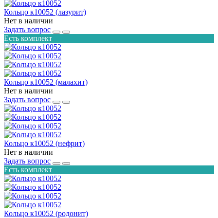
Кольцо к10052 (лазурит)
Нет в наличии
Задать вопрос
Есть комплект
Кольцо к10052 (малахит)
Нет в наличии
Задать вопрос
Кольцо к10052 (нефрит)
Нет в наличии
Задать вопрос
Есть комплект
Кольцо к10052 (родонит)