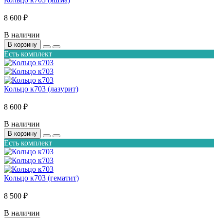
8 600 ₽
В наличии
В корзину
Есть комплект
Кольцо к703 (лазурит)
8 600 ₽
В наличии
В корзину
Есть комплект
Кольцо к703 (гематит)
8 500 ₽
В наличии