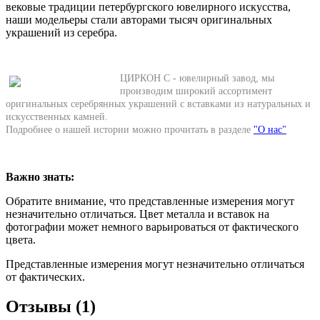
вековые традиции петербургского ювелирного искусства,
наши модельеры стали авторами тысяч оригинальных
украшений из серебра.
ЦИРКОН С - ювелирный завод, мы
производим широкий ассортимент
оригинальных серебрянных украшений с вставками из натуральных и
искусственных камней.
Подробнее о нашей истории можно прочитать в разделе
"О нас"
Важно знать:
Обратите внимание, что представленные измерения могут
незначительно отличаться. Цвет металла и вставок на
фотографии может немного варьироваться от фактического
цвета.
Представленные измерения могут незначительно отличаться
от фактических.
Отзывы (1)