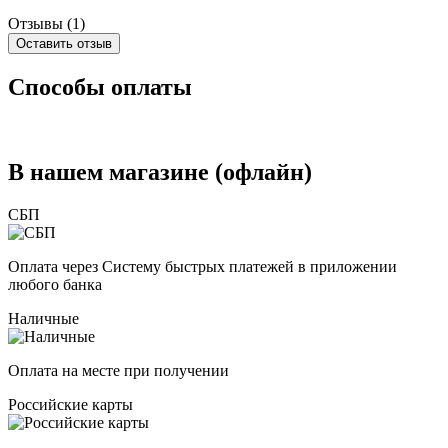
Отзывы (
1
)
Оставить отзыв
Способы оплаты
В нашем магазине (офлайн)
СБП
Оплата через Систему быстрых платежей в приложении
любого банка
Наличные
Оплата на месте при получении
Российские карты