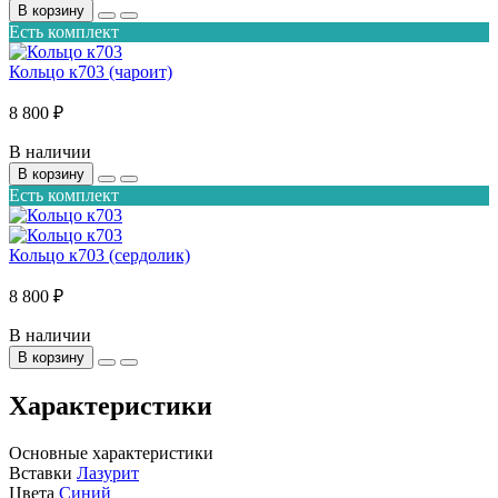
В корзину
Есть комплект
Кольцо к703 (чароит)
8 800 ₽
В наличии
В корзину
Есть комплект
Кольцо к703 (сердолик)
8 800 ₽
В наличии
В корзину
Характеристики
Основные характеристики
Вставки
Лазурит
Цвета
Синий