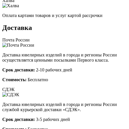
Халва
Оплата картами товаров и услуг картой рассрочки
Доставка
Почта России
Доставка ювелирных изделий в города и регионы России
осуществляется ценными посылками Первого класса.
Срок доставки:
2-10 рабочих дней
Стоимость:
Бесплатно
СДЭК
Доставка ювелирных изделий в города и регионы России
службой курьерской доставки «СДЭК».
Срок доставки:
3-5 рабочих дней