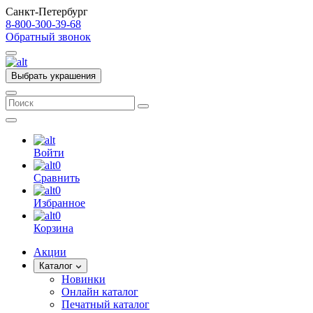
Санкт-Петербург
8-800-300-39-68
Обратный звонок
Выбрать украшения
Войти
0
Сравнить
0
Избранное
0
Корзина
Акции
Каталог
Новинки
Онлайн каталог
Печатный каталог