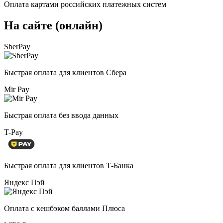
Оплата картами российских платежных систем
На сайте (онлайн)
SberPay
Быстрая оплата для клиентов Сбера
Mir Pay
Быстрая оплата без ввода данных
T-Pay
Быстрая оплата для клиентов Т-Банка
Яндекс Пэй
Оплата с кешбэком баллами Плюса