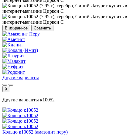
В избранное
Сравнить
Другие варианты
X
Другие варианты к10052
Кольцо к10052 (амазонит перу)