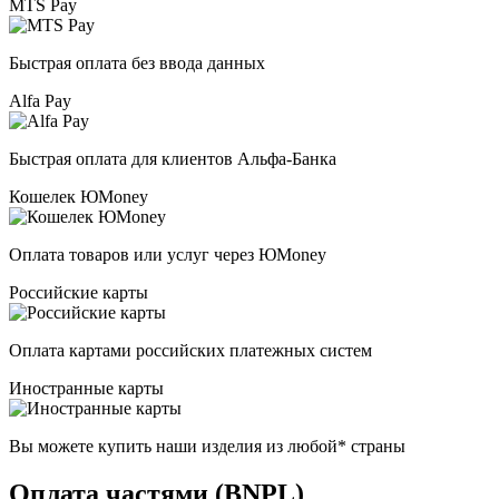
MTS Pay
Быстрая оплата без ввода данных
Alfa Pay
Быстрая оплата для клиентов Альфа-Банка
Кошелек ЮMoney
Оплата товаров или услуг через ЮMoney
Российские карты
Оплата картами российских платежных систем
Иностранные карты
Вы можете купить наши изделия из любой* страны
Оплата частями (BNPL)