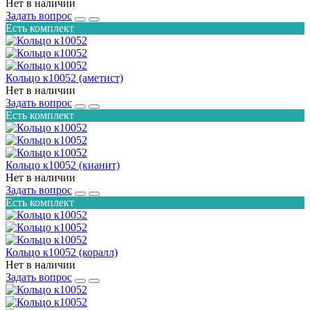
Нет в наличии
Задать вопрос
Есть комплект
Кольцо к10052 (аметист)
Нет в наличии
Задать вопрос
Есть комплект
Кольцо к10052 (кианит)
Нет в наличии
Задать вопрос
Есть комплект
Кольцо к10052 (коралл)
Нет в наличии
Задать вопрос