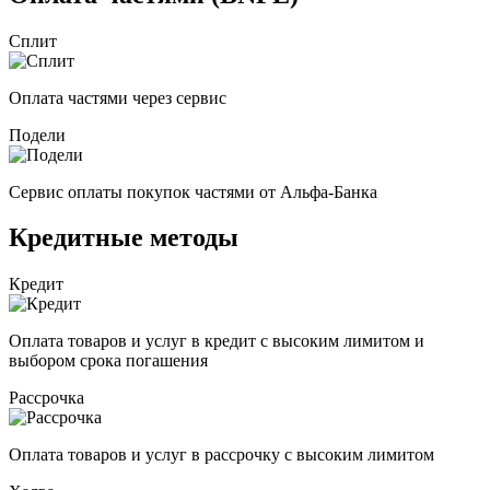
Сплит
Оплата частями через сервис
Подели
Сервис оплаты покупок частями от Альфа-Банка
Кредитные методы
Кредит
Оплата товаров и услуг в кредит с высоким лимитом и
выбором срока погашения
Рассрочка
Оплата товаров и услуг в рассрочку с высоким лимитом