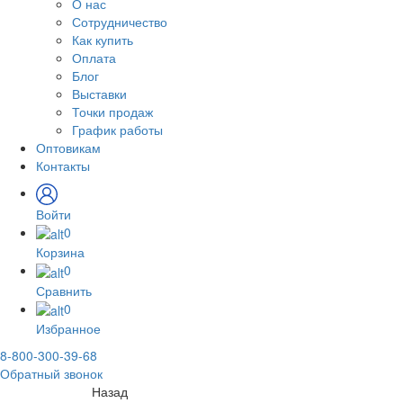
О нас
Сотрудничество
Как купить
Оплата
Блог
Выставки
Точки продаж
График работы
Оптовикам
Контакты
Войти
0
Корзина
0
Сравнить
0
Избранное
8-800-300-39-68
Обратный звонок
Назад