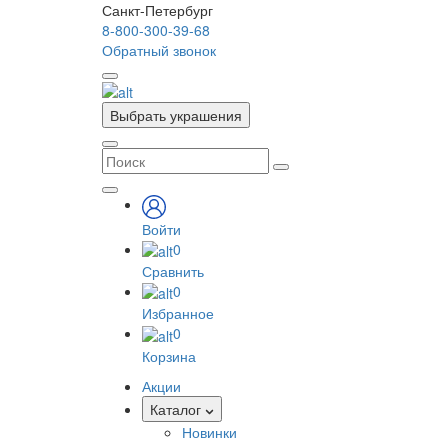
Санкт-Петербург
8-800-300-39-68
Обратный звонок
Выбрать украшения
Войти
0
Сравнить
0
Избранное
0
Корзина
Акции
Каталог
Новинки