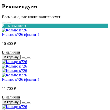
Рекомендуем
Возможно, вас также заинтересует
Есть комплект
Кольцо к726 (фианит)
10 400 ₽
В наличии
В корзину
Кольцо к726 (фианит)
11 700 ₽
В наличии
В корзину