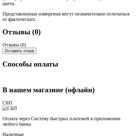
цвета.
Представленные измерения могут незначительно отличаться
от фактических.
Отзывы (0)
Отзывы (
0
)
Оставить отзыв
Способы оплаты
В нашем магазине (офлайн)
СБП
Оплата через Систему быстрых платежей в приложении
любого банка
Наличные