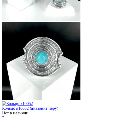
Кольцо к10052 (амазонит перу)
Нет в наличии