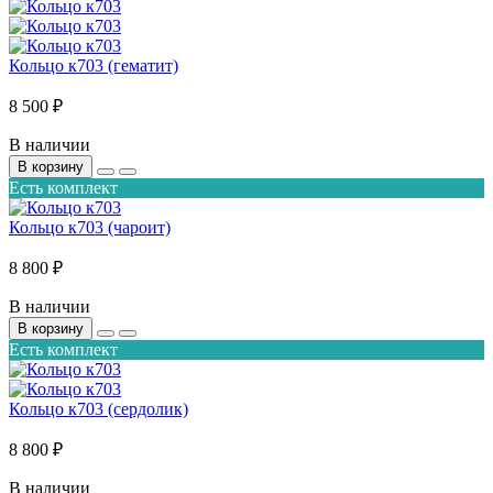
Кольцо к703 (гематит)
8 500 ₽
В наличии
В корзину
Есть комплект
Кольцо к703 (чароит)
8 800 ₽
В наличии
В корзину
Есть комплект
Кольцо к703 (сердолик)
8 800 ₽
В наличии