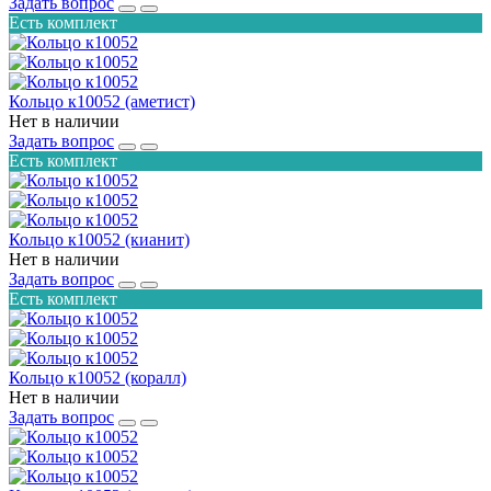
Задать вопрос
Есть комплект
Кольцо к10052 (аметист)
Нет в наличии
Задать вопрос
Есть комплект
Кольцо к10052 (кианит)
Нет в наличии
Задать вопрос
Есть комплект
Кольцо к10052 (коралл)
Нет в наличии
Задать вопрос