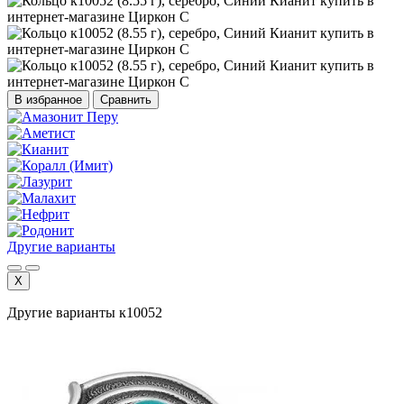
В избранное
Сравнить
Другие варианты
X
Другие варианты к10052