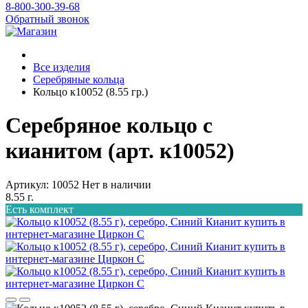
8-800-300-39-68
Обратный звонок
Все изделия
Серебряные кольца
Кольцо к10052 (8.55 гр.)
Серебряное кольцо с
кианитом (арт. к10052)
Артикул: 10052
Нет в наличии
8.55 г.
Есть комплект