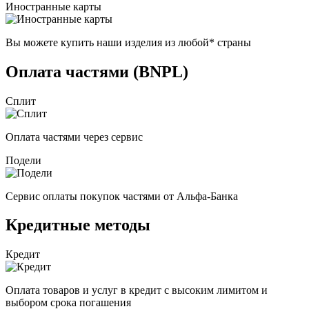
Иностранные карты
Вы можете купить наши изделия из любой* страны
Оплата частями (BNPL)
Сплит
Оплата частями через сервис
Подели
Сервис оплаты покупок частями от Альфа-Банка
Кредитные методы
Кредит
Оплата товаров и услуг в кредит с высоким лимитом и
выбором срока погашения