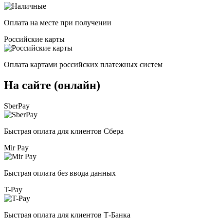
Оплата на месте при получении
Российские карты
Оплата картами российских платежных систем
На сайте (онлайн)
SberPay
Быстрая оплата для клиентов Сбера
Mir Pay
Быстрая оплата без ввода данных
T-Pay
Быстрая оплата для клиентов Т-Банка