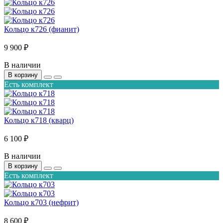
Кольцо к726 (фианит)
9 900 ₽
В наличии
В корзину
Есть комплект
Кольцо к718 (кварц)
6 100 ₽
В наличии
В корзину
Есть комплект
Кольцо к703 (нефрит)
8 600 ₽