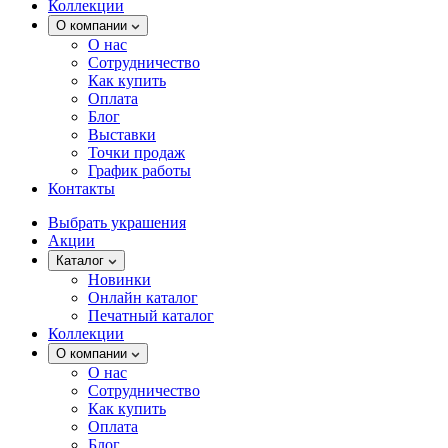
Коллекции
О компании
О нас
Сотрудничество
Как купить
Оплата
Блог
Выставки
Точки продаж
График работы
Контакты
Выбрать украшения
Акции
Каталог
Новинки
Онлайн каталог
Печатный каталог
Коллекции
О компании
О нас
Сотрудничество
Как купить
Оплата
Блог