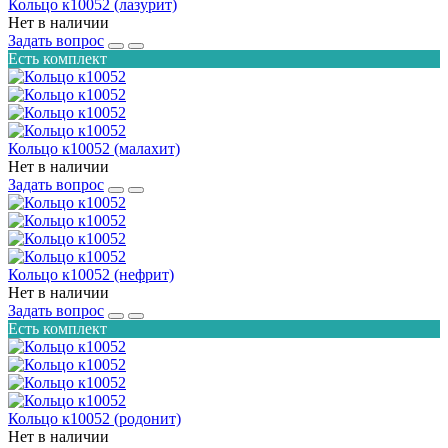
Кольцо к10052 (лазурит)
Нет в наличии
Задать вопрос
Есть комплект
Кольцо к10052 (малахит)
Нет в наличии
Задать вопрос
Кольцо к10052 (нефрит)
Нет в наличии
Задать вопрос
Есть комплект
Кольцо к10052 (родонит)
Нет в наличии