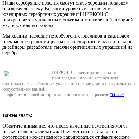
Наши серебряные изделия смогут стать хорошим подарком
близкому человеку. Высокий уровень изготовления
ювелирных серебрянных украшений ЦИРКОН С
подкрепляется уникальным опытом и многолетней историей
мастеров нашего завода.
Мы храним наследие петербургских ювелиров и развиваем
прекрасные традиции русского ювелирного искусства, наши
дизайнеры разработали тысячи оригинальных украшений из
серебра.
ЦИРКОН С - ювелирный завод, мы
производим широкий ассортимент
оригинальных серебрянных украшений с вставками из натуральных и
искусственных камней.
Подробнее о нашей истории можно прочитать в разделе
"О нас"
Важно знать:
Обратите внимание, что представленные измерения могут
незначительно отличаться. Цвет металла и вставок на
фотографии может немного варьироваться от фактического