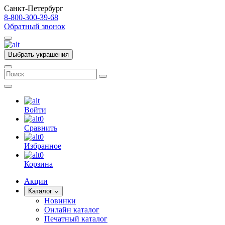
Санкт-Петербург
8-800-300-39-68
Обратный звонок
Выбрать украшения
Войти
0
Сравнить
0
Избранное
0
Корзина
Акции
Каталог
Новинки
Онлайн каталог
Печатный каталог