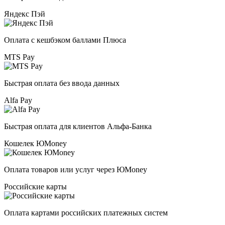
Яндекс Пэй
Оплата с кешбэком баллами Плюса
MTS Pay
Быстрая оплата без ввода данных
Alfa Pay
Быстрая оплата для клиентов Альфа-Банка
Кошелек ЮMoney
Оплата товаров или услуг через ЮMoney
Российские карты
Оплата картами российских платежных систем