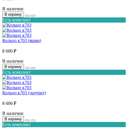
В наличии
В корзину
Есть комплект
Кольцо к703 (яшма)
8 600 ₽
В наличии
В корзину
Есть комплект
Кольцо к703 (лазурит)
8 600 ₽
В наличии
В корзину
Есть комплект