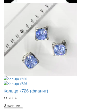
Кольцо к726 (фианит)
11 700 ₽
В наличии