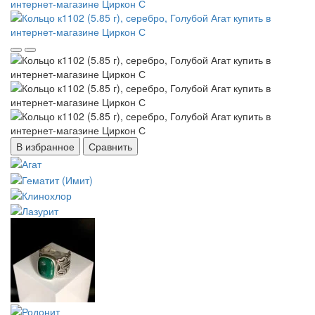
В избранное
Сравнить