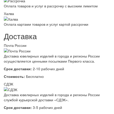
Оплата товаров и услуг в рассрочку с высоким лимитом
Халва
Оплата картами товаров и услуг картой рассрочки
Доставка
Почта России
Доставка ювелирных изделий в города и регионы России
осуществляется ценными посылками Первого класса.
Срок доставки:
2-10 рабочих дней
Стоимость:
Бесплатно
СДЭК
Доставка ювелирных изделий в города и регионы России
службой курьерской доставки «СДЭК».
Срок доставки:
3-5 рабочих дней