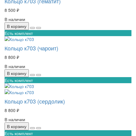
Кольцо к703 (гематит)
8 500 ₽
В наличии
В корзину
Есть комплект
Кольцо к703 (чароит)
8 800 ₽
В наличии
В корзину
Есть комплект
Кольцо к703 (сердолик)
8 800 ₽
В наличии
В корзину
Есть комплект