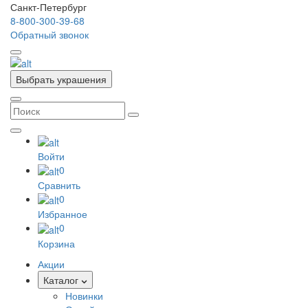
Санкт-Петербург
8-800-300-39-68
Обратный звонок
Выбрать украшения
Войти
0
Сравнить
0
Избранное
0
Корзина
Акции
Каталог
Новинки