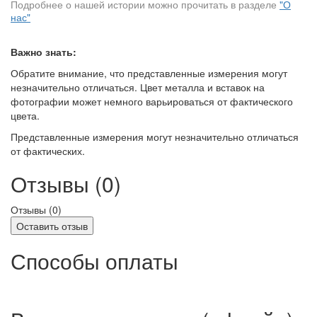
Подробнее о нашей истории можно прочитать в разделе
"О
нас"
Важно знать:
Обратите внимание, что представленные измерения могут
незначительно отличаться. Цвет металла и вставок на
фотографии может немного варьироваться от фактического
цвета.
Представленные измерения могут незначительно отличаться
от фактических.
Отзывы (0)
Отзывы (
0
)
Оставить отзыв
Способы оплаты