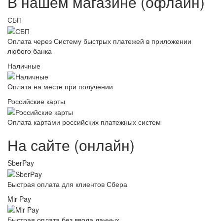
В нашем магазине (офлайн)
СБП
Оплата через Систему быстрых платежей в приложении
любого банка
Наличные
Оплата на месте при получении
Российские карты
Оплата картами российских платежных систем
На сайте (онлайн)
SberPay
Быстрая оплата для клиентов Сбера
Mir Pay
Быстрая оплата без ввода данных