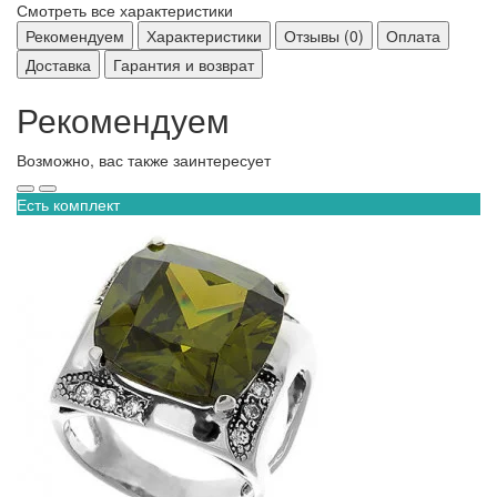
Смотреть все характеристики
Рекомендуем
Характеристики
Отзывы (0)
Оплата
Доставка
Гарантия и возврат
Рекомендуем
Возможно, вас также заинтересует
Есть комплект