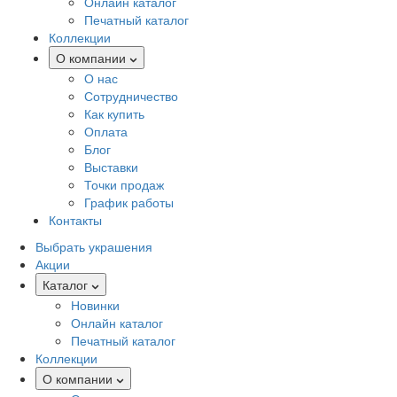
Онлайн каталог
Печатный каталог
Коллекции
О компании
О нас
Сотрудничество
Как купить
Оплата
Блог
Выставки
Точки продаж
График работы
Контакты
Выбрать украшения
Акции
Каталог
Новинки
Онлайн каталог
Печатный каталог
Коллекции
О компании