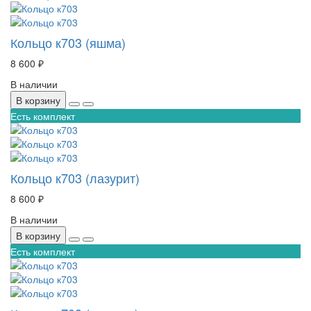
Кольцо к703 (яшма)
8 600 ₽
В наличии
В корзину
Есть комплект
Кольцо к703 (лазурит)
8 600 ₽
В наличии
В корзину
Есть комплект