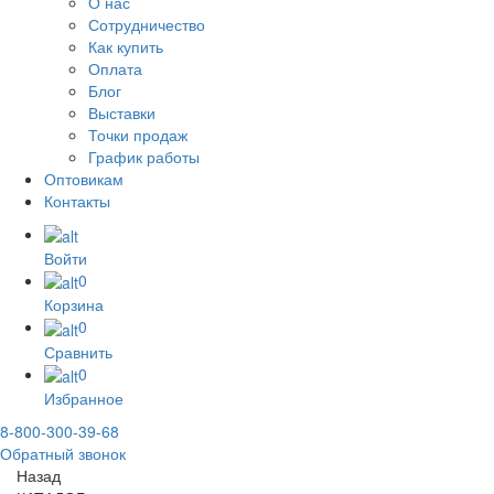
О нас
Сотрудничество
Как купить
Оплата
Блог
Выставки
Точки продаж
График работы
Оптовикам
Контакты
Войти
0
Корзина
0
Сравнить
0
Избранное
8-800-300-39-68
Обратный звонок
Назад