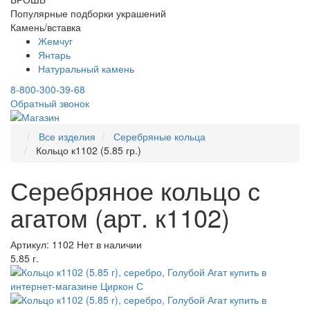
Популярные подборки украшений
Камень/вставка
Жемчуг
Янтарь
Натуральный камень
8-800-300-39-68
Обратный звонок
Все изделия
Серебряные кольца
Кольцо к1102 (5.85 гр.)
Серебряное кольцо с
агатом (арт. к1102)
Артикул: 1102
Нет в наличии
5.85 г.