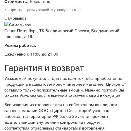
Стоимость:
Бесплатно
Конкретные сроки уточняйте у консультантов
Самовывоз
Санкт-Петербург, ТК Владимирский Пассаж, Владимирский
проспект, д.19.
Режим работы:
Ежедневно с 11:00 до 21:00
Гарантия и возврат
Уважаемый покупатель! Для нас важно, чтобы приобретение
продукции в нашем ювелирном интернет-магазине "Циркон С"
оставило только положительные эмоции. Именно поэтому Вы
можете быть уверены в высоком качестве нашей продукции.
Все изделия изготавливаются на собственном ювелирном
заводе компании ООО «Циркон С» , который успешно
работает на территории РФ более 25 лет ,и проходят
тщательнейший внутренний контроль на предмет
соответствия отраслевым стандартам изготовления