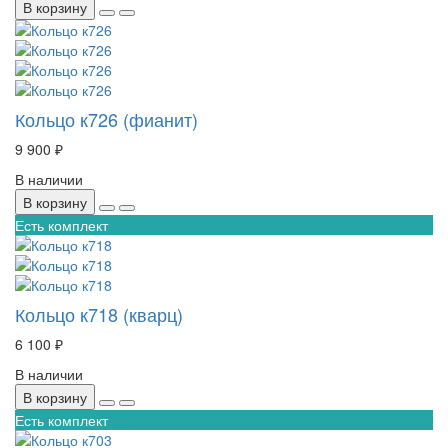
В корзину
Кольцо к726 (фианит)
9 900 ₽
В наличии
В корзину
Есть комплект
Кольцо к718 (кварц)
6 100 ₽
В наличии
В корзину
Есть комплект