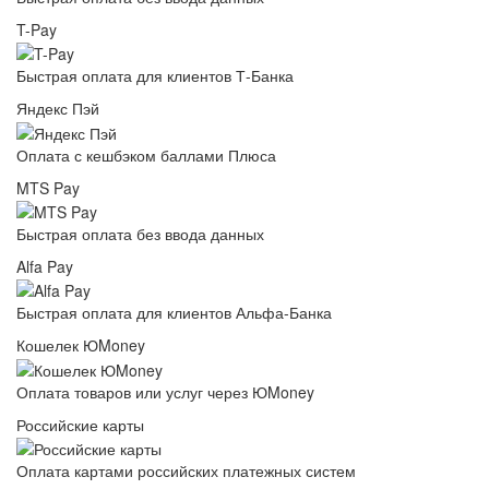
T-Pay
Быстрая оплата для клиентов Т-Банка
Яндекс Пэй
Оплата с кешбэком баллами Плюса
MTS Pay
Быстрая оплата без ввода данных
Alfa Pay
Быстрая оплата для клиентов Альфа-Банка
Кошелек ЮMoney
Оплата товаров или услуг через ЮMoney
Российские карты
Оплата картами российских платежных систем