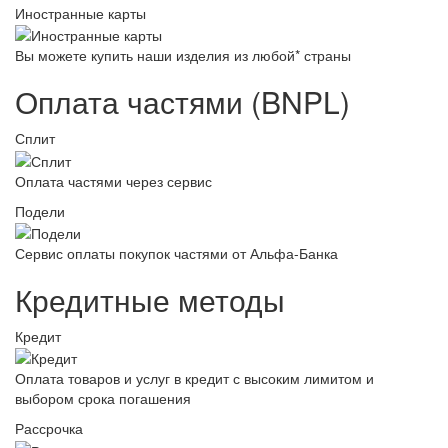
Иностранные карты
Вы можете купить наши изделия из любой* страны
Оплата частями (BNPL)
Сплит
Оплата частями через сервис
Подели
Сервис оплаты покупок частями от Альфа-Банка
Кредитные методы
Кредит
Оплата товаров и услуг в кредит с высоким лимитом и
выбором срока погашения
Рассрочка