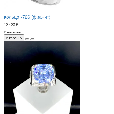
Кольцо к726 (фианит)
10 400 ₽
В наличии
В корзину