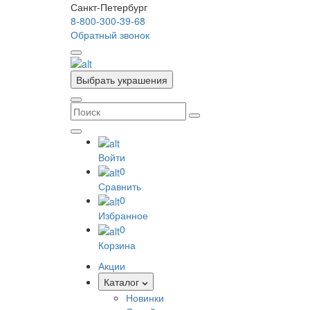
Санкт-Петербург
8-800-300-39-68
Обратный звонок
Выбрать украшения
Войти
0
Сравнить
0
Избранное
0
Корзина
Акции
Каталог
Новинки