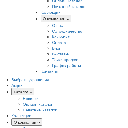
Онлайн каталог
Печатный каталог
Коллекции
О компании
О нас
Сотрудничество
Как купить
Оплата
Блог
Выставки
Точки продаж
График работы
Контакты
Выбрать украшения
Акции
Каталог
Новинки
Онлайн каталог
Печатный каталог
Коллекции
О компании