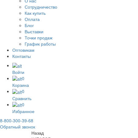
О нас
Сотрудничество
Как купить
Оплата
Блог
Выставки
Точки продаж
График работы
Оптовикам
Контакты
Войти
0
Корзина
0
Сравнить
0
Избранное
8-800-300-39-68
Обратный звонок
Назад