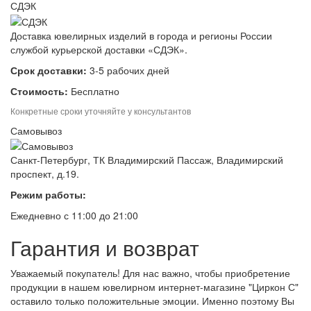
СДЭК
Доставка ювелирных изделий в города и регионы России
службой курьерской доставки «СДЭК».
Срок доставки:
3-5 рабочих дней
Стоимость:
Бесплатно
Конкретные сроки уточняйте у консультантов
Самовывоз
Санкт-Петербург, ТК Владимирский Пассаж, Владимирский
проспект, д.19.
Режим работы:
Ежедневно с 11:00 до 21:00
Гарантия и возврат
Уважаемый покупатель! Для нас важно, чтобы приобретение
продукции в нашем ювелирном интернет-магазине "Циркон С"
оставило только положительные эмоции. Именно поэтому Вы