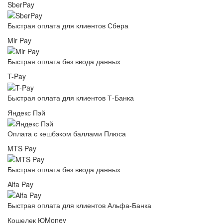
SberPay
Быстрая оплата для клиентов Сбера
Mir Pay
Быстрая оплата без ввода данных
T-Pay
Быстрая оплата для клиентов Т-Банка
Яндекс Пэй
Оплата с кешбэком баллами Плюса
MTS Pay
Быстрая оплата без ввода данных
Alfa Pay
Быстрая оплата для клиентов Альфа-Банка
Кошелек ЮMoney