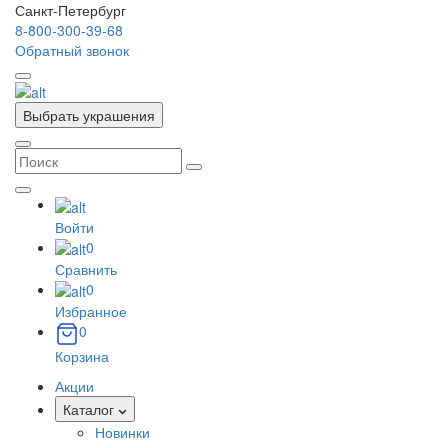
Санкт-Петербург
8-800-300-39-68
Обратный звонок
Выбрать украшения
Войти
0
Сравнить
0
Избранное
0
Корзина
Акции
Каталог
Новинки