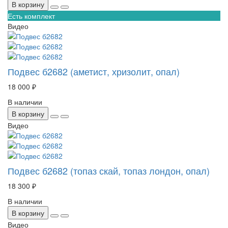
В корзину
Есть комплект
Видео
Подвес б2682 (аметист, хризолит, опал)
18 000 ₽
В наличии
В корзину
Видео
Подвес б2682 (топаз скай, топаз лондон, опал)
18 300 ₽
В наличии
В корзину
Видео