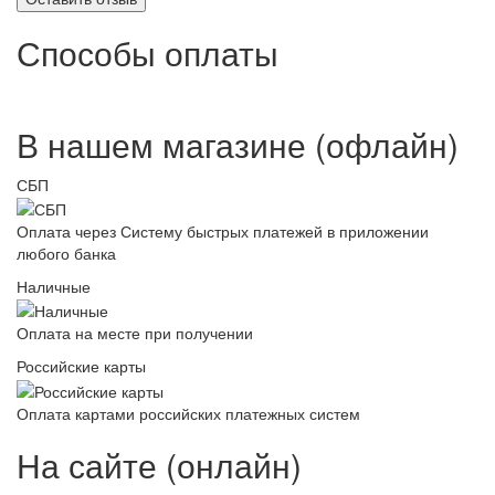
Способы оплаты
В нашем магазине (офлайн)
СБП
Оплата через Систему быстрых платежей в приложении
любого банка
Наличные
Оплата на месте при получении
Российские карты
Оплата картами российских платежных систем
На сайте (онлайн)