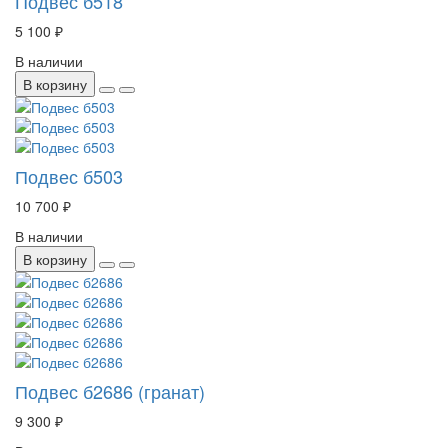
Подвес б518
5 100 ₽
В наличии
В корзину
Подвес б503
10 700 ₽
В наличии
В корзину
Подвес б2686 (гранат)
9 300 ₽