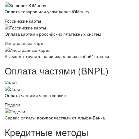
Оплата товаров или услуг через ЮMoney
Российские карты
Оплата картами российских платежных систем
Иностранные карты
Вы можете купить наши изделия из любой* страны
Оплата частями (BNPL)
Сплит
Оплата частями через сервис
Подели
Сервис оплаты покупок частями от Альфа-Банка
Кредитные методы