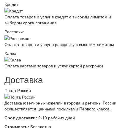
Кредит
Оплата товаров и услуг в кредит с высоким лимитом и
выбором срока погашения
Рассрочка
Оплата товаров и услуг в рассрочку с высоким лимитом
Халва
Оплата картами товаров и услуг картой рассрочки
Доставка
Почта России
Доставка ювелирных изделий в города и регионы России
осуществляется ценными посылками Первого класса.
Срок доставки:
2-10 рабочих дней
Стоимость:
Бесплатно