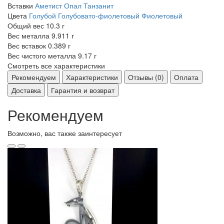
Вставки
Аметист
Опал
Танзанит
Цвета
Голубой
Голубовато-фиолетовый
Фиолетовый
Общий вес
10.3 г
Вес металла
9.911 г
Вес вставок
0.389 г
Вес чистого металла
9.17 г
Смотреть все характеристики
Рекомендуем
Характеристики
Отзывы (0)
Оплата
Доставка
Гарантия и возврат
Рекомендуем
Возможно, вас также заинтересует