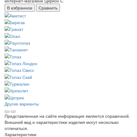
В избранное
Сравнить
Другие варианты
Представленная на сайте информация является справочной.
Внешний вид и характеристики изделия могут несколько
отличаться.
Характеристики