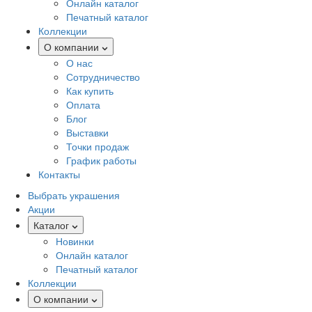
Онлайн каталог
Печатный каталог
Коллекции
О компании
О нас
Сотрудничество
Как купить
Оплата
Блог
Выставки
Точки продаж
График работы
Контакты
Выбрать украшения
Акции
Каталог
Новинки
Онлайн каталог
Печатный каталог
Коллекции
О компании