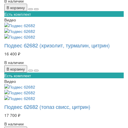
В наличии
В корзину
Есть комплект
Видео
Подвес б2682 (хризолит, турмалин, цитрин)
16 400 ₽
В наличии
В корзину
Есть комплект
Видео
Подвес б2682 (топаз свисс, цитрин)
17 700 ₽
В наличии