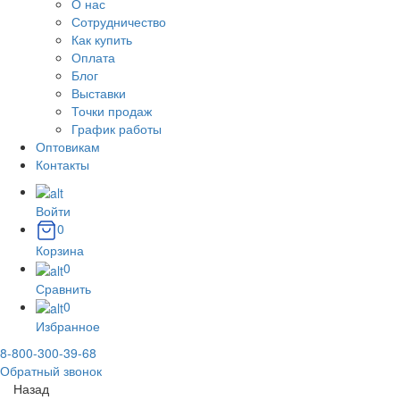
О нас
Сотрудничество
Как купить
Оплата
Блог
Выставки
Точки продаж
График работы
Оптовикам
Контакты
Войти
0
Корзина
0
Сравнить
0
Избранное
8-800-300-39-68
Обратный звонок
Назад