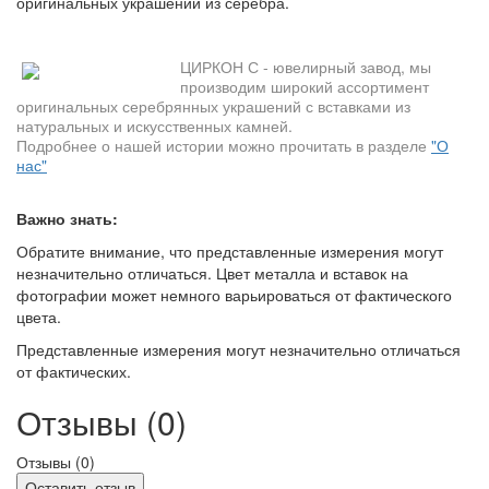
оригинальных украшений из серебра.
ЦИРКОН С - ювелирный завод, мы
производим широкий ассортимент
оригинальных серебрянных украшений с вставками из
натуральных и искусственных камней.
Подробнее о нашей истории можно прочитать в разделе
"О
нас"
Важно знать:
Обратите внимание, что представленные измерения могут
незначительно отличаться. Цвет металла и вставок на
фотографии может немного варьироваться от фактического
цвета.
Представленные измерения могут незначительно отличаться
от фактических.
Отзывы (0)
Отзывы (
0
)
Оставить отзыв