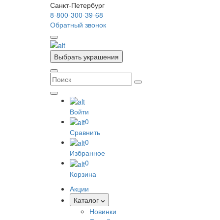
Санкт-Петербург
8-800-300-39-68
Обратный звонок
Выбрать украшения
Войти
0
Сравнить
0
Избранное
0
Корзина
Акции
Каталог
Новинки