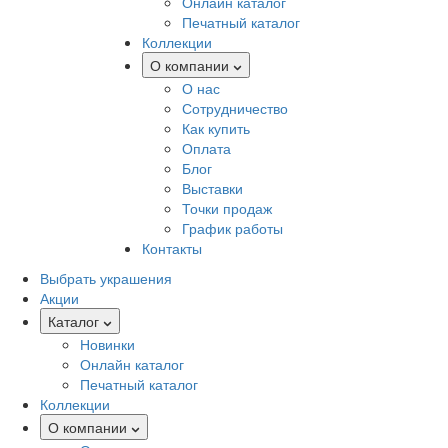
Онлайн каталог
Печатный каталог
Коллекции
О компании
О нас
Сотрудничество
Как купить
Оплата
Блог
Выставки
Точки продаж
График работы
Контакты
Выбрать украшения
Акции
Каталог
Новинки
Онлайн каталог
Печатный каталог
Коллекции
О компании