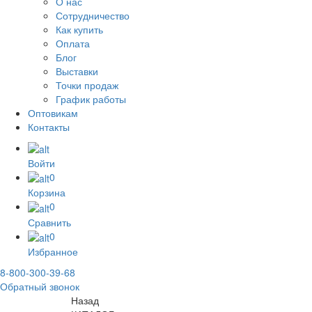
О нас
Сотрудничество
Как купить
Оплата
Блог
Выставки
Точки продаж
График работы
Оптовикам
Контакты
Войти
0
Корзина
0
Сравнить
0
Избранное
8-800-300-39-68
Обратный звонок
Назад