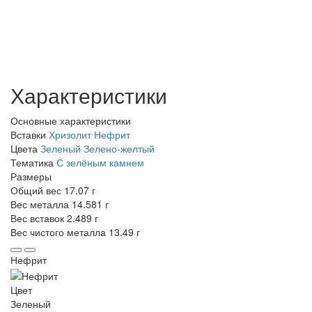
Характеристики
Основные характеристики
Вставки
Хризолит
Нефрит
Цвета
Зеленый
Зелено-желтый
Тематика
С зелёным камнем
Размеры
Общий вес
17.07 г
Вес металла
14.581 г
Вес вставок
2.489 г
Вес чистого металла
13.49 г
Нефрит
Цвет
Зеленый