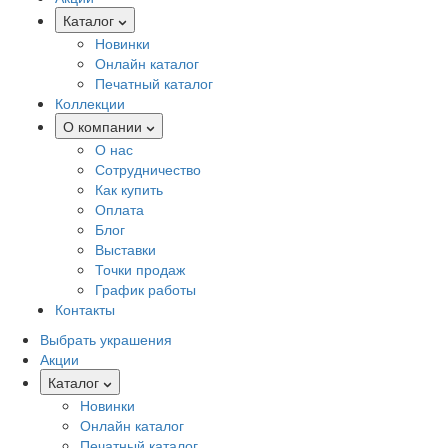
Каталог
Новинки
Онлайн каталог
Печатный каталог
Коллекции
О компании
О нас
Сотрудничество
Как купить
Оплата
Блог
Выставки
Точки продаж
График работы
Контакты
Выбрать украшения
Акции
Каталог
Новинки
Онлайн каталог
Печатный каталог