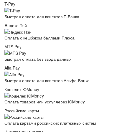
T-Pay
Быстрая оплата для клиентов Т-Банка
Яндекс Пэй
Оплата с кешбэком баллами Плюса
MTS Pay
Быстрая оплата без ввода данных
Alfa Pay
Быстрая оплата для клиентов Альфа-Банка
Кошелек ЮMoney
Оплата товаров или услуг через ЮMoney
Российские карты
Оплата картами российских платежных систем
Иностранные карты