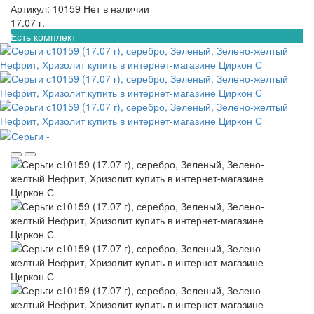
Артикул: 10159
Нет в наличии
17.07 г.
Есть комплект