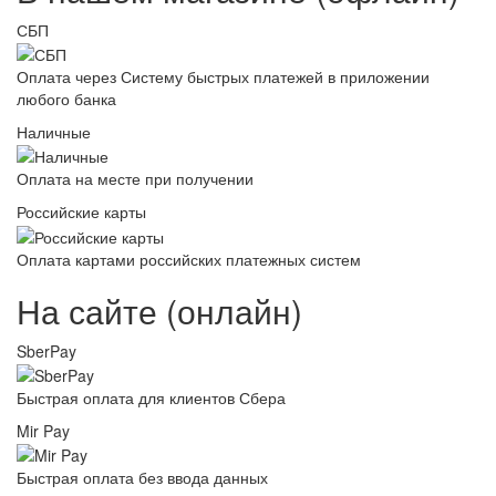
СБП
Оплата через Систему быстрых платежей в приложении
любого банка
Наличные
Оплата на месте при получении
Российские карты
Оплата картами российских платежных систем
На сайте (онлайн)
SberPay
Быстрая оплата для клиентов Сбера
Mir Pay
Быстрая оплата без ввода данных