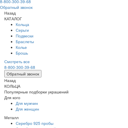
8-800-300-39-68
Обратный звонок
Назад
КАТАЛОГ
Кольца
Серьги
Подвески
Браслеты
Колье
Брошь
Смотреть все
8-800-300-39-68
Обратный звонок
Назад
КОЛЬЦА
Популярные подборки украшений
Для кого
Для мужчин
Для женщин
Металл
Серебро 925 пробы