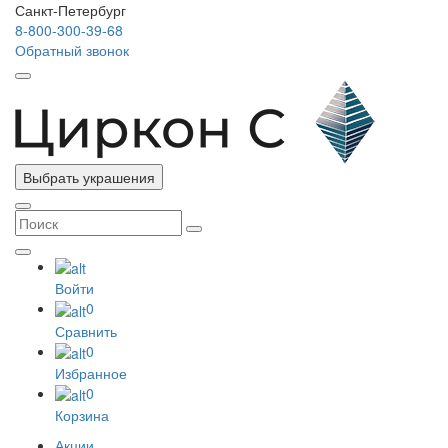
Санкт-Петербург
8-800-300-39-68
Обратный звонок
Выбрать украшения
Войти
0
Сравнить
0
Избранное
0
Корзина
Акции