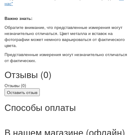
нас"
Важно знать:
Обратите внимание, что представленные измерения могут
незначительно отличаться. Цвет металла и вставок на
фотографии может немного варьироваться от фактического
цвета.
Представленные измерения могут незначительно отличаться
от фактических.
Отзывы (0)
Отзывы (
0
)
Оставить отзыв
Способы оплаты
В нашем магазине (офлайн)