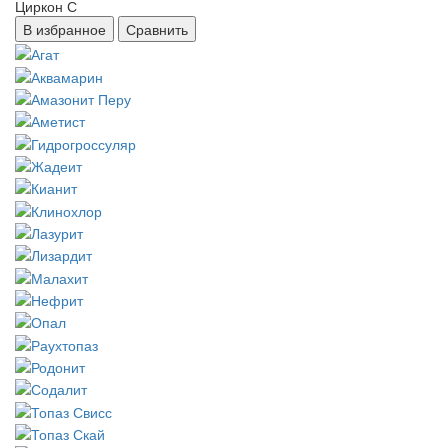
В избранное
Сравнить