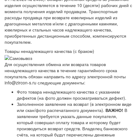
изделия осуществляется в течение 10 (десяти) рабочих дней с
момента получения изделий продавцом. Транспортные
расходы продавца при возврате ювелирных изделий из
драгоценных металлов и/или с драгоценными камнями,
ювелирных и стальных часов надлежащего качества,
приобретенных дистанционным способом, компенсируются
покупателем.
Товары ненадлежащего качества (с браком)
Для осуществления обмена или возврата товаров
ненадлежащего качества в течение гарантийного срока
покупатель обязан направить по адресу электронной почты
info@zircon-s.ru следующие документы:
Фото товара ненадлежащего качества с указанием
дефектов (на фото должен просматриваться дефект).
Заполненное заявление на возврат (в электронном виде
или скан/фото распечатанного документа).
ВАЖНО!
В
заявлении требуется указать данные покупателя,
который совершал оплату товара и которому будет
производиться возврат средств. Владелец банковского
счёта, на который будут перечислены денежные