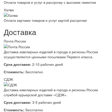
Оплата товаров и услуг в рассрочку с высоким лимитом
Халва
Оплата картами товаров и услуг картой рассрочки
Доставка
Почта России
Доставка ювелирных изделий в города и регионы России
осуществляется ценными посылками Первого класса.
Срок доставки:
2-10 рабочих дней
Стоимость:
Бесплатно
СДЭК
Доставка ювелирных изделий в города и регионы России
службой курьерской доставки «СДЭК».
Срок доставки:
3-5 рабочих дней
Стоимость:
Бесплатно