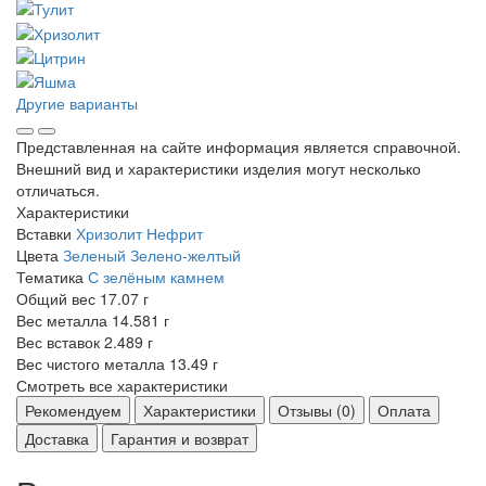
Другие варианты
Представленная на сайте информация является справочной.
Внешний вид и характеристики изделия могут несколько
отличаться.
Характеристики
Вставки
Хризолит
Нефрит
Цвета
Зеленый
Зелено-желтый
Тематика
С зелёным камнем
Общий вес
17.07 г
Вес металла
14.581 г
Вес вставок
2.489 г
Вес чистого металла
13.49 г
Смотреть все характеристики
Рекомендуем
Характеристики
Отзывы (0)
Оплата
Доставка
Гарантия и возврат