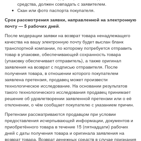
средства, должен совпадать с заявителем.
Скан или фото паспорта покупателя.
Срок рассмотрения заявки, направленной на электронную
почту — 5 рабочих дней
.
После модерации заявки на возврат товара ненадлежащего
качества на вашу электронную почту будет выслан бланк
транспортной компании, по которому потребуется отправить
товар в упаковке, обеспечивающей сохранность товара
(упаковку обеспечивает отправитель), а также оригинал
заявления на возврат с подписью отправителя. После
получения товара, в отношении которого покупателем
заявлена претензия, продавец может произвести
технологическое исследование. На основании результатов
такого технологического исследования продавец принимает
решение об удовлетворении заявленной претензии или о её
отклонении, о чём сообщает покупателю с указанием причин.
Претензии рассматриваются продавцом при условии
предоставления исчерпывающей информации, документов и
приобретённого товара в течение 15 (пятнадцати) рабочих
дней с даты получения товара и оригинала заявления на
возврат товара. Возврат денежных средств в случае признания