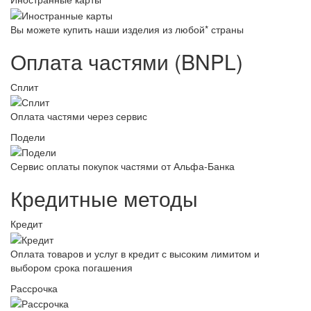
Вы можете купить наши изделия из любой* страны
Оплата частями (BNPL)
Сплит
Оплата частями через сервис
Подели
Сервис оплаты покупок частями от Альфа-Банка
Кредитные методы
Кредит
Оплата товаров и услуг в кредит с высоким лимитом и
выбором срока погашения
Рассрочка