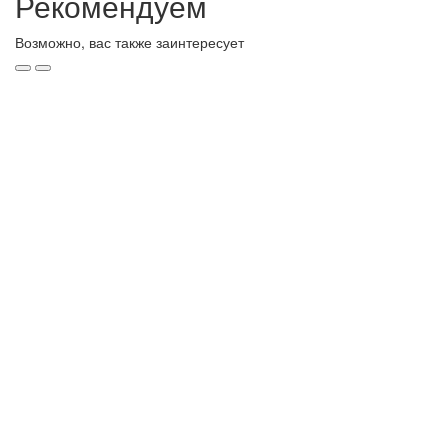
Рекомендуем
Возможно, вас также заинтересует