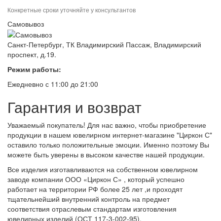
Конкретные сроки уточняйте у консультантов
Самовывоз
Санкт-Петербург, ТК Владимирский Пассаж, Владимирский
проспект, д.19.
Режим работы:
Ежедневно с 11:00 до 21:00
Гарантия и возврат
Уважаемый покупатель! Для нас важно, чтобы приобретение
продукции в нашем ювелирном интернет-магазине "Циркон С"
оставило только положительные эмоции. Именно поэтому Вы
можете быть уверены в высоком качестве нашей продукции.
Все изделия изготавливаются на собственном ювелирном
заводе компании ООО «Циркон С» , который успешно
работает на территории РФ более 25 лет ,и проходят
тщательнейший внутренний контроль на предмет
соответствия отраслевым стандартам изготовления
ювелирных изделий (ОСТ 117-3-002-95).