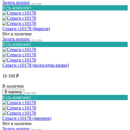
Задать вопрос
Есть комплект
Серьги с10178 (бирюза)
Нет в наличии
Задать вопрос
Есть комплект
Серьги с10178 (волосатик-кварц)
16 100 ₽
В наличии
В корзину
Есть комплект
Серьги с10178 (змеевик)
Нет в наличии
Задать вопрос