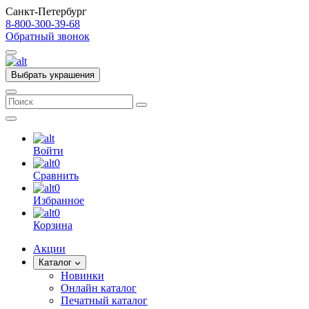
Санкт-Петербург
8-800-300-39-68
Обратный звонок
Выбрать украшения
Войти
0
Сравнить
0
Избранное
0
Корзина
Акции
Каталог
Новинки
Онлайн каталог
Печатный каталог