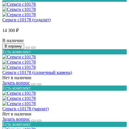
Серьги с10178 (содалит)
14 300 ₽
В наличии
В корзину
Есть комплект
Серьги с10178 (солнечный камень)
Нет в наличии
Задать вопрос
Есть комплект
Серьги с10178 (чароит)
Нет в наличии
Задать вопрос
Есть комплект