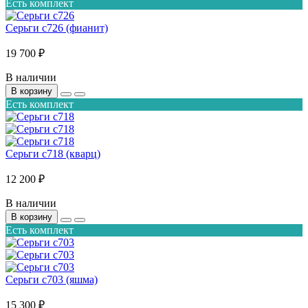
Есть комплект
Серьги с726 (фианит)
19 700 ₽
В наличии
В корзину
Есть комплект
Серьги с718 (кварц)
12 200 ₽
В наличии
В корзину
Есть комплект
Серьги с703 (яшма)
15 300 ₽