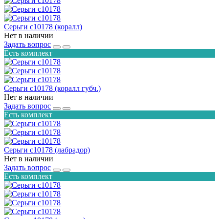
Серьги с10178 (коралл)
Нет в наличии
Задать вопрос
Есть комплект
Серьги с10178 (коралл губч.)
Нет в наличии
Задать вопрос
Есть комплект
Серьги с10178 (лабрадор)
Нет в наличии
Задать вопрос
Есть комплект