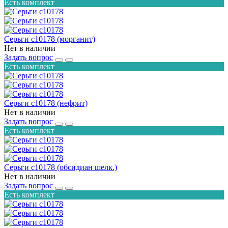
Есть комплект
Серьги с10178 (морганит)
Нет в наличии
Задать вопрос
Есть комплект
Серьги с10178 (нефрит)
Нет в наличии
Задать вопрос
Есть комплект
Серьги с10178 (обсидиан шелк.)
Нет в наличии
Задать вопрос
Есть комплект