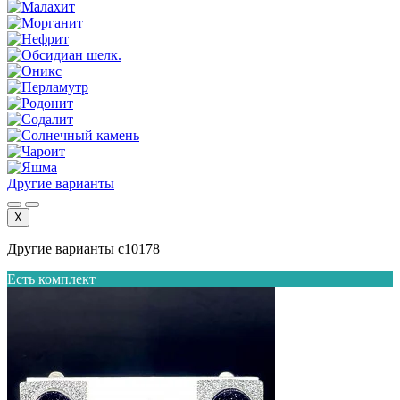
Другие варианты
X
Другие варианты с10178
Есть комплект