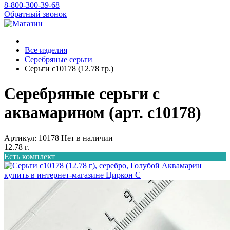
8-800-300-39-68
Обратный звонок
Все изделия
Серебряные серьги
Серьги с10178 (12.78 гр.)
Серебряные серьги с
аквамарином (арт. с10178)
Артикул: 10178
Нет в наличии
12.78 г.
Есть комплект