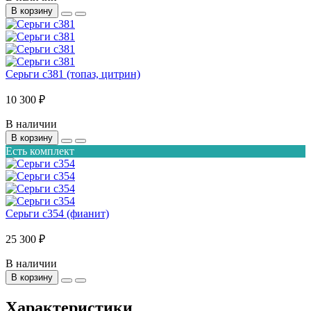
В корзину
Серьги с381 (топаз, цитрин)
10 300 ₽
В наличии
В корзину
Есть комплект
Серьги с354 (фианит)
25 300 ₽
В наличии
В корзину
Характеристики