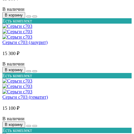
В наличии
В корзину
Есть комплект
Серьги с703 (лазурит)
15 300 ₽
В наличии
В корзину
Есть комплект
Серьги с703 (гематит)
15 100 ₽
В наличии
В корзину
Есть комплект