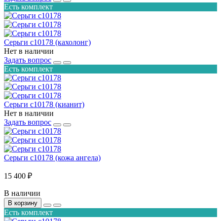
Есть комплект
Серьги с10178 (кахолонг)
Нет в наличии
Задать вопрос
Есть комплект
Серьги с10178 (кианит)
Нет в наличии
Задать вопрос
Серьги с10178 (кожа ангела)
15 400 ₽
В наличии
В корзину
Есть комплект