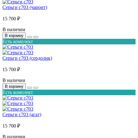
Серьги с703 (чароит)
15 700 ₽
В наличии
В корзину
Есть комплект
Серьги с703 (сердолик)
15 700 ₽
В наличии
В корзину
Есть комплект
Серьги с703 (агат)
15 700 ₽
В наличии