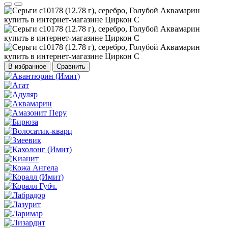
В избранное
Сравнить