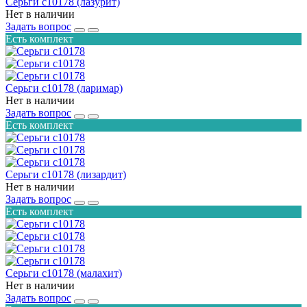
Серьги с10178 (лазурит)
Нет в наличии
Задать вопрос
Есть комплект
Серьги с10178 (ларимар)
Нет в наличии
Задать вопрос
Есть комплект
Серьги с10178 (лизардит)
Нет в наличии
Задать вопрос
Есть комплект
Серьги с10178 (малахит)
Нет в наличии
Задать вопрос