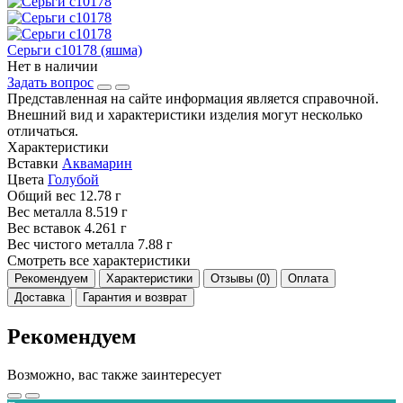
Серьги с10178 (яшма)
Нет в наличии
Задать вопрос
Представленная на сайте информация является справочной.
Внешний вид и характеристики изделия могут несколько
отличаться.
Характеристики
Вставки
Аквамарин
Цвета
Голубой
Общий вес
12.78 г
Вес металла
8.519 г
Вес вставок
4.261 г
Вес чистого металла
7.88 г
Смотреть все характеристики
Рекомендуем
Характеристики
Отзывы (0)
Оплата
Доставка
Гарантия и возврат
Рекомендуем
Возможно, вас также заинтересует