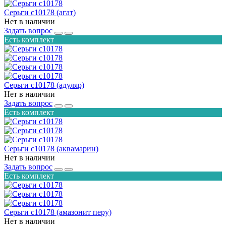
Серьги с10178 (агат)
Нет в наличии
Задать вопрос
Есть комплект
Серьги с10178 (адуляр)
Нет в наличии
Задать вопрос
Есть комплект
Серьги с10178 (аквамарин)
Нет в наличии
Задать вопрос
Есть комплект
Серьги с10178 (амазонит перу)
Нет в наличии