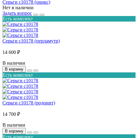
Серьги с10178 (оникс)
Нет в наличии
Задать вопрос
Есть комплект
Серьги с10178 (перламутр)
14 600 ₽
В наличии
В корзину
Есть комплект
Серьги с10178 (родонит)
14 700 ₽
В наличии
В корзину
Есть комплект