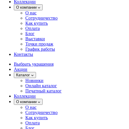
Коллекции
О компании
О нас
Сотрудничество
Как купить
Оплата
Блог
Выставки
Точки продаж
График работы
Контакты
Выбрать украшения
Акции
Каталог
Новинки
Онлайн каталог
Печатный каталог
Коллекции
О компании
О нас
Сотрудничество
Как купить
Оплата
Блог