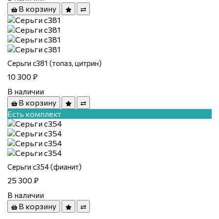
В корзину
Серьги с381 (топаз, цитрин)
10 300 ₽
В наличии
В корзину
Есть комплект
Серьги с354 (фианит)
25 300 ₽
В наличии
В корзину