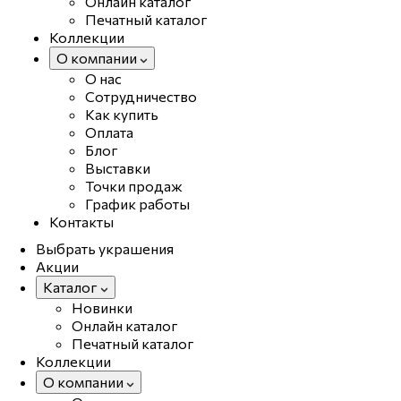
Онлайн каталог
Печатный каталог
Коллекции
О компании
О нас
Сотрудничество
Как купить
Оплата
Блог
Выставки
Точки продаж
График работы
Контакты
Выбрать украшения
Акции
Каталог
Новинки
Онлайн каталог
Печатный каталог
Коллекции
О компании