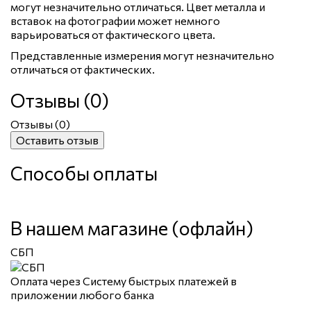
могут незначительно отличаться. Цвет металла и
вставок на фотографии может немного
варьироваться от фактического цвета.
Представленные измерения могут незначительно
отличаться от фактических.
Отзывы (0)
Отзывы (
0
)
Оставить отзыв
Способы оплаты
В нашем магазине (офлайн)
СБП
Оплата через Систему быстрых платежей в
приложении любого банка