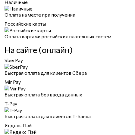
Наличные
Оплата на месте при получении
Российские карты
Оплата картами российских платежных систем
На сайте (онлайн)
SberPay
Быстрая оплата для клиентов Сбера
Mir Pay
Быстрая оплата без ввода данных
T-Pay
Быстрая оплата для клиентов Т-Банка
Яндекс Пэй