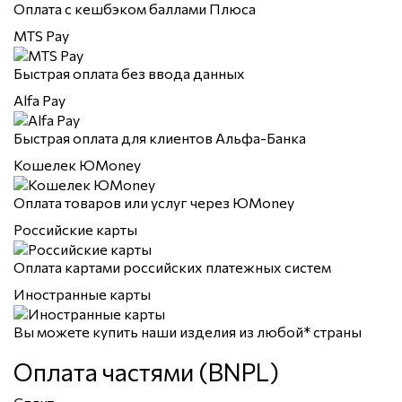
Оплата с кешбэком баллами Плюса
MTS Pay
Быстрая оплата без ввода данных
Alfa Pay
Быстрая оплата для клиентов Альфа-Банка
Кошелек ЮMoney
Оплата товаров или услуг через ЮMoney
Российские карты
Оплата картами российских платежных систем
Иностранные карты
Вы можете купить наши изделия из любой* страны
Оплата частями (BNPL)