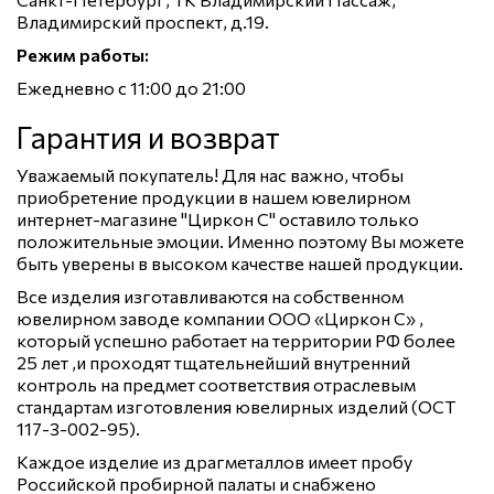
Владимирский проспект, д.19.
Режим работы:
Ежедневно с 11:00 до 21:00
Гарантия и возврат
Уважаемый покупатель! Для нас важно, чтобы
приобретение продукции в нашем ювелирном
интернет-магазине "Циркон С" оставило только
положительные эмоции. Именно поэтому Вы можете
быть уверены в высоком качестве нашей продукции.
Все изделия изготавливаются на собственном
ювелирном заводе компании ООО «Циркон С» ,
который успешно работает на территории РФ более
25 лет ,и проходят тщательнейший внутренний
контроль на предмет соответствия отраслевым
стандартам изготовления ювелирных изделий (ОСТ
117-3-002-95).
Каждое изделие из драгметаллов имеет пробу
Российской пробирной палаты и снабжено