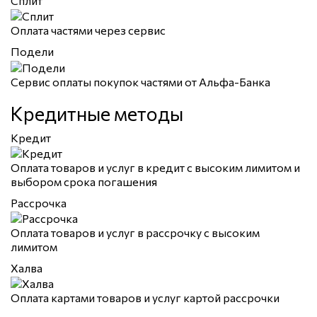
Сплит
Оплата частями через сервис
Подели
Сервис оплаты покупок частями от Альфа-Банка
Кредитные методы
Кредит
Оплата товаров и услуг в кредит с высоким лимитом и
выбором срока погашения
Рассрочка
Оплата товаров и услуг в рассрочку с высоким
лимитом
Халва
Оплата картами товаров и услуг картой рассрочки