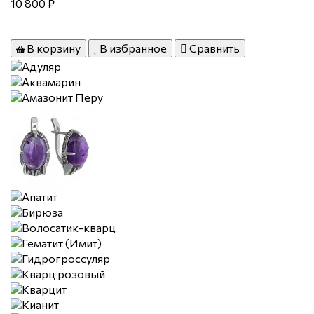
10 800 ₽
В корзину
В избранное
Сравнить