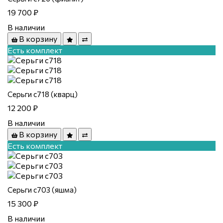
19 700 ₽
В наличии
В корзину
Есть комплект
Серьги с718 (кварц)
12 200 ₽
В наличии
В корзину
Есть комплект
Серьги с703 (яшма)
15 300 ₽
В наличии