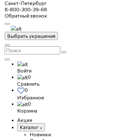
Санкт-Петербург
8-800-300-39-68
Обратный звонок
Выбрать украшения
Войти
0
Сравнить
0
Избранное
0
Корзина
Акции
Каталог
Новинки