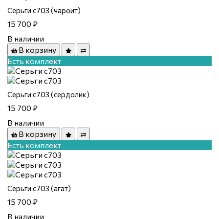
Серьги с703 (чароит)
15 700 ₽
В наличии
В корзину
Есть комплект
Серьги с703 (сердолик)
15 700 ₽
В наличии
В корзину
Есть комплект
Серьги с703 (агат)
15 700 ₽
В наличии