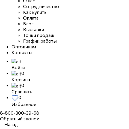
О нас
Сотрудничество
Как купить
Оплата
Блог
Выставки
Точки продаж
График работы
Оптовикам
Контакты
Войти
0
Корзина
0
Сравнить
0
Избранное
8-800-300-39-68
Обратный звонок
Назад