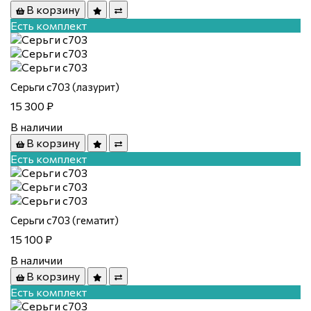
В корзину
Есть комплект
Серьги с703 (лазурит)
15 300 ₽
В наличии
В корзину
Есть комплект
Серьги с703 (гематит)
15 100 ₽
В наличии
В корзину
Есть комплект