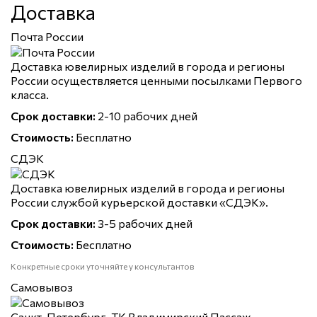
Доставка
Почта России
Доставка ювелирных изделий в города и регионы
России осуществляется ценными посылками Первого
класса.
Срок доставки:
2-10 рабочих дней
Стоимость:
Бесплатно
СДЭК
Доставка ювелирных изделий в города и регионы
России службой курьерской доставки «СДЭК».
Срок доставки:
3-5 рабочих дней
Стоимость:
Бесплатно
Конкретные сроки уточняйте у консультантов
Самовывоз
Санкт-Петербург, ТК Владимирский Пассаж,