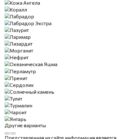
Другие варианты
Представленная на сайте информация является