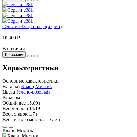
Серьги с381 (топаз, цитрин)
10 300 ₽
В наличии
В корзину
Характеристики
Основные характеристики
Вставки
Кварц Мистик
Цвета
Зелено-розовый
Размеры
Общий вес
15.89 г
Вес металла
14.19 г
Вес вставок
1.7 г
Вес чистого металла
13.13 г
Кварц Мистик