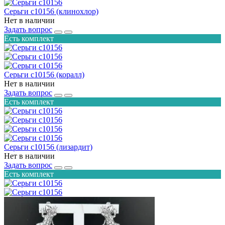
Серьги с10156 (клинохлор)
Нет в наличии
Задать вопрос
Есть комплект
Серьги с10156 (коралл)
Нет в наличии
Задать вопрос
Есть комплект
Серьги с10156 (лизардит)
Нет в наличии
Задать вопрос
Есть комплект