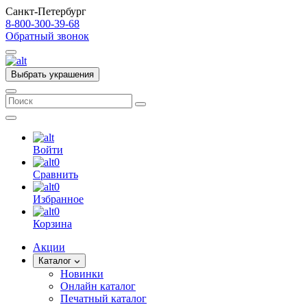
Санкт-Петербург
8-800-300-39-68
Обратный звонок
Выбрать украшения
Войти
0
Сравнить
0
Избранное
0
Корзина
Акции
Каталог
Новинки
Онлайн каталог
Печатный каталог