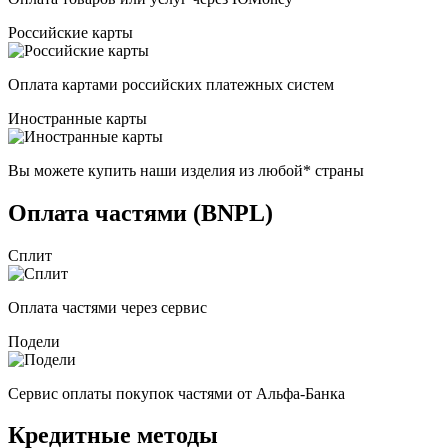
Российские карты
Оплата картами российских платежных систем
Иностранные карты
Вы можете купить наши изделия из любой* страны
Оплата частями (BNPL)
Сплит
Оплата частями через сервис
Подели
Сервис оплаты покупок частями от Альфа-Банка
Кредитные методы