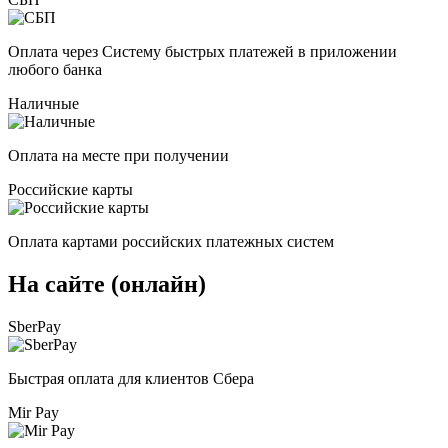
Оплата через Систему быстрых платежей в приложении
любого банка
Наличные
Оплата на месте при получении
Российские карты
Оплата картами российских платежных систем
На сайте (онлайн)
SberPay
Быстрая оплата для клиентов Сбера
Mir Pay