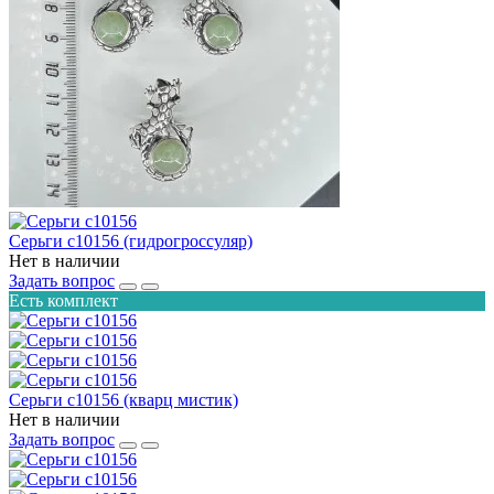
Серьги с10156 (гидрогроссуляр)
Нет в наличии
Задать вопрос
Есть комплект
Серьги с10156 (кварц мистик)
Нет в наличии
Задать вопрос