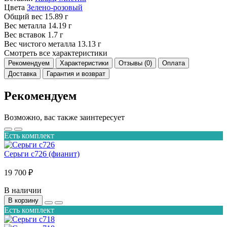
Цвета
Зелено-розовый
Общий вес
15.89 г
Вес металла
14.19 г
Вес вставок
1.7 г
Вес чистого металла
13.13 г
Смотреть все характеристики
Рекомендуем
Характеристики
Отзывы (0)
Оплата
Доставка
Гарантия и возврат
Рекомендуем
Возможно, вас также заинтересует
Есть комплект
Серьги с726 (фианит)
19 700 ₽
В наличии
В корзину
Есть комплект