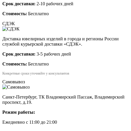
Срок доставки:
2-10 рабочих дней
Стоимость:
Бесплатно
СДЭК
Доставка ювелирных изделий в города и регионы России
службой курьерской доставки «СДЭК».
Срок доставки:
3-5 рабочих дней
Стоимость:
Бесплатно
Конкретные сроки уточняйте у консультантов
Самовывоз
Санкт-Петербург, ТК Владимирский Пассаж, Владимирский
проспект, д.19.
Режим работы:
Ежедневно с 11:00 до 21:00