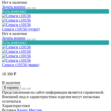
Нет в наличии
Задать вопрос
Есть комплект
Серьги с10156 (тулит)
Нет в наличии
Задать вопрос
Есть комплект
Серьги с10156 (яшма)
18 300 ₽
В наличии
В корзину
Представленная на сайте информация является справочной.
Внешний вид и характеристики изделия могут несколько
отличаться.
Характеристики
Вставки
Кварц Мистик