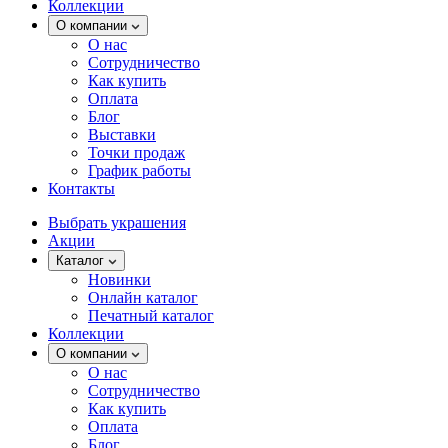
Коллекции
О компании
О нас
Сотрудничество
Как купить
Оплата
Блог
Выставки
Точки продаж
График работы
Контакты
Выбрать украшения
Акции
Каталог
Новинки
Онлайн каталог
Печатный каталог
Коллекции
О компании
О нас
Сотрудничество
Как купить
Оплата
Блог