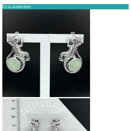
Есть комплект