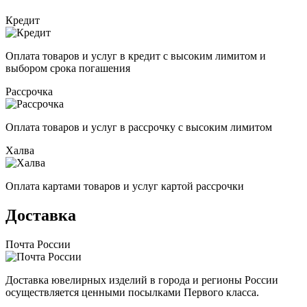
Кредит
Оплата товаров и услуг в кредит с высоким лимитом и
выбором срока погашения
Рассрочка
Оплата товаров и услуг в рассрочку с высоким лимитом
Халва
Оплата картами товаров и услуг картой рассрочки
Доставка
Почта России
Доставка ювелирных изделий в города и регионы России
осуществляется ценными посылками Первого класса.