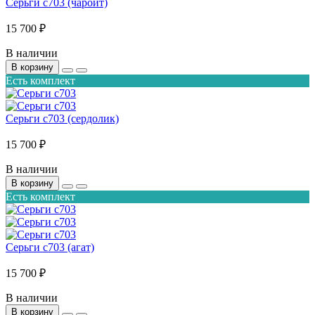
Серьги с703 (чароит)
15 700 ₽
В наличии
В корзину
Есть комплект
Серьги с703 (сердолик)
15 700 ₽
В наличии
В корзину
Есть комплект
Серьги с703 (агат)
15 700 ₽
В наличии
В корзину