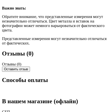
Важно знать:
Обратите внимание, что представленные измерения могут
незначительно отличаться. Цвет металла и вставок на
фотографии может немного варьироваться от фактического
цвета.
Представленные измерения могут незначительно отличаться
от фактических.
Отзывы (0)
Отзывы (
0
)
Оставить отзыв
Способы оплаты
В нашем магазине (офлайн)
СБП