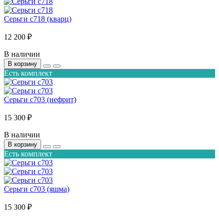
Серьги с718 (кварц)
12 200 ₽
В наличии
В корзину
Есть комплект
Серьги с703 (нефрит)
15 300 ₽
В наличии
В корзину
Есть комплект
Серьги с703 (яшма)
15 300 ₽