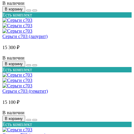
В наличии
В корзину
Есть комплект
Серьги с703 (лазурит)
15 300 ₽
В наличии
В корзину
Есть комплект
Серьги с703 (гематит)
15 100 ₽
В наличии
В корзину
Есть комплект