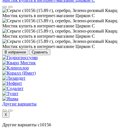
В избранное
Сравнить
Другие варианты
X
Другие варианты с10156