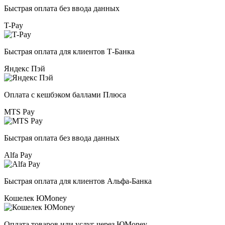
Быстрая оплата без ввода данных
T-Pay
Быстрая оплата для клиентов Т-Банка
Яндекс Пэй
Оплата с кешбэком баллами Плюса
MTS Pay
Быстрая оплата без ввода данных
Alfa Pay
Быстрая оплата для клиентов Альфа-Банка
Кошелек ЮMoney
Оплата товаров или услуг через ЮMoney