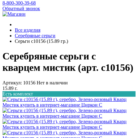
8-800-300-39-68
Обратный звонок
Все изделия
Серебряные серьги
Серьги с10156 (15.89 гр.)
Серебряные серьги с
кварцем мистик (арт. с10156)
Артикул: 10156
Нет в наличии
15.89 г.
Есть комплект