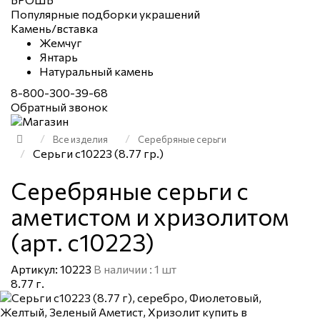
Популярные подборки украшений
Камень/вставка
Жемчуг
Янтарь
Натуральный камень
8-800-300-39-68
Обратный звонок
Все изделия
Серебряные серьги
Серьги с10223 (8.77 гр.)
Серебряные серьги с
аметистом и хризолитом
(арт. с10223)
Артикул: 10223
В наличии : 1 шт
8.77 г.