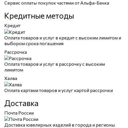
Сервис оплаты покупок частями от Альфа-Банка
Кредитные методы
Кредит
Оплата товаров и услуг в кредит с высоким лимитом и
выбором срока погашения
Рассрочка
Оплата товаров и услуг в рассрочку с высоким
лимитом
Халва
Оплата картами товаров и услуг картой рассрочки
Доставка
Почта России
Доставка ювелирных изделий в города и регионы