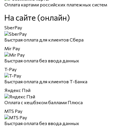
Оплата картами российских платежных систем
На сайте (онлайн)
SberPay
Быстрая оплата для клиентов Сбера
Mir Pay
Быстрая оплата без ввода данных
T-Pay
Быстрая оплата для клиентов Т-Банка
Яндекс Пэй
Оплата с кешбэком баллами Плюса
MTS Pay
Быстрая оплата без ввода данных