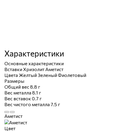
Характеристики
Основные характеристики
Вставки
Хризолит
Аметист
Цвета
Желтый
Зеленый
Фиолетовый
Размеры
Общий вес
8.8 г
Вес металла
8.1 г
Вес вставок
0.7 г
Вес чистого металла
7.5 г
Аметист
Цвет