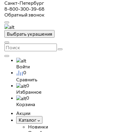
Санкт-Петербург
8-800-300-39-68
Обратный звонок
Выбрать украшения
Войти
0
Сравнить
0
Избранное
0
Корзина
Акции
Каталог
Новинки