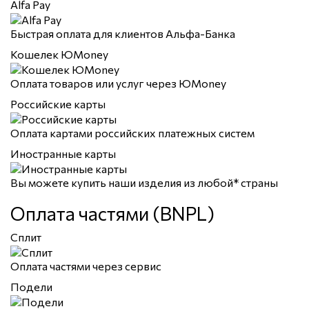
Alfa Pay
Быстрая оплата для клиентов Альфа-Банка
Кошелек ЮMoney
Оплата товаров или услуг через ЮMoney
Российские карты
Оплата картами российских платежных систем
Иностранные карты
Вы можете купить наши изделия из любой* страны
Оплата частями (BNPL)
Сплит
Оплата частями через сервис
Подели