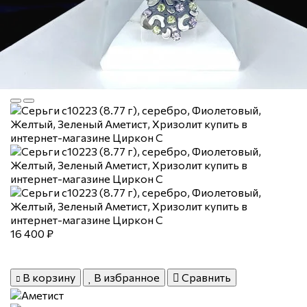
16 400 ₽
В корзину
В избранное
Сравнить