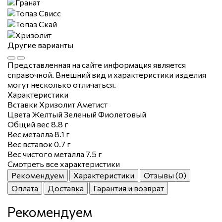
Другие варианты
Представленная на сайте информация является
справочной. Внешний вид и характеристики изделия
могут несколько отличаться.
Характеристики
Вставки
Хризолит
Аметист
Цвета
Желтый
Зеленый
Фиолетовый
Общий вес
8.8 г
Вес металла
8.1 г
Вес вставок
0.7 г
Вес чистого металла
7.5 г
Смотреть все характеристики
Рекомендуем
Характеристики
Отзывы (0)
Оплата
Доставка
Гарантия и возврат
Рекомендуем