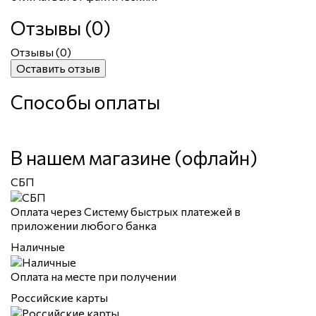
Отзывы (0)
Отзывы (
0
)
Оставить отзыв
Способы оплаты
В нашем магазине (офлайн)
СБП
Оплата через Систему быстрых платежей в
приложении любого банка
Наличные
Оплата на месте при получении
Российские карты