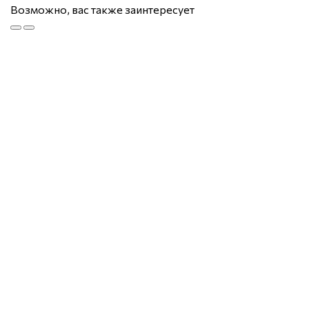
Возможно, вас также заинтересует