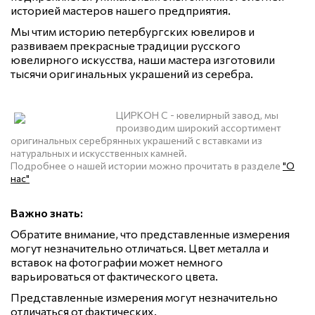
историей мастеров нашего предприятия.
Мы чтим историю петербургских ювелиров и
развиваем прекрасные традиции русского
ювелирного искусства, наши мастера изготовили
тысячи оригинальных украшений из серебра.
ЦИРКОН С - ювелирный завод, мы
производим широкий ассортимент
оригинальных серебрянных украшений с вставками из
натуральных и искусственных камней.
Подробнее о нашей истории можно прочитать в разделе
"О
нас"
Важно знать:
Обратите внимание, что представленные измерения
могут незначительно отличаться. Цвет металла и
вставок на фотографии может немного
варьироваться от фактического цвета.
Представленные измерения могут незначительно
отличаться от фактических.