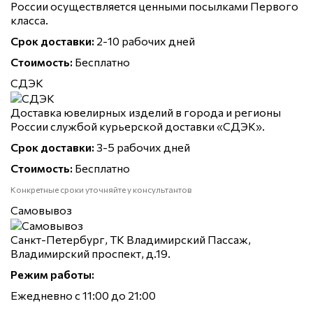
России осуществляется ценными посылками Первого
класса.
Срок доставки:
2-10 рабочих дней
Стоимость:
Бесплатно
СДЭК
Доставка ювелирных изделий в города и регионы
России службой курьерской доставки «СДЭК».
Срок доставки:
3-5 рабочих дней
Стоимость:
Бесплатно
Конкретные сроки уточняйте у консультантов
Самовывоз
Санкт-Петербург, ТК Владимирский Пассаж,
Владимирский проспект, д.19.
Режим работы:
Ежедневно с 11:00 до 21:00