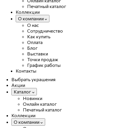
Онлайн каталог
Печатный каталог
Коллекции
О компании
О нас
Сотрудничество
Как купить
Оплата
Блог
Выставки
Точки продаж
График работы
Контакты
Выбрать украшения
Акции
Каталог
Новинки
Онлайн каталог
Печатный каталог
Коллекции
О компании