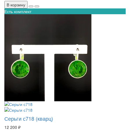
В корзину
Есть комплект
Серьги с718 (кварц)
12 200 ₽