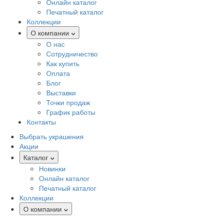
Онлайн каталог
Печатный каталог
Коллекции
О компании
О нас
Сотрудничество
Как купить
Оплата
Блог
Выставки
Точки продаж
График работы
Контакты
Выбрать украшения
Акции
Каталог
Новинки
Онлайн каталог
Печатный каталог
Коллекции
О компании