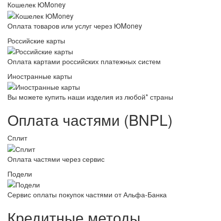
Кошелек ЮMoney
Оплата товаров или услуг через ЮMoney
Российские карты
Оплата картами российских платежных систем
Иностранные карты
Вы можете купить наши изделия из любой* страны
Оплата частями (BNPL)
Сплит
Оплата частями через сервис
Подели
Сервис оплаты покупок частями от Альфа-Банка
Кредитные методы