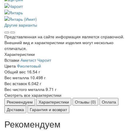
Другие варианты
Представленная на сайте информация является справочной.
Внешний вид и характеристики изделия могут несколько
отличаться.
Характеристики
Вставки
Аметист
Чароит
Цвета
Фиолетовый
Общий вес
16.54 г
Вес металла
10.498 г
Вес вставок
6.042 г
Вес чистого металла
9.71 г
Смотреть все характеристики
Рекомендуем
Характеристики
Отзывы (0)
Оплата
Доставка
Гарантия и возврат
Рекомендуем