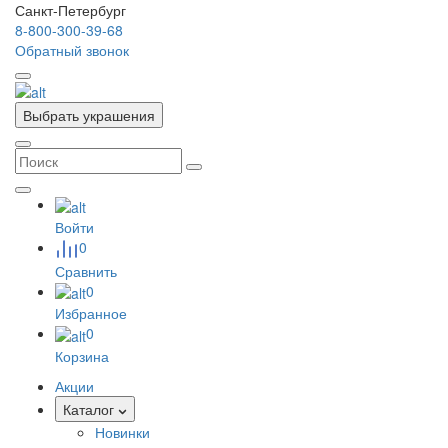
Санкт-Петербург
8-800-300-39-68
Обратный звонок
Выбрать украшения
Войти
0
Сравнить
0
Избранное
0
Корзина
Акции
Каталог
Новинки