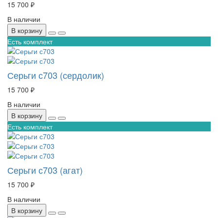
15 700 ₽
В наличии
В корзину
Есть комплект
Серьги с703 (сердолик)
15 700 ₽
В наличии
В корзину
Есть комплект
Серьги с703 (агат)
15 700 ₽
В наличии
В корзину