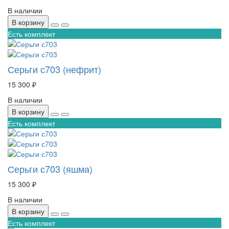
В наличии
В корзину
Есть комплект
Серьги с703 (нефрит)
15 300 ₽
В наличии
В корзину
Есть комплект
Серьги с703 (яшма)
15 300 ₽
В наличии
В корзину
Есть комплект