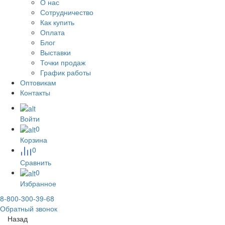
О нас
Сотрудничество
Как купить
Оплата
Блог
Выставки
Точки продаж
График работы
Оптовикам
Контакты
Войти
0
Корзина
0
Сравнить
0
Избранное
8-800-300-39-68
Обратный звонок
Назад