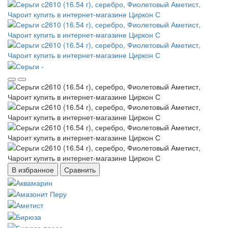
В избранное
Сравнить