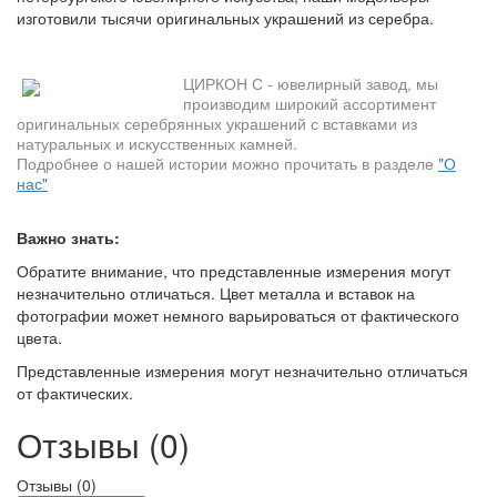
изготовили тысячи оригинальных украшений из серебра.
ЦИРКОН С - ювелирный завод, мы
производим широкий ассортимент
оригинальных серебрянных украшений с вставками из
натуральных и искусственных камней.
Подробнее о нашей истории можно прочитать в разделе
"О
нас"
Важно знать:
Обратите внимание, что представленные измерения могут
незначительно отличаться. Цвет металла и вставок на
фотографии может немного варьироваться от фактического
цвета.
Представленные измерения могут незначительно отличаться
от фактических.
Отзывы (0)
Отзывы (
0
)