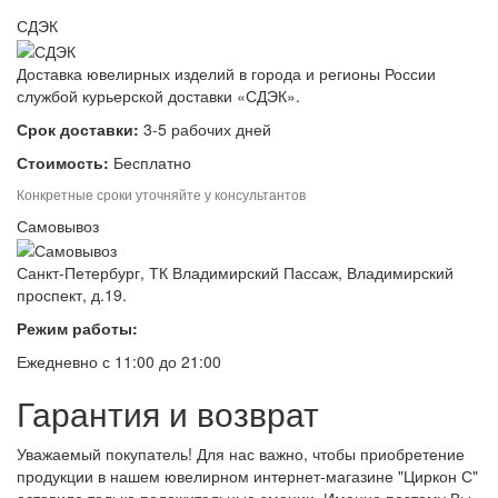
СДЭК
Доставка ювелирных изделий в города и регионы России
службой курьерской доставки «СДЭК».
Срок доставки:
3-5 рабочих дней
Стоимость:
Бесплатно
Конкретные сроки уточняйте у консультантов
Самовывоз
Санкт-Петербург, ТК Владимирский Пассаж, Владимирский
проспект, д.19.
Режим работы:
Ежедневно с 11:00 до 21:00
Гарантия и возврат
Уважаемый покупатель! Для нас важно, чтобы приобретение
продукции в нашем ювелирном интернет-магазине "Циркон С"