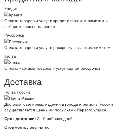
Кредит
Оплата товаров и услуг в кредит с высоким лимитом и
выбором срока погашения
Рассрочка
Оплата товаров и услуг в рассрочку с высоким лимитом
Халва
Оплата картами товаров и услуг картой рассрочки
Доставка
Почта России
Доставка ювелирных изделий в города и регионы России
осуществляется ценными посылками Первого класса.
Срок доставки:
2-10 рабочих дней
Стоимость:
Бесплатно