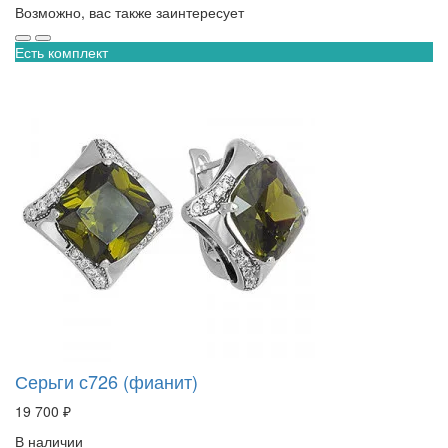
Возможно, вас также заинтересует
Есть комплект
Серьги с726 (фианит)
19 700 ₽
В наличии