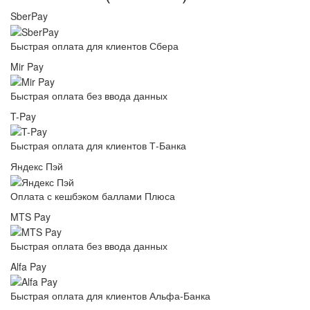
SberPay
Быстрая оплата для клиентов Сбера
Mir Pay
Быстрая оплата без ввода данных
T-Pay
Быстрая оплата для клиентов Т-Банка
Яндекс Пэй
Оплата с кешбэком баллами Плюса
MTS Pay
Быстрая оплата без ввода данных
Alfa Pay
Быстрая оплата для клиентов Альфа-Банка