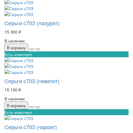
Серьги с703 (лазурит)
15 300 ₽
В наличии
В корзину
Есть комплект
Серьги с703 (гематит)
15 100 ₽
В наличии
В корзину
Есть комплект
Серьги с703 (чароит)