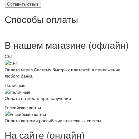
Оставить отзыв
Способы оплаты
В нашем магазине (офлайн)
СБП
Оплата через Систему быстрых платежей в приложении
любого банка
Наличные
Оплата на месте при получении
Российские карты
Оплата картами российских платежных систем
На сайте (онлайн)