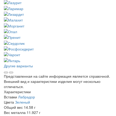
Другие варианты
Представленная на сайте информация является справочной.
Внешний вид и характеристики изделия могут несколько
отличаться.
Характеристики
Вставки
Лабрадор
Цвета
Зеленый
Общий вес
14.58 г
Вес металла
11.927 г