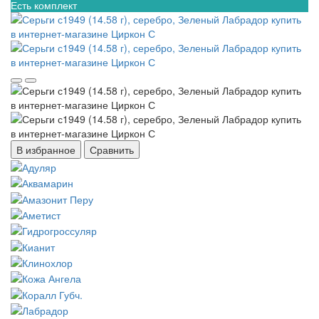
Есть комплект
В избранное
Сравнить