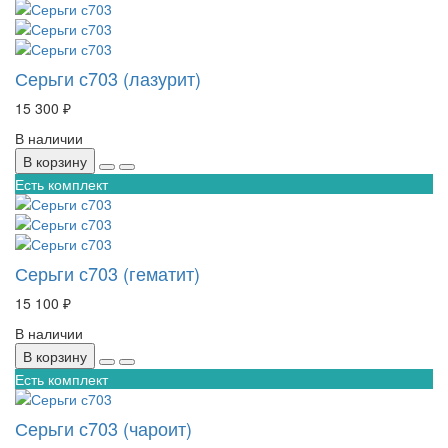
Серьги с703 (лазурит)
15 300 ₽
В наличии
В корзину
Есть комплект
Серьги с703 (гематит)
15 100 ₽
В наличии
В корзину
Есть комплект
Серьги с703 (чароит)