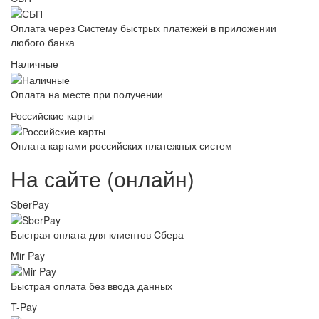
Оплата через Систему быстрых платежей в приложении
любого банка
Наличные
Оплата на месте при получении
Российские карты
Оплата картами российских платежных систем
На сайте (онлайн)
SberPay
Быстрая оплата для клиентов Сбера
Mir Pay
Быстрая оплата без ввода данных
T-Pay