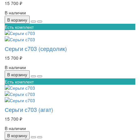
15 700 ₽
В наличии
В корзину
Есть комплект
Серьги с703 (сердолик)
15 700 ₽
В наличии
В корзину
Есть комплект
Серьги с703 (агат)
15 700 ₽
В наличии
В корзину