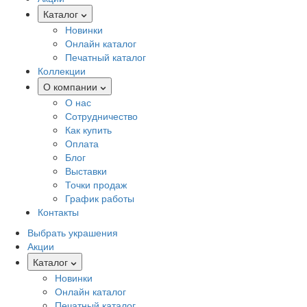
Каталог
Новинки
Онлайн каталог
Печатный каталог
Коллекции
О компании
О нас
Сотрудничество
Как купить
Оплата
Блог
Выставки
Точки продаж
График работы
Контакты
Выбрать украшения
Акции
Каталог
Новинки
Онлайн каталог
Печатный каталог