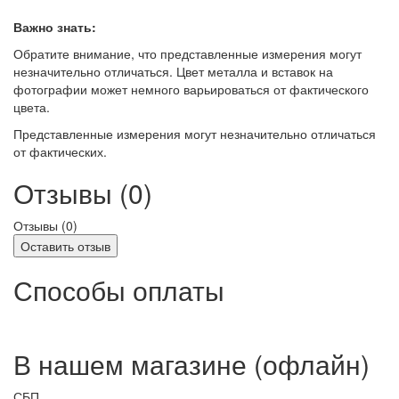
Важно знать:
Обратите внимание, что представленные измерения могут
незначительно отличаться. Цвет металла и вставок на
фотографии может немного варьироваться от фактического
цвета.
Представленные измерения могут незначительно отличаться
от фактических.
Отзывы (0)
Отзывы (
0
)
Оставить отзыв
Способы оплаты
В нашем магазине (офлайн)
СБП