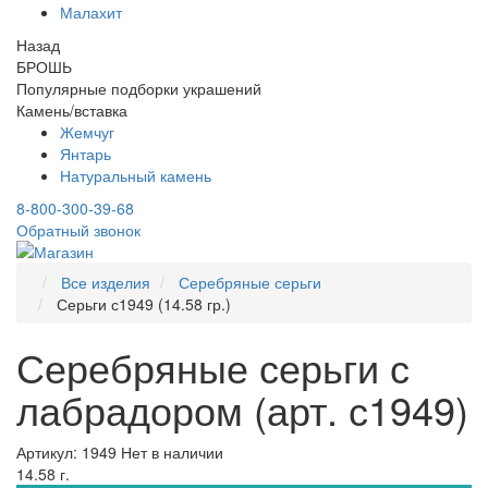
Малахит
Назад
БРОШЬ
Популярные подборки украшений
Камень/вставка
Жемчуг
Янтарь
Натуральный камень
8-800-300-39-68
Обратный звонок
Все изделия
Серебряные серьги
Серьги с1949 (14.58 гр.)
Серебряные серьги с
лабрадором (арт. с1949)
Артикул: 1949
Нет в наличии
14.58 г.