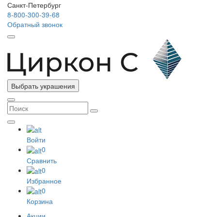
Санкт-Петербург
8-800-300-39-68
Обратный звонок
Выбрать украшения
Войти
0
Сравнить
0
Избранное
0
Корзина
Акции