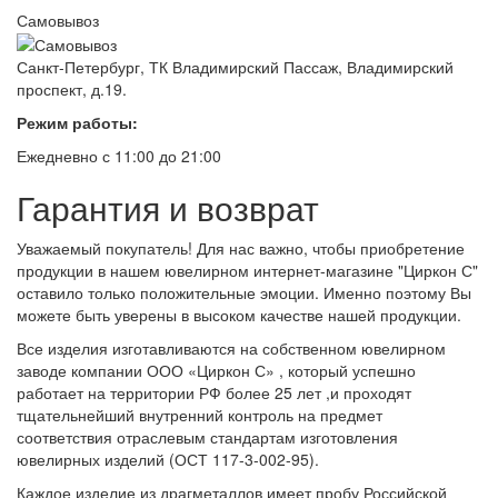
Самовывоз
Санкт-Петербург, ТК Владимирский Пассаж, Владимирский
проспект, д.19.
Режим работы:
Ежедневно с 11:00 до 21:00
Гарантия и возврат
Уважаемый покупатель! Для нас важно, чтобы приобретение
продукции в нашем ювелирном интернет-магазине "Циркон С"
оставило только положительные эмоции. Именно поэтому Вы
можете быть уверены в высоком качестве нашей продукции.
Все изделия изготавливаются на собственном ювелирном
заводе компании ООО «Циркон С» , который успешно
работает на территории РФ более 25 лет ,и проходят
тщательнейший внутренний контроль на предмет
соответствия отраслевым стандартам изготовления
ювелирных изделий (ОСТ 117-3-002-95).
Каждое изделие из драгметаллов имеет пробу Российской