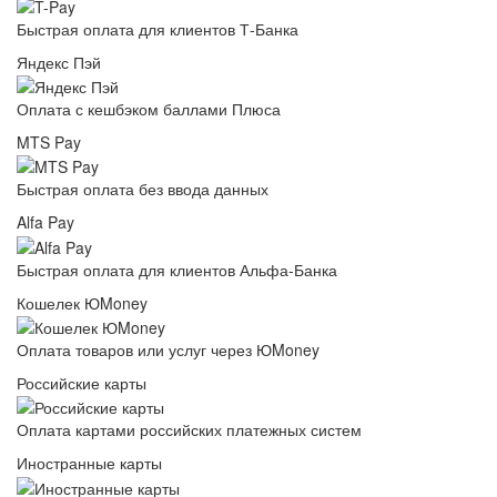
Быстрая оплата для клиентов Т-Банка
Яндекс Пэй
Оплата с кешбэком баллами Плюса
MTS Pay
Быстрая оплата без ввода данных
Alfa Pay
Быстрая оплата для клиентов Альфа-Банка
Кошелек ЮMoney
Оплата товаров или услуг через ЮMoney
Российские карты
Оплата картами российских платежных систем
Иностранные карты