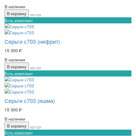
В наличии
В корзину
Есть комплект
Серьги с703 (нефрит)
15 300 ₽
В наличии
В корзину
Есть комплект
Серьги с703 (яшма)
15 300 ₽
В наличии
В корзину
Есть комплект