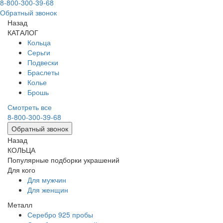
8-800-300-39-68
Обратный звонок
Назад
КАТАЛОГ
Кольца
Серьги
Подвески
Браслеты
Колье
Брошь
Смотреть все
8-800-300-39-68
Обратный звонок
Назад
КОЛЬЦА
Популярные подборки украшений
Для кого
Для мужчин
Для женщин
Металл
Серебро 925 пробы