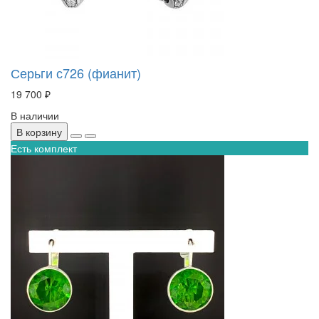
Серьги с726 (фианит)
19 700 ₽
В наличии
В корзину
Есть комплект