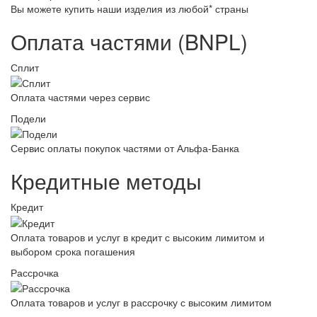
Вы можете купить наши изделия из любой* страны
Оплата частями (BNPL)
Сплит
Оплата частями через сервис
Подели
Сервис оплаты покупок частями от Альфа-Банка
Кредитные методы
Кредит
Оплата товаров и услуг в кредит с высоким лимитом и
выбором срока погашения
Рассрочка
Оплата товаров и услуг в рассрочку с высоким лимитом