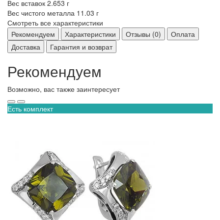
Вес вставок
2.653 г
Вес чистого металла
11.03 г
Смотреть все характеристики
Рекомендуем
Характеристики
Отзывы (0)
Оплата
Доставка
Гарантия и возврат
Рекомендуем
Возможно, вас также заинтересует
Есть комплект