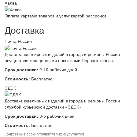
Халва
Оплата картами товаров и услуг картой рассрочки
Доставка
Почта России
Доставка ювелирных изделий в города и регионы России
осуществляется ценными посылками Первого класса.
Срок доставки:
2-10 рабочих дней
Стоимость:
Бесплатно
СДЭК
Доставка ювелирных изделий в города и регионы России
службой курьерской доставки «СДЭК».
Срок доставки:
3-5 рабочих дней
Стоимость:
Бесплатно
Конкретные сроки уточняйте у консультантов