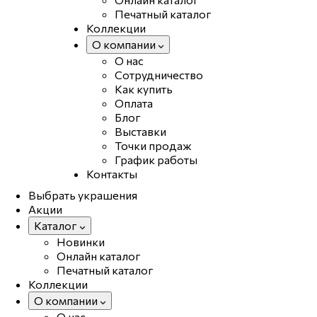
Печатный каталог
Коллекции
О компании
О нас
Сотрудничество
Как купить
Оплата
Блог
Выставки
Точки продаж
График работы
Контакты
Выбрать украшения
Акции
Каталог
Новинки
Онлайн каталог
Печатный каталог
Коллекции
О компании
О нас