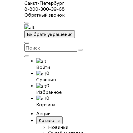
Санкт-Петербург
8-800-300-39-68
Обратный звонок
Выбрать украшения
Войти
0
Сравнить
0
Избранное
0
Корзина
Акции
Каталог
Новинки
Онлайн каталог