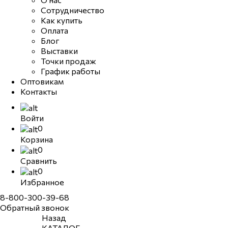
Сотрудничество
Как купить
Оплата
Блог
Выставки
Точки продаж
График работы
Оптовикам
Контакты
Войти
0
Корзина
0
Сравнить
0
Избранное
8-800-300-39-68
Обратный звонок
Назад
КАТАЛОГ