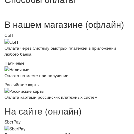
В нашем магазине (офлайн)
СБП
Оплата через Систему быстрых платежей в приложении
любого банка
Наличные
Оплата на месте при получении
Российские карты
Оплата картами российских платежных систем
На сайте (онлайн)
SberPay