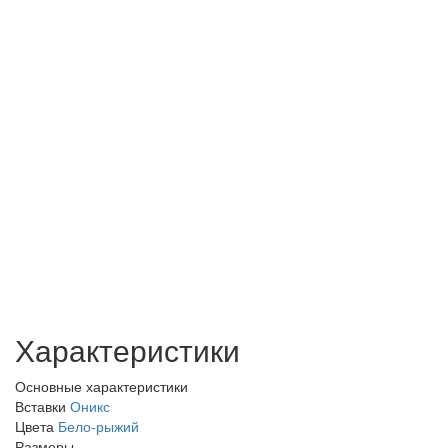
Характеристики
Основные характеристики
Вставки
Оникс
Цвета
Бело-рыжий
Размеры