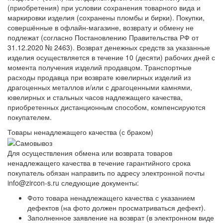
(приобретения) при условии сохранения товарного вида и
маркировки изделия (сохранены пломбы и бирки). Покупки,
совершённые в офлайн-магазине, возврату и обмену не
подлежат (согласно Постановлению Правительства РФ от
31.12.2020 № 2463). Возврат денежных средств за указанные
изделия осуществляется в течение 10 (десяти) рабочих дней с
момента получения изделий продавцом. Транспортные
расходы продавца при возврате ювелирных изделий из
драгоценных металлов и/или с драгоценными камнями,
ювелирных и стальных часов надлежащего качества,
приобретенных дистанционным способом, компенсируются
покупателем.
Товары ненадлежащего качества (с браком)
Для осуществления обмена или возврата товаров
ненадлежащего качества в течение гарантийного срока
покупатель обязан направить по адресу электронной почты
info@zircon-s.ru следующие документы:
Фото товара ненадлежащего качества с указанием
дефектов (на фото должен просматриваться дефект).
Заполненное заявление на возврат (в электронном виде