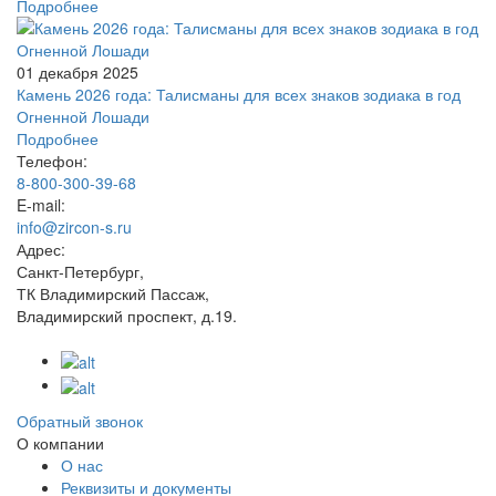
Подробнее
01 декабря 2025
Камень 2026 года: Талисманы для всех знаков зодиака в год
Огненной Лошади
Подробнее
Телефон:
8-800-300-39-68
E-mail:
info@zircon-s.ru
Адрес:
Санкт-Петербург,
ТК Владимирский Пассаж,
Владимирский проспект, д.19.
Обратный звонок
О компании
О нас
Реквизиты и документы