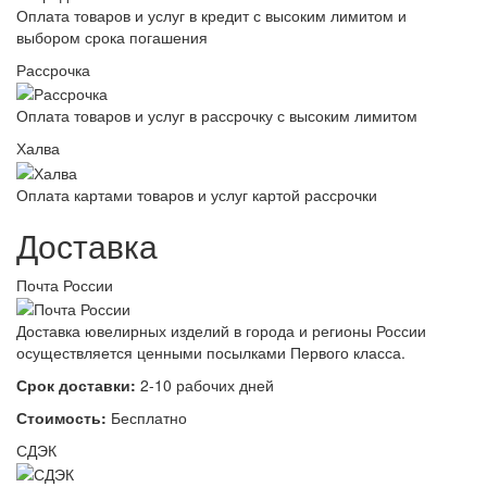
Оплата товаров и услуг в кредит с высоким лимитом и
выбором срока погашения
Рассрочка
Оплата товаров и услуг в рассрочку с высоким лимитом
Халва
Оплата картами товаров и услуг картой рассрочки
Доставка
Почта России
Доставка ювелирных изделий в города и регионы России
осуществляется ценными посылками Первого класса.
Срок доставки:
2-10 рабочих дней
Стоимость:
Бесплатно
СДЭК