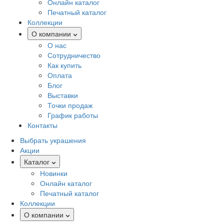
Онлайн каталог
Печатный каталог
Коллекции
О компании
О нас
Сотрудничество
Как купить
Оплата
Блог
Выставки
Точки продаж
График работы
Контакты
Выбрать украшения
Акции
Каталог
Новинки
Онлайн каталог
Печатный каталог
Коллекции
О компании