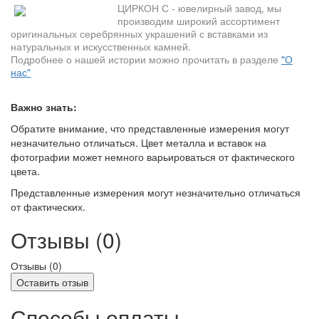
ЦИРКОН С - ювелирный завод, мы
производим широкий ассортимент
оригинальных серебрянных украшений с вставками из
натуральных и искусственных камней.
Подробнее о нашей истории можно прочитать в разделе
"О
нас"
Важно знать:
Обратите внимание, что представленные измерения могут
незначительно отличаться. Цвет металла и вставок на
фотографии может немного варьироваться от фактического
цвета.
Представленные измерения могут незначительно отличаться
от фактических.
Отзывы (0)
Отзывы (
0
)
Оставить отзыв
Способы оплаты