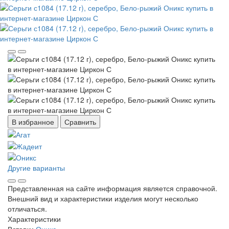
В избранное
Сравнить
Другие варианты
Представленная на сайте информация является справочной.
Внешний вид и характеристики изделия могут несколько
отличаться.
Характеристики
Вставки
Оникс