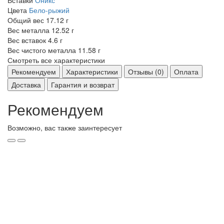
Цвета
Бело-рыжий
Общий вес
17.12 г
Вес металла
12.52 г
Вес вставок
4.6 г
Вес чистого металла
11.58 г
Смотреть все характеристики
Рекомендуем
Характеристики
Отзывы (0)
Оплата
Доставка
Гарантия и возврат
Рекомендуем
Возможно, вас также заинтересует