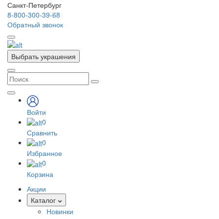
Санкт-Петербург
8-800-300-39-68
Обратный звонок
Выбрать украшения
Войти
0
Сравнить
0
Избранное
0
Корзина
Акции
Каталог
Новинки