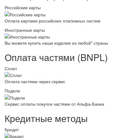
Российские карты
Оплата картами российских платежных систем
Иностранные карты
Вы можете купить наши изделия из любой* страны
Оплата частями (BNPL)
Сплит
Оплата частями через сервис
Подели
Сервис оплаты покупок частями от Альфа-Банка
Кредитные методы
Кредит