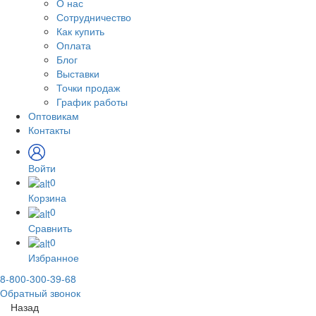
О нас
Сотрудничество
Как купить
Оплата
Блог
Выставки
Точки продаж
График работы
Оптовикам
Контакты
Войти
0
Корзина
0
Сравнить
0
Избранное
8-800-300-39-68
Обратный звонок
Назад