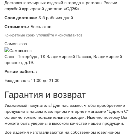
Доставка ювелирных изделий в города и регионы России
службой курьерской доставки «СДЭК».
Срок доставки:
3-5 рабочих дней
Стоимость:
Бесплатно
Конкретные сроки уточняйте у консультантов
Самовывоз
Санкт-Петербург, ТК Владимирский Пассаж, Владимирский
проспект, д.19.
Режим работы:
Ежедневно с 11:00 до 21:00
Гарантия и возврат
Уважаемый покупатель! Для нас важно, чтобы приобретение
продукции в нашем ювелирном интернет-магазине "Циркон С"
оставило только положительные эмоции. Именно поэтому Вы
можете быть уверены в высоком качестве нашей продукции.
Все изделия изготавливаются на собственном ювелирном