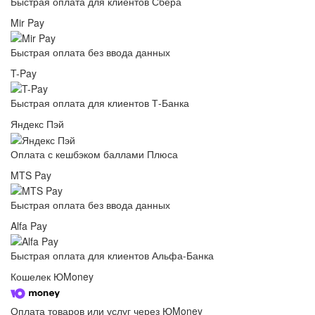
Быстрая оплата для клиентов Сбера
Mir Pay
Быстрая оплата без ввода данных
T-Pay
Быстрая оплата для клиентов Т-Банка
Яндекс Пэй
Оплата с кешбэком баллами Плюса
MTS Pay
Быстрая оплата без ввода данных
Alfa Pay
Быстрая оплата для клиентов Альфа-Банка
Кошелек ЮMoney
Оплата товаров или услуг через ЮMoney