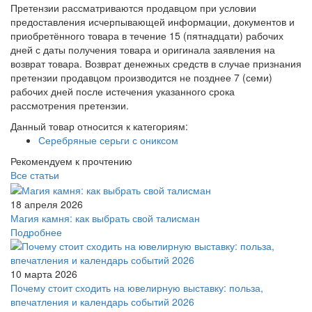
Претензии рассматриваются продавцом при условии
предоставления исчерпывающей информации, документов и
приобретённого товара в течение 15 (пятнадцати) рабочих
дней с даты получения товара и оригинала заявления на
возврат товара. Возврат денежных средств в случае признания
претензии продавцом производится не позднее 7 (семи)
рабочих дней после истечения указанного срока
рассмотрения претензии.
Данный товар относится к категориям:
Серебряные серьги с ониксом
Рекомендуем к прочтению
Все статьи
18 апреля 2026
Магия камня: как выбрать свой талисман
Подробнее
10 марта 2026
Почему стоит сходить на ювелирную выставку: польза,
впечатления и календарь событий 2026