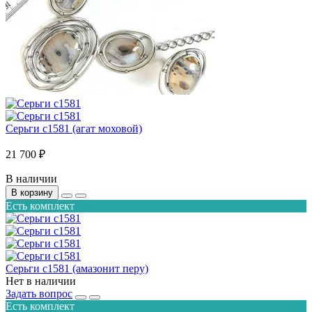
Серьги с1581 (агат моховой)
21 700 ₽
В наличии
В корзину
Есть комплект
Серьги с1581 (амазонит перу)
Нет в наличии
Задать вопрос
Есть комплект