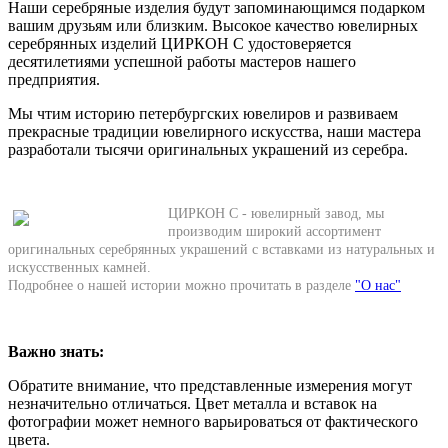
Наши серебряные изделия будут запоминающимся подарком
вашим друзьям или близким. Высокое качество ювелирных
серебрянных изделий ЦИРКОН С удостоверяется
десятилетиями успешной работы мастеров нашего
предприятия.
Мы чтим историю петербургских ювелиров и развиваем
прекрасные традиции ювелирного искусства, наши мастера
разработали тысячи оригинальных украшений из серебра.
ЦИРКОН С - ювелирный завод, мы
производим широкий ассортимент
оригинальных серебрянных украшений с вставками из натуральных и
искусственных камней.
Подробнее о нашей истории можно прочитать в разделе
"О нас"
Важно знать:
Обратите внимание, что представленные измерения могут
незначительно отличаться. Цвет металла и вставок на
фотографии может немного варьироваться от фактического
цвета.