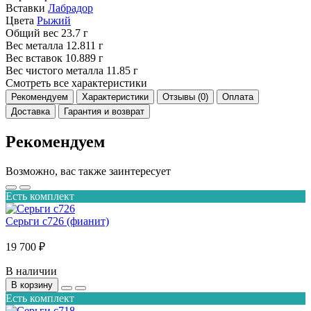
Вставки
Лабрадор
Цвета
Рыжий
Общий вес
23.7 г
Вес металла
12.811 г
Вес вставок
10.889 г
Вес чистого металла
11.85 г
Смотреть все характеристики
Рекомендуем
Характеристики
Отзывы (0)
Оплата
Доставка
Гарантия и возврат
Рекомендуем
Возможно, вас также заинтересует
Есть комплект
Серьги с726 (фианит)
19 700 ₽
В наличии
В корзину
Есть комплект