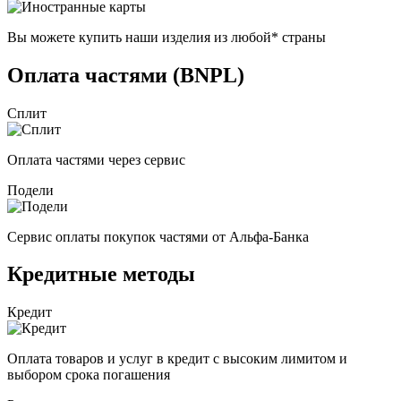
Вы можете купить наши изделия из любой* страны
Оплата частями (BNPL)
Сплит
Оплата частями через сервис
Подели
Сервис оплаты покупок частями от Альфа-Банка
Кредитные методы
Кредит
Оплата товаров и услуг в кредит с высоким лимитом и
выбором срока погашения