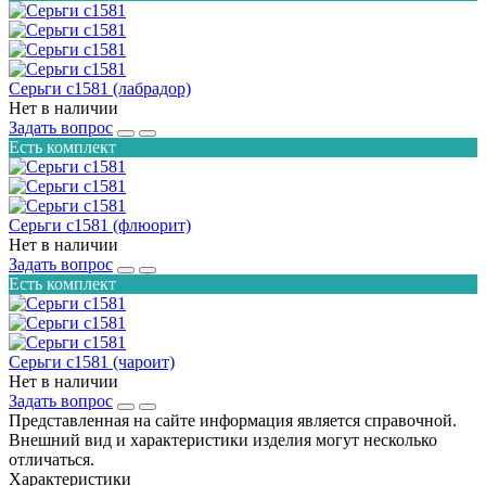
Серьги с1581 (лабрадор)
Нет в наличии
Задать вопрос
Есть комплект
Серьги с1581 (флюорит)
Нет в наличии
Задать вопрос
Есть комплект
Серьги с1581 (чароит)
Нет в наличии
Задать вопрос
Представленная на сайте информация является справочной.
Внешний вид и характеристики изделия могут несколько
отличаться.
Характеристики