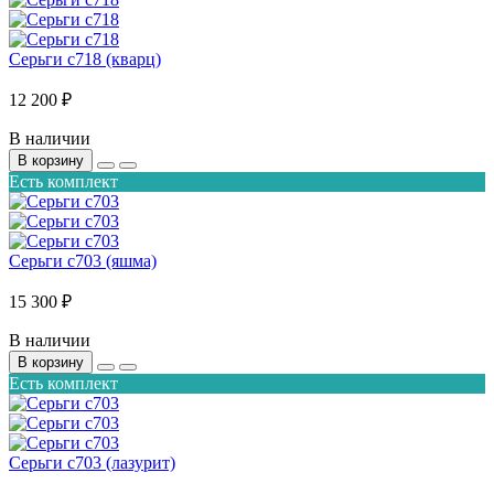
Серьги с718 (кварц)
12 200 ₽
В наличии
В корзину
Есть комплект
Серьги с703 (яшма)
15 300 ₽
В наличии
В корзину
Есть комплект
Серьги с703 (лазурит)