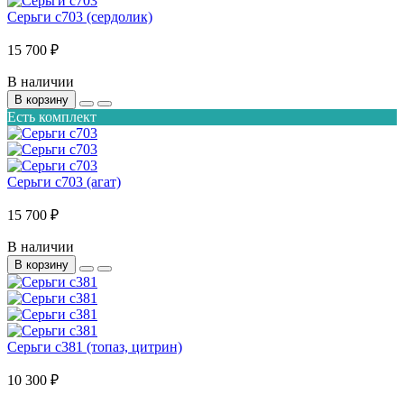
Серьги с703 (сердолик)
15 700 ₽
В наличии
В корзину
Есть комплект
Серьги с703 (агат)
15 700 ₽
В наличии
В корзину
Серьги с381 (топаз, цитрин)
10 300 ₽