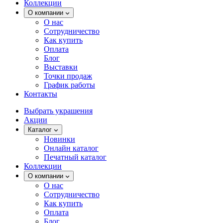
Коллекции
О компании
О нас
Сотрудничество
Как купить
Оплата
Блог
Выставки
Точки продаж
График работы
Контакты
Выбрать украшения
Акции
Каталог
Новинки
Онлайн каталог
Печатный каталог
Коллекции
О компании
О нас
Сотрудничество
Как купить
Оплата
Блог