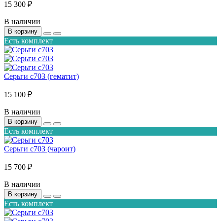
15 300 ₽
В наличии
В корзину
Есть комплект
Серьги с703 (гематит)
15 100 ₽
В наличии
В корзину
Есть комплект
Серьги с703 (чароит)
15 700 ₽
В наличии
В корзину
Есть комплект