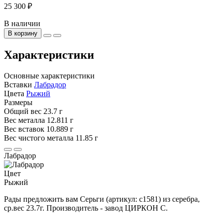
25 300 ₽
В наличии
В корзину
Характеристики
Основные характеристики
Вставки
Лабрадор
Цвета
Рыжий
Размеры
Общий вес
23.7 г
Вес металла
12.811 г
Вес вставок
10.889 г
Вес чистого металла
11.85 г
Лабрадор
Цвет
Рыжий
Рады предложить вам Серьги (артикул: с1581) из серебра,
ср.вес 23.7г. Производитель - завод ЦИРКОН С.