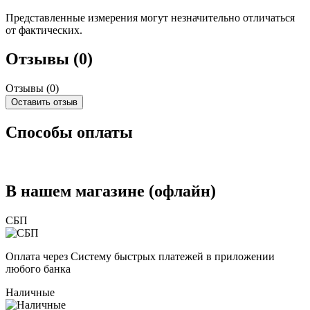
Представленные измерения могут незначительно отличаться
от фактических.
Отзывы (0)
Отзывы (
0
)
Оставить отзыв
Способы оплаты
В нашем магазине (офлайн)
СБП
Оплата через Систему быстрых платежей в приложении
любого банка
Наличные