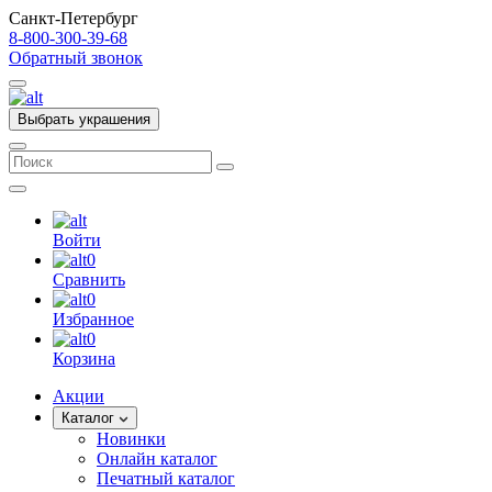
Санкт-Петербург
8-800-300-39-68
Обратный звонок
Выбрать украшения
Войти
0
Сравнить
0
Избранное
0
Корзина
Акции
Каталог
Новинки
Онлайн каталог
Печатный каталог