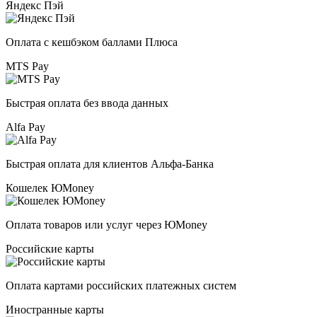
Яндекс Пэй
Оплата с кешбэком баллами Плюса
MTS Pay
Быстрая оплата без ввода данных
Alfa Pay
Быстрая оплата для клиентов Альфа-Банка
Кошелек ЮMoney
Оплата товаров или услуг через ЮMoney
Российские карты
Оплата картами российских платежных систем
Иностранные карты