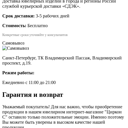
Доставка ювелирных изделий в города и регионы России
службой курьерской доставки «СДЭК».
Срок доставки:
3-5 рабочих дней
Стоимость:
Бесплатно
Конкретные сроки уточняйте у консультантов
Самовывоз
Санкт-Петербург, ТК Владимирский Пассаж, Владимирский
проспект, д.19.
Режим работы:
Ежедневно с 11:00 до 21:00
Гарантия и возврат
Уважаемый покупатель! Для нас важно, чтобы приобретение
продукции в нашем ювелирном интернет-магазине "Циркон
С" оставило только положительные эмоции. Именно поэтому
Вы можете быть уверены в высоком качестве нашей
продукции.