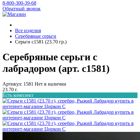
8-800-300-39-68
Обратный звонок
Все изделия
Серебряные серьги
Серьги с1581 (23.70 гр.)
Серебряные серьги с
лабрадором (арт. с1581)
Артикул: 1581
Нет в наличии
23.70 г.
Есть комплект