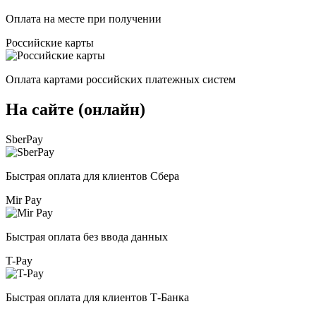
Оплата на месте при получении
Российские карты
Оплата картами российских платежных систем
На сайте (онлайн)
SberPay
Быстрая оплата для клиентов Сбера
Mir Pay
Быстрая оплата без ввода данных
T-Pay
Быстрая оплата для клиентов Т-Банка