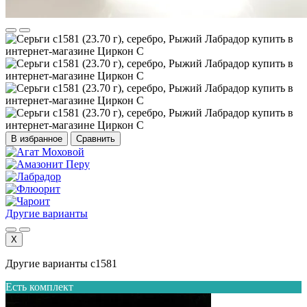
В избранное
Сравнить
Другие варианты
X
Другие варианты с1581
Есть комплект