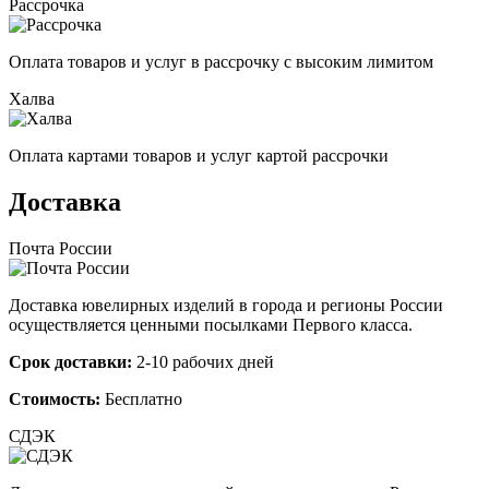
Рассрочка
Оплата товаров и услуг в рассрочку с высоким лимитом
Халва
Оплата картами товаров и услуг картой рассрочки
Доставка
Почта России
Доставка ювелирных изделий в города и регионы России
осуществляется ценными посылками Первого класса.
Срок доставки:
2-10 рабочих дней
Стоимость:
Бесплатно
СДЭК