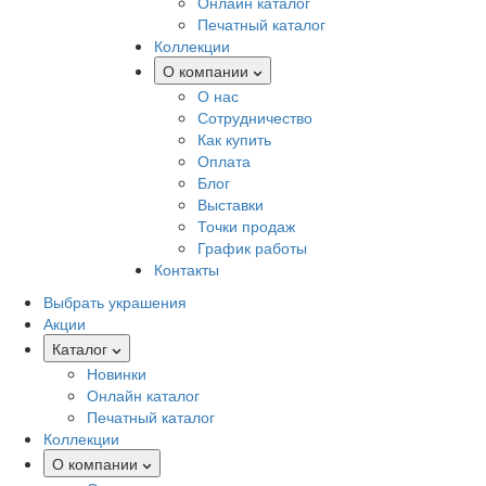
Онлайн каталог
Печатный каталог
Коллекции
О компании
О нас
Сотрудничество
Как купить
Оплата
Блог
Выставки
Точки продаж
График работы
Контакты
Выбрать украшения
Акции
Каталог
Новинки
Онлайн каталог
Печатный каталог
Коллекции
О компании