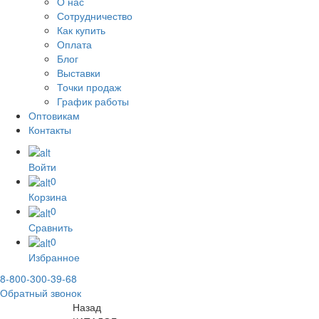
О нас
Сотрудничество
Как купить
Оплата
Блог
Выставки
Точки продаж
График работы
Оптовикам
Контакты
Войти
0
Корзина
0
Сравнить
0
Избранное
8-800-300-39-68
Обратный звонок
Назад