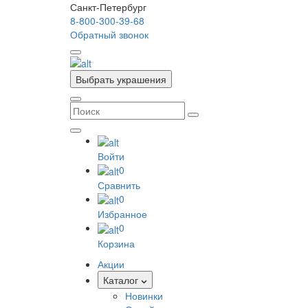
Санкт-Петербург
8-800-300-39-68
Обратный звонок
Выбрать украшения
Войти
0
Сравнить
0
Избранное
0
Корзина
Акции
Каталог
Новинки