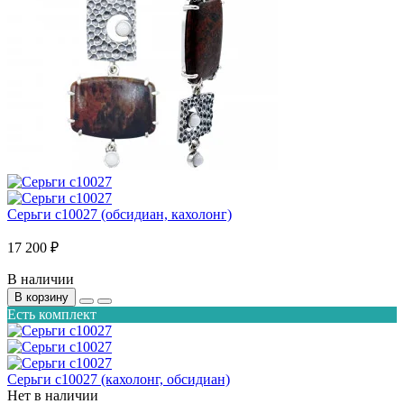
Серьги с10027 (обсидиан, кахолонг)
17 200 ₽
В наличии
В корзину
Есть комплект
Серьги с10027 (кахолонг, обсидиан)
Нет в наличии