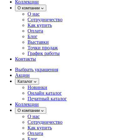
Коллекции
О компании
О нас
Сотрудничество
Как купить
Оплата
Блог
Выставки
Точки продаж
График работы
Контакты
Выбрать украшения
Акции
Каталог
Новинки
Онлайн каталог
Печатный каталог
Коллекции
О компании
О нас
Сотрудничество
Как купить
Оплата
Блог