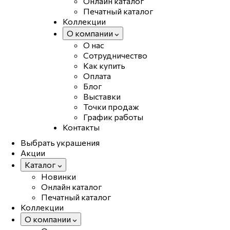
Онлайн каталог
Печатный каталог
Коллекции
О компании
О нас
Сотрудничество
Как купить
Оплата
Блог
Выставки
Точки продаж
График работы
Контакты
Выбрать украшения
Акции
Каталог
Новинки
Онлайн каталог
Печатный каталог
Коллекции
О компании