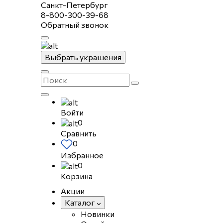
Санкт-Петербург
8-800-300-39-68
Обратный звонок
Выбрать украшения
Войти
0
Сравнить
0
Избранное
0
Корзина
Акции
Каталог
Новинки